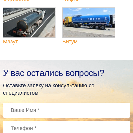
Мазут
Битум
У вас остались вопросы?
Оставьте заявку на консультацию со
специалистом