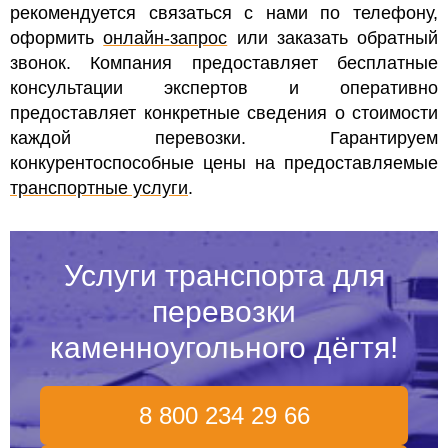
рекомендуется связаться с нами по телефону,
оформить
онлайн-запрос
или заказать обратный
звонок.
Компания предоставляет бесплатные
консультации экспертов и оперативно
предоставляет конкретные сведения о стоимости
каждой перевозки. Гарантируем
конкурентоспособные цены на предоставляемые
транспортные услуги
.
Услуги транспорта для
перевозки
каменноугольного дёгтя!
8 800 234 29 66