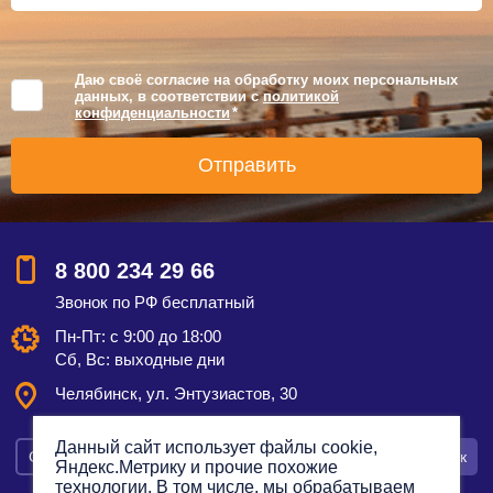
Даю своё согласие на обработку моих персональных
данных, в соответствии с
политикой
конфиденциальности
*
8 800 234 29 66
Звонок по РФ бесплатный
Пн-Пт: с 9:00 до 18:00
Сб, Вс: выходные дни
Челябинск, ул. Энтузиастов, 30
Данный сайт использует файлы cookie,
Смотреть на карте
Оставить заявку
Заказать звонок
Яндекс.Метрику и прочие похожие
технологии. В том числе, мы обрабатываем