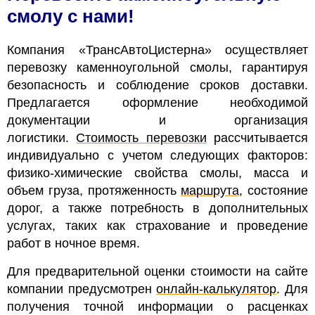
смолу с нами!
Компания «ТрансАвтоЦистерна» осуществляет
перевозку каменноугольной смолы, гарантируя
безопасность и соблюдение сроков доставки.
Предлагается оформление необходимой
документации и организация
логистики.
Стоимость перевозки
рассчитывается
индивидуально с учетом следующих факторов:
физико-химические свойства смолы, масса и
объем груза, протяженность
маршрута
, состояние
дорог, а также потребность в дополнительных
услугах, таких как страхование и проведение
работ в ночное время.
Для предварительной оценки стоимости на сайте
компании предусмотрен
онлайн-калькулятор
. Для
получения точной информации о расценках