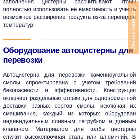
заполнения цистерны рассчитывают, чтобы
полностью использовать её вместимость и учесть
Оставить заявку
возможное расширение продукта из-за перепадов
температур.
Оборудование автоцистерны для
перевозки
Автоцистерна для перевозки каменноугольной
смолы спроектирована с учетом требований
безопасности и эффективности. Конструкция
включает раздельные отсеки для одновременной
доставки разных сортов смолы, исключая их
смешивание, каждый из которых оборудован
индивидуальным сливным патрубком и донным
клапаном. Материалом для колбы цистерны
служит высокопрочная сталь или алюминий. В