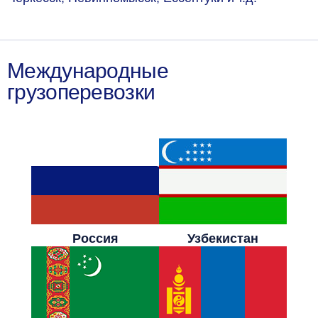
Международные
грузоперевозки
Россия
Узбекистан