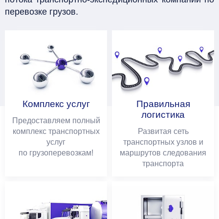
перевозке грузов.
Комплекс услуг
Правильная
логистика
Предоставляем полный
комплекс транспортных
Развитая сеть
услуг
транспортных узлов и
по грузоперевозкам!
маршрутов следования
транспорта