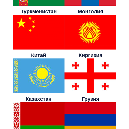
Туркменистан
Монголия
Китай
Киргизия
Казахстан
Грузия