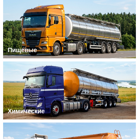
Пищевые
Химические