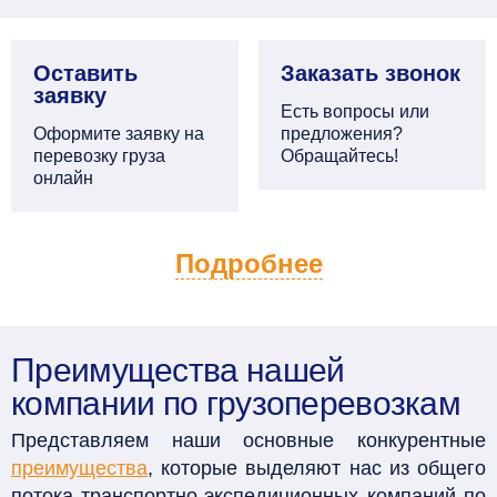
Оставить
Заказать звонок
заявку
Есть вопросы или
Оформите заявку на
предложения?
перевозку груза
Обращайтесь!
онлайн
Подробнее
Преимущества нашей
компании по грузоперевозкам
Представляем наши основные конкурентные
преимущества
, которые выделяют нас из общего
потока транспортно-экспедиционных компаний по