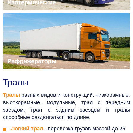
Изотермические
Рефрижераторы
Тралы
Тралы
разных видов и конструкций, низкорамные,
высокорамные, модульные, трал с передним
заездом, трал с задним заездом и тралы
способные раздвигаться по длине.
Легкий трал
- перевозка грузов массой до 25