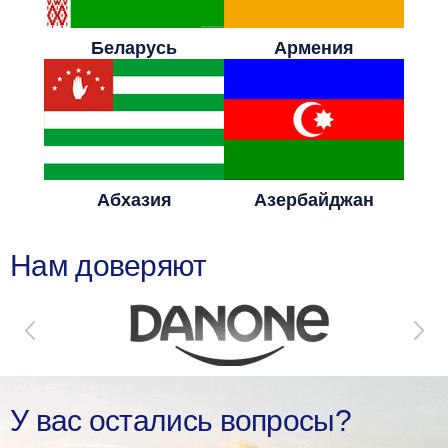
Беларусь
Армения
Абхазия
Азербайджан
Нам доверяют
У вас остались вопросы?