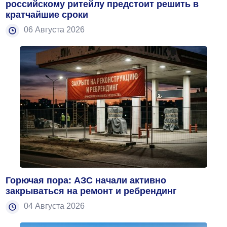
российскому ритейлу предстоит решить в
кратчайшие сроки
06 Августа 2026
Горючая пора: АЗС начали активно
закрываться на ремонт и ребрендинг
04 Августа 2026