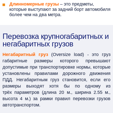
Длинномерные грузы
– это предметы,
которые выступают за задний борт автомобиля
более чем на два метра.
Перевозка крупногабаритных и
негабаритных грузов
Негабаритный груз
(Oversize load) - это груз
габаритные размеры которого превышают
допустимые при транспортировке нормы, которые
установлены правилами дорожного движения
ПДД. Негабаритным груз становится, если его
размеры выходят хотя бы по одному из
трёх параметров (длина 20 м., ширина 2.55 м.,
высота 4 м.) за рамки правил перевозки грузов
автотранспортом.