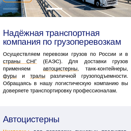
Надёжная транспортная
компания по грузоперевозкам
Осуществляем перевозки грузов по России и в
страны СНГ
(ЕАЭС). Для доставки грузов
применяем
автоцистерны
, танк-контейнеры,
фуры
и
тралы
различной грузоподъемности.
Обращаясь в нашу логистическую компанию вы
доверяете транспортировку профессионалам.
Автоцистерны