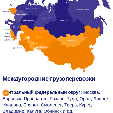
Междугородние грузоперевозки
Центральный федеральный округ:
Москва,
Воронеж, Ярославль, Рязань, Тула, Орёл, Липецк,
Иваново, Брянск, Смоленск, Тверь, Курск,
Владимир, Калуга, Обнинск и т.д.