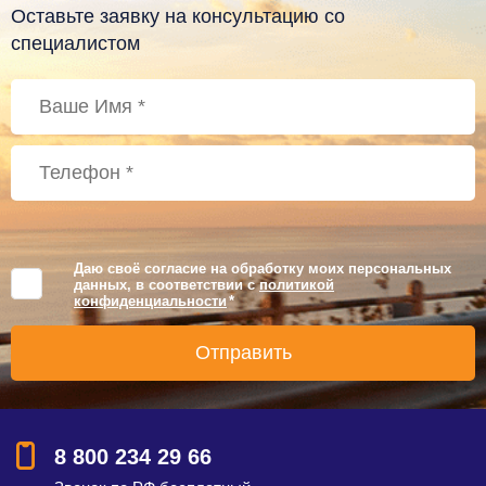
Оставьте заявку на консультацию со
специалистом
Даю своё согласие на обработку моих персональных
данных, в соответствии с
политикой
конфиденциальности
*
8 800 234 29 66