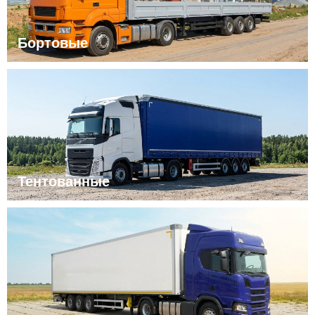
Бортовые
Тентованные