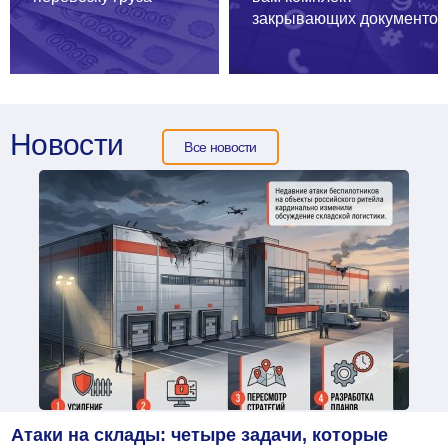
закрывающих
документов
Новости
Все новости
Атаки на склады: четыре задачи, которые