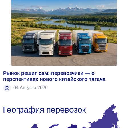
Рынок решит сам: перевозчики — о
перспективах нового китайского тягача
04 Августа 2026
География перевозок