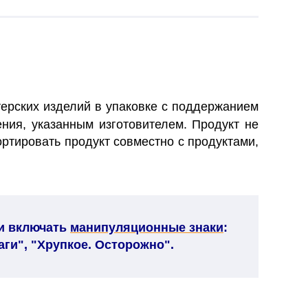
ерских изделий в упаковке с поддержанием
ния, указанным изготовителем. Продукт не
ортировать продукт совместно с продуктами,
 и включать
манипуляционные знаки
:
аги", "Хрупкое. Осторожно".