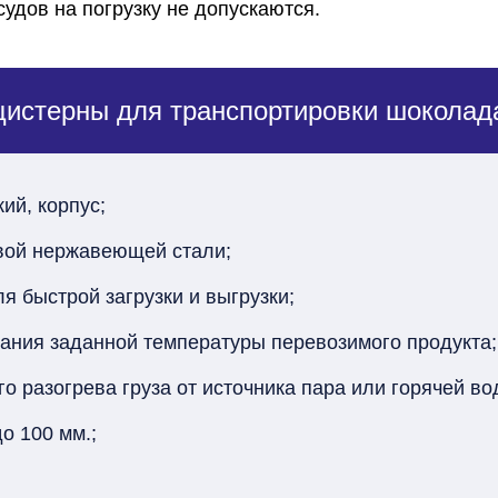
удов на погрузку не допускаются.
цистерны для транспортировки шоколад
ий, корпус;
вой нержавеющей стали;
 быстрой загрузки и выгрузки;
ания заданной температуры перевозимого продукта;
о разогрева груза от источника пара или горячей во
о 100 мм.;