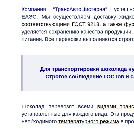
Компания "ТрансАвтоЦистерна"
успешно
ЕАЭС. Мы осуществляем доставку жидко
соответствующими ГОСТ 9218, а также фу
уделяется сохранению качества продукции, 
питания. Все перевозки выполняются строг
Для транспортировки шоколада ну
Строгое соблюдение ГОСТов и с
Шоколад перевозят всеми
видами транс
установленные для каждого вида. Эта прод
необходимого
температурного режима
в про