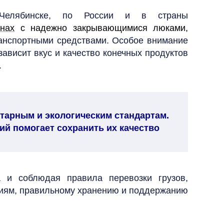
Челябинске, по России и в страны
рнах
с надежно закрывающимися люками,
анспортными средствами. Особое внимание
зависит вкус и качество конечных продуктов
.
тарным и экологическим стандартам.
й помогает сохранить их качество
а и соблюдая правила перевозки грузов,
овиям, правильному хранению и поддержанию