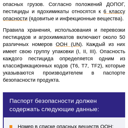
опасных грузов.
Согласно положений ДОПОГ,
пестициды и ядохимикаты относятся к
6 классу
опасности
(ядовитые и инфекционные вещества).
Правила хранения, использования и перевозки
пестицидов и агрохимикатов включают около 50
различных номеров
ООН (UN)
. Каждый из них
имеет свою группу упаковки (I, II, III). Опасность
каждого пестицида определяется одним из
классификационных кодов (T6, T7, TF2), которые
указываются производителем в паспорте
безопасности продукта.
Паспорт безопасности должен
содержать следующие данные:
Номер в списке
опасных веществ ООН
;