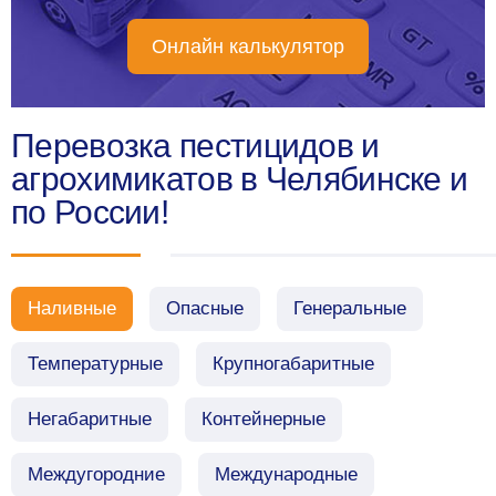
Онлайн калькулятор
Перевозка пестицидов и
агрохимикатов в Челябинске и
по России!
Наливные
Опасные
Генеральные
Температурные
Крупногабаритные
Негабаритные
Контейнерные
Междугородние
Международные