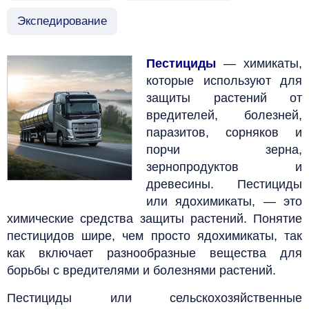
Экспедирование
Пестициды
— химикаты,
которые используют для
защиты растений от
вредителей, болезней,
паразитов, сорняков и
порчи зерна,
зернопродуктов и
древесины. Пестициды
или ядохимикаты, — это
химические средства защиты растений. Понятие
пестицидов шире, чем просто ядохимикаты, так
как включает разнообразные вещества для
борьбы с вредителями и болезнями растений.
Пестициды или сельскохозяйственные