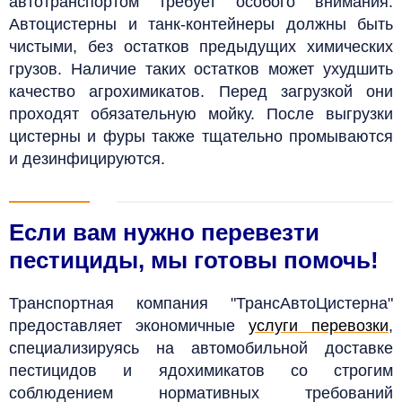
автотранспортом требует особого внимания.
Автоцистерны и танк-контейнеры должны быть
чистыми, без остатков предыдущих химических
грузов. Наличие таких остатков может ухудшить
качество агрохимикатов. Перед загрузкой они
проходят обязательную мойку. После выгрузки
цистерны и фуры также тщательно промываются
и дезинфицируются.
Если вам нужно перевезти
пестициды, мы готовы помочь!
Транспортная компания "ТрансАвтоЦистерна"
предоставляет экономичные
услуги перевозки
,
специализируясь на автомобильной доставке
пестицидов и ядохимикатов со строгим
соблюдением нормативных требований