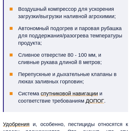
Воздушный компрессор для ускорения
загрузки/выгрузки наливной агрохимии;
Автономный подогрев и паровая рубашка
для поддержания/разогрева температуры
продукта;
Сливное отверстие 80 - 100 мм, и
сливные рукава длиной 8 метров;
Перепускные и дыхательные клапаны в
люках заливных горловин;
Система
спутниковой навигации
и
соответствие требованиям
ДОПОГ
.
Удобрения
и, особенно, пестициды относятся к