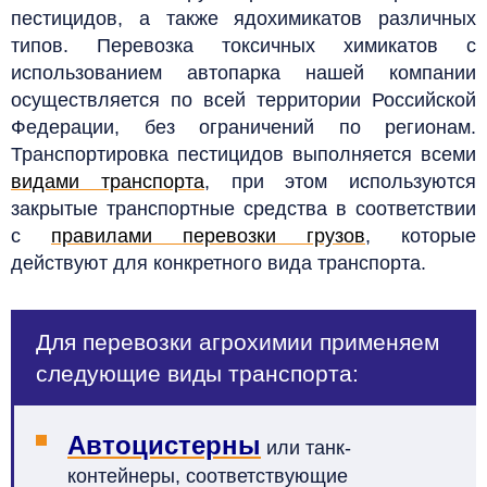
пестицидов, а также ядохимикатов различных
типов. Перевозка токсичных химикатов с
использованием автопарка нашей компании
осуществляется по всей территории Российской
Федерации, без ограничений по регионам.
Транспортировка пестицидов выполняется всеми
видами транспорта
, при этом используются
закрытые транспортные средства в соответствии
с
правилами перевозки грузов
, которые
действуют для конкретного вида транспорта.
Для перевозки агрохимии применяем
следующие виды транспорта:
Автоцистерны
или танк-
контейнеры, соответствующие