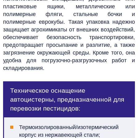
пластиковые ящики, металлические или
полимерные фляги, стальные бочки и
полимерные еврокубы. Такая упаковка надежно
защищает агрохимикаты от внешних воздействий,
обеспечивает безопасность транспортировки,
предотвращает просыпание и разлитие, а также
загрязнение окружающей среды. Кроме того, она
удобна для погрузочно-разгрузочных работ и
складирования.
Техническое оснащение
автоцистерны, предназначенной для
перевозки пестицидов:
Термоизолированный/изотермический
корпус из нержавеющей стали;