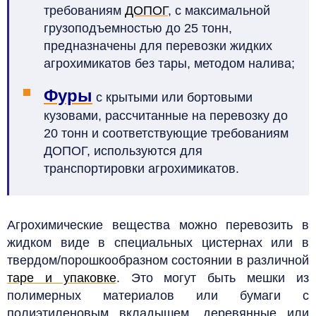
требованиям
ДОПОГ
, с максимальной
грузоподъемностью до 25 тонн,
предназначены для перевозки жидких
агрохимикатов без тары, методом налива;
Фуры
с крытыми или бортовыми
кузовами, рассчитанные на перевозку до
20 тонн и соответствующие требованиям
ДОПОГ, используются для
транспортировки агрохимикатов.
Агрохимические вещества можно перевозить в
жидком виде в специальных цистернах или в
твердом/порошкообразном состоянии в различной
таре и упаковке
. Это могут быть мешки из
полимерных материалов или бумаги с
полиэтиленовым вкладышем, деревянные или