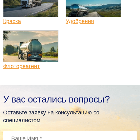
Краска
Удобрения
Флотореагент
У вас остались вопросы?
Оставьте заявку на консультацию со
специалистом