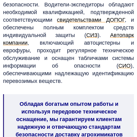
безопасности. Водители-экспедиторы обладают
необходимой квалификацией, подтвержденной
соответствующими
свидетельствами ДОПОГ
, и
обеспечены полным комплектом средств
индивидуальной защиты (
СИЗ
).
Автопарк
компании
, включающий автоцистерны и
еврофуры, проходит регулярное техническое
обслуживание и оснащен табличками системы
информации об опасности (
СИО
),
обеспечивающими надлежащую идентификацию
перевозимых веществ.
Обладая богатым опытом работы и
используя передовое техническое
оснащение, мы гарантируем клиентам
надежную и отвечающую стандартам
безопасности доставку агрохимикатов