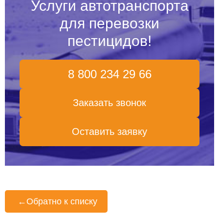
Услуги автотранспорта
для перевозки
пестицидов!
8 800 234 29 66
Заказать звонок
Оставить заявку
←
Обратно к списку