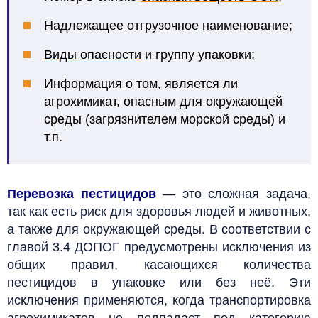
Надлежащее отгрузочное наименование;
Виды опасности
и группу упаковки;
Информация о том, является ли
агрохимикат, опасным для окружающей
среды (загрязнителем морской среды) и
т.п.
Перевозка пестицидов
— это сложная задача,
так как есть риск для здоровья людей и животных,
а также для окружающей среды. В соответствии с
главой 3.4 ДОПОГ предусмотрены исключения из
общих правил, касающихся количества
пестицидов в упаковке или без неё. Эти
исключения применяются, когда транспортировка
агрохимикатов не подпадает под категорию