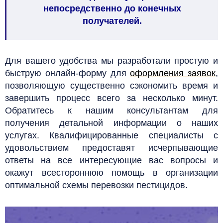
непосредственно до конечных
получателей.
Для вашего удобства мы разработали простую и
быструю онлайн-форму для
оформления заявок
,
позволяющую существенно сэкономить время и
завершить процесс всего за несколько минут.
Обратитесь к нашим консультантам для
получения детальной информации о наших
услугах. Квалифицированные специалисты с
удовольствием предоставят исчерпывающие
ответы на все интересующие вас вопросы и
окажут всестороннюю помощь в организации
оптимальной схемы перевозки пестицидов.