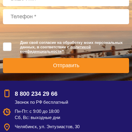
Даю своё согласие на обработку моих персональных
данных, в соответствии с
политикой
конфиденциальности
*
8 800 234 29 66
Звонок по РФ бесплатный
Пн-Пт: с 9:00 до 18:00
Сб, Вс: выходные дни
Челябинск, ул. Энтузиастов, 30