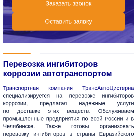
Заказать звонок
Оставить заявку
Перевозка ингибиторов
коррозии автотранспортом
Транспортная компания ТрансАвтоЦистерна
специализируется на перевозке ингибиторов
коррозии, предлагая надежные услуги
по доставке этих веществ. Обслуживаем
промышленные предприятия по всей России и в
Челябинске. Также готовы организовать
перевозку ингибиторов в страны Евразийского