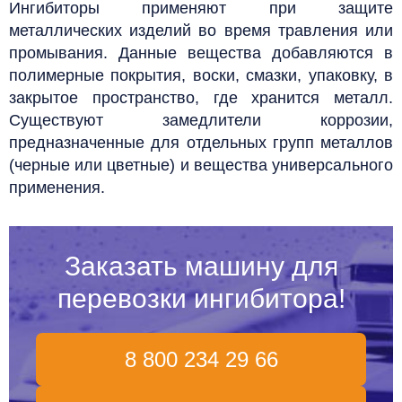
Ингибиторы применяют при защите
металлических изделий во время травления или
промывания. Данные вещества добавляются в
полимерные покрытия, воски, смазки, упаковку, в
закрытое пространство, где хранится металл.
Существуют замедлители коррозии,
предназначенные для отдельных групп металлов
(черные или цветные) и вещества универсального
применения.
Заказать машину для
перевозки ингибитора!
8 800 234 29 66