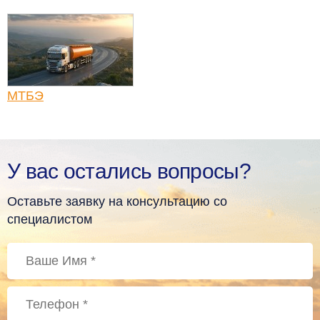
МТБЭ
У вас остались вопросы?
Оставьте заявку на консультацию со
специалистом