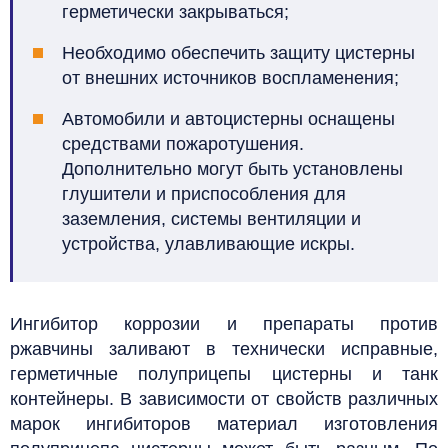
герметически закрываться;
Необходимо обеспечить защиту цистерны
от внешних источников воспламенения;
Автомобили и автоцистерны оснащены
средствами пожаротушения.
Дополнительно могут быть установлены
глушители и приспособления для
заземления, системы вентиляции и
устройства, улавливающие искры.
Ингибитор коррозии и препараты против
ржавчины заливают в технически исправные,
герметичные полуприцепы цистерны и танк
контейнеры. В зависимости от свойств различных
марок ингибиторов материал изготовления