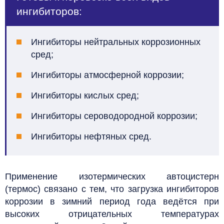
ингибиторов:
Ингибиторы нейтральных коррозионных
сред;
Ингибиторы атмосферной коррозии;
Ингибиторы кислых сред;
Ингибиторы сероводородной коррозии;
Ингибиторы нефтяных сред.
Применение изотермических автоцистерн
(термос) связано с тем, что загрузка ингибиторов
коррозии в зимний период года ведётся при
высоких отрицательных температурах