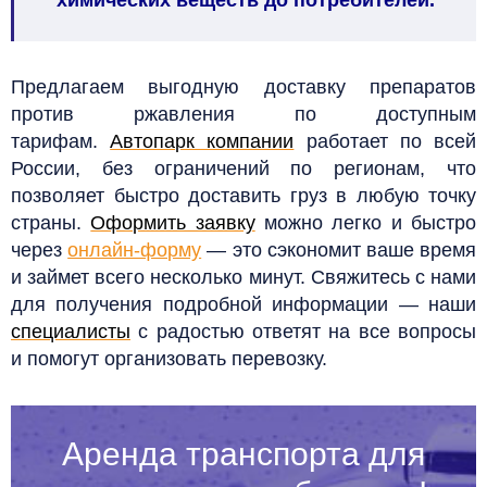
Предлагаем выгодную доставку препаратов
против ржавления по доступным
тарифам.
Автопарк компании
работает по всей
России, без ограничений по регионам, что
позволяет быстро доставить груз в любую точку
страны.
Оформить заявку
можно легко и быстро
через
онлайн-форму
— это сэкономит ваше время
и займет всего несколько минут. Свяжитесь с нами
для получения подробной информации — наши
специалисты
с радостью ответят на все вопросы
и помогут организовать перевозку.
Аренда транспорта для