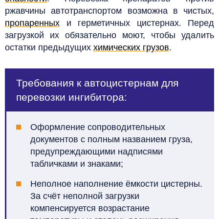
ржавчины автотранспортом возможна в чистых,
пропаренных
и герметичных цистернах. Перед
загрузкой их обязательно моют, чтобы удалить
остатки предыдущих
химических грузов
.
Требования к автоцистернам для
перевозки ингибитора:
Оформление сопроводительных
документов с полным названием груза,
предупреждающими надписями
табличками и знаками;
Неполное наполнение ёмкости цистерны.
За счёт неполной загрузки
компенсируется возрастание