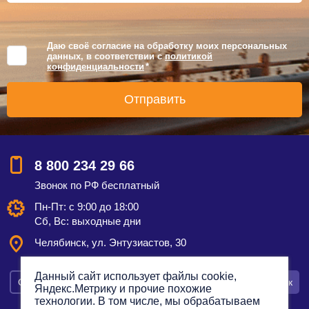
Даю своё согласие на обработку моих персональных
данных, в соответствии с
политикой
конфиденциальности
*
8 800 234 29 66
Звонок по РФ бесплатный
Пн-Пт: с 9:00 до 18:00
Сб, Вс: выходные дни
Челябинск, ул. Энтузиастов, 30
Данный сайт использует файлы cookie,
Смотреть на карте
Оставить заявку
Заказать звонок
Яндекс.Метрику и прочие похожие
технологии. В том числе, мы обрабатываем