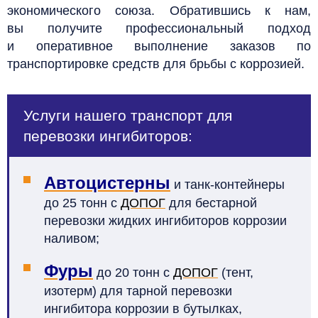
экономического союза. Обратившись к нам,
вы получите профессиональный подход
и оперативное выполнение заказов по
транспортировке средств для брьбы с коррозией.
Услуги нашего транспорт для
перевозки ингибиторов:
Автоцистерны
и танк-контейнеры
до 25 тонн с
ДОПОГ
для бестарной
перевозки жидких ингибиторов коррозии
наливом;
Фуры
до 20 тонн с
ДОПОГ
(тент,
изотерм) для тарной перевозки
ингибитора коррозии в бутылках,