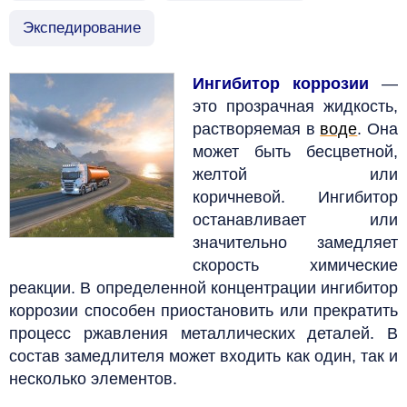
Экспедирование
Ингибитор коррозии
—
это прозрачная жидкость,
растворяемая в
воде
. Она
может быть бесцветной,
желтой или
коричневой. Ингибитор
останавливает или
значительно замедляет
скорость химические
реакции. В определенной концентрации ингибитор
коррозии способен приостановить или прекратить
процесс ржавления металлических деталей.
В
состав замедлителя может входить как один, так и
несколько элементов.