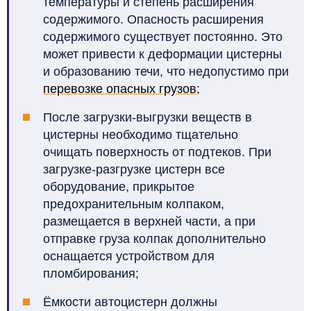
температуры и степень расширения
содержимого. Опасность расширения
содержимого существует постоянно. Это
может привести к деформации цистерны
и образованию течи, что недопустимо при
перевозке опасных грузов
;
После загрузки-выгрузки веществ в
цистерны необходимо тщательно
очищать поверхность от подтеков. При
загрузке-разгрузке цистерн все
оборудование, прикрытое
предохранительным колпаком,
размещается в верхней части, а при
отправке груза колпак дополнительно
оснащается устройством для
пломбирования;
Ёмкости автоцистерн должны