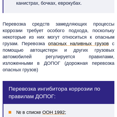
канистрах, бочках, еврокубах.
Перевозка средств замедляющих процессы
коррозии требует особого подхода, поскольку
некоторые из них могут относиться к опасным
грузам. Перевозка
опасных наливных грузов
с
помощью автоцистерн и других грузовых
автомобилей регулируется правилами,
изложенными в ДОПОГ
(дорожная перевозка
опасных грузов)
Перевозка ингибитора коррозии по
правилам ДОПОГ:
№ в списке
ООН 1992;