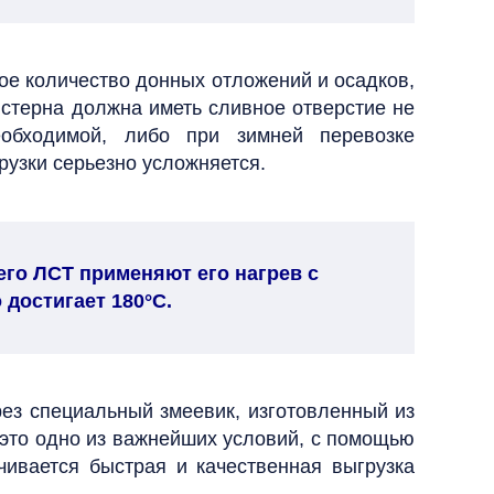
ое количество донных отложений и осадков,
истерна должна иметь сливное отверстие не
еобходимой, либо при зимней перевозке
рузки серьезно усложняется.
его ЛСТ применяют его нагрев с
 достигает 180°C.
ез специальный змеевик, изготовленный из
 это одно из важнейших условий, с помощью
чивается быстрая и качественная выгрузка