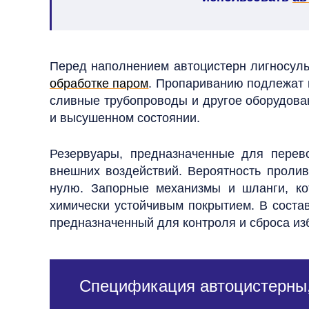
Перед наполнением автоцистерн лигносуль
обработке паром
. Пропариванию подлежат н
сливные трубопроводы и другое оборудован
и высушенном состоянии.
Резервуары, предназначенные для перев
внешних воздействий.
Вероятность пролив
нулю.
Запорные механизмы и шланги, ко
химически устойчивым покрытием. В состав
предназначенный для контроля и сброса из
Спецификация автоцистерны,