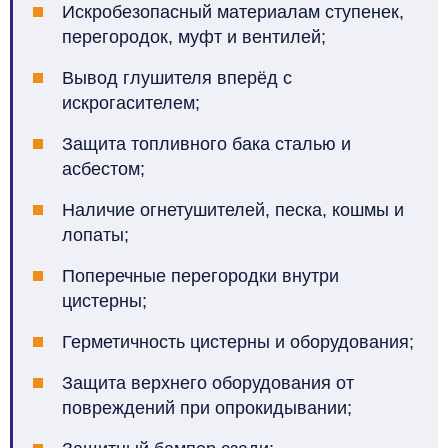
Искробезопасный материалам ступенек,
перегородок, муфт и вентилей
;
Вывод глушителя вперёд с
искрогасителем
;
Защита топливного бака сталью и
асбестом
;
Наличие огнетушителей, песка, кошмы и
лопаты
;
Поперечные перегородки внутри
цистерны
;
Герметичность цистерны и оборудования
;
Защита верхнего оборудования от
повреждений при опрокидывании
;