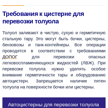
Требования к цистерне для
перевозки толуола
Толуол заливают в чистую, сухую и герметичную
стальную тару. Это могут быть бочки, цистерны,
бензовозы и танк-контейнеры. Все операции
проводятся в соответствии с требованиями
ДОПОГ
для перевозки опасных
легковоспламеняющихся жидкостей (ЛВЖ).
При
перевозке толуола нужно уделять особое
внимание герметичности тары и оборудованию
автоцистерн. Запрещается наличие пятен
толуола на поверхности бочки или цистерны.
Автоцистерны для перевозки толуола