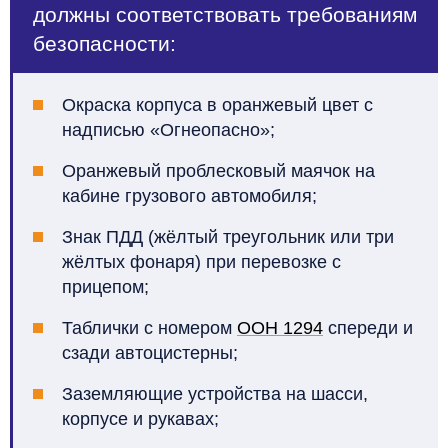
должны соответствовать требованиям
безопасности:
Окраска корпуса в оранжевый цвет с
надписью «Огнеопасно»;
Оранжевый проблесковый маячок на
кабине грузового автомобиля
;
Знак ПДД (жёлтый треугольник или три
жёлтых фонаря) при перевозке с
прицепом
;
Таблички с номером
ООН 1294
спереди и
сзади автоцистерны
;
Заземляющие устройства на шасси,
корпусе и рукавах
;