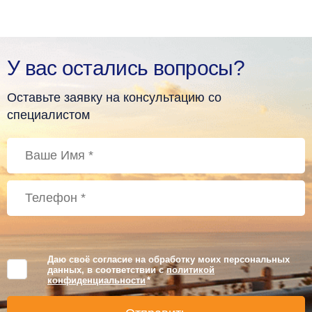
У вас остались вопросы?
Оставьте заявку на консультацию со
специалистом
Даю своё согласие на обработку моих персональных
данных, в соответствии с
политикой
конфиденциальности
*