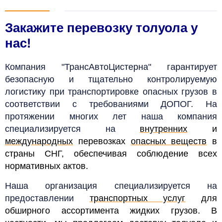
Закажите перевозку толуола у
нас!
Компания "ТрансАвтоЦистерна" гарантирует
безопасную и тщательно контролируемую
логистику при транспортировке опасных грузов в
соответствии с требованиями ДОПОГ. На
протяжении многих лет наша компания
специализируется на
внутренних
и
международных
перевозках
опасных веществ
в
страны СНГ, обеспечивая соблюдение всех
нормативных актов.
Наша организация специализируется на
предоставлении
транспортных услуг
для
обширного ассортимента жидких грузов. В