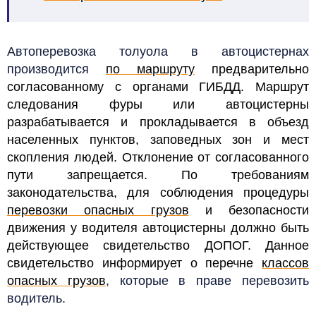
Автоперевозка толуола в автоцистернах
производится
по маршруту
предварительно
согласованному с органами ГИБДД. Маршрут
следования фуры или автоцистерны
разрабатывается и прокладывается в объезд
населенных пунктов, заповедных зон и мест
скопления людей.
Отклонение от согласованного
пути запрещается.
По требованиям
законодательства, для соблюдения процедуры
перевозки опасных грузов
и безопасности
движения у водителя автоцистерны должно быть
действующее свидетельство ДОПОГ. Данное
свидетельство информирует о перечне
классов
опасных грузов
, которые в праве перевозить
водитель.