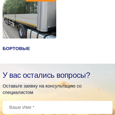
БОРТОВЫЕ
У вас остались вопросы?
Оставьте заявку на консультацию со
специалистом