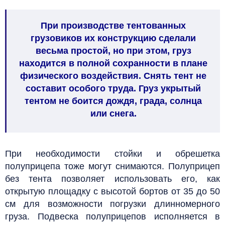
При производстве тентованных
грузовиков их конструкцию сделали
весьма простой, но при этом, груз
находится в полной сохранности в плане
физического воздействия. Снять тент не
составит особого труда. Груз укрытый
тентом не боится дождя, града, солнца
или снега.
При необходимости стойки и обрешетка
полуприцепа тоже могут снимаются. Полуприцеп
без тента позволяет использовать его, как
открытую площадку с высотой бортов от 35 до 50
см для возможности погрузки длинномерного
груза. Подвеска полуприцепов исполняется в