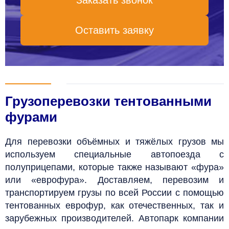
Заказать звонок
Оставить заявку
Грузоперевозки тентованными
фурами
Для перевозки объёмных и тяжёлых грузов мы
используем специальные автопоезда с
полуприцепами, которые также называют «фура»
или «еврофура». Д
оставляем, перевозим и
транспортируем грузы по всей России с помощью
тентованных еврофур, как отечественных, так и
зарубежных производителей. Автопарк компании