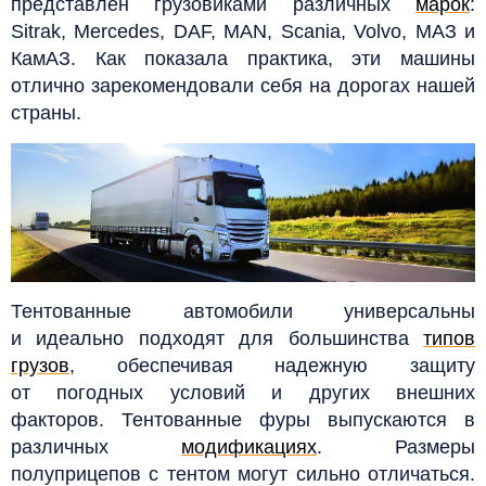
представлен грузовиками различных
марок
:
Sitrak, Mercedes, DAF, MAN, Scania, Volvo, МАЗ и
КамАЗ. Как показала практика, эти машины
отлично зарекомендовали себя на дорогах нашей
страны.
Тентованные автомобили универсальны
и идеально подходят для большинства
типов
грузов
, обеспечивая надежную защиту
от погодных условий и других внешних
факторов.
Тентованные фуры выпускаются в
различных
модификациях
. Размеры
полуприцепов с тентом могут сильно отличаться.