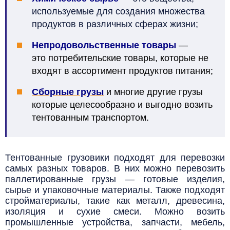
используемые для создания множества
продуктов в различных сферах жизни;
Непродовольственные товары
—
э
то
потребительские
товары
, которые не
входят в ассортимент продуктов питания;
Сборные грузы
и многие другие грузы
которые целесообразно и выгодно возить
тентованным транспортом.
Тентованные грузовики подходят для перевозки
самых разных товаров. В них можно перевозить
паллетированные грузы — готовые изделия,
сырье и упаковочные материалы. Также подходят
стройматериалы, такие как металл, древесина,
изоляция и сухие смеси. Можно возить
промышленные устройства, запчасти, мебель,