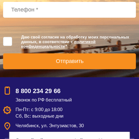
Даю своё согласие на обработку моих персональных
данных, в соответствии с
политикой
конфиденциальности
*
8 800 234 29 66
Звонок по РФ бесплатный
Пн-Пт: с 9:00 до 18:00
Сб, Вс: выходные дни
Челябинск, ул. Энтузиастов, 30