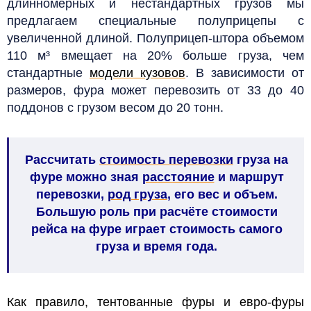
длинномерных и нестандартных грузов мы
предлагаем специальные полуприцепы с
увеличенной длиной. Полуприцеп-штора объемом
110 м³ вмещает на 20% больше груза, чем
стандартные
модели кузовов
. В зависимости от
размеров, фура может перевозить от 33 до 40
поддонов с грузом весом до 20 тонн.
Рассчитать
стоимость перевозки
груза на
фуре можно зная
расстояние
и маршрут
перевозки,
род груза
, его вес и объем.
Большую роль при расчёте стоимости
рейса на фуре играет стоимость самого
груза и время года.
Как правило, тентованные фуры и евро-фуры