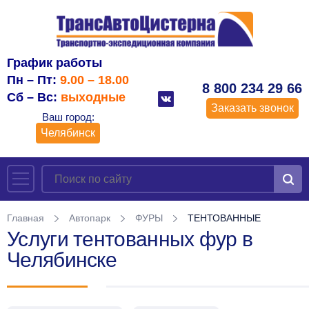
График работы
Пн – Пт:
9.00 – 18.00
8 800 234 29 66
Сб – Вс:
выходные
Заказать звонок
Ваш город:
Челябинск
Главная
Автопарк
ФУРЫ
ТЕНТОВАННЫЕ
Услуги тентованных фур в
Челябинске