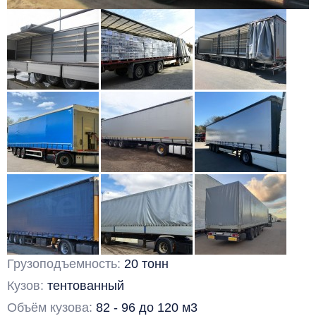
Грузоподъемность:
20 тонн
Кузов:
тентованный
Объём кузова:
82 - 96 до 120 м3