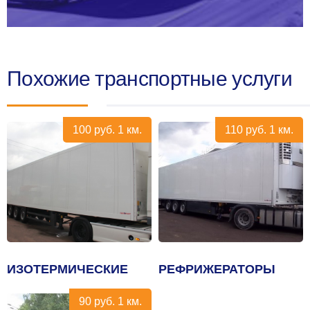
Похожие транспортные услуги
100
руб.
1 км.
110
руб.
1 км.
ИЗОТЕРМИЧЕСКИЕ
РЕФРИЖЕРАТОРЫ
90
руб.
1 км.