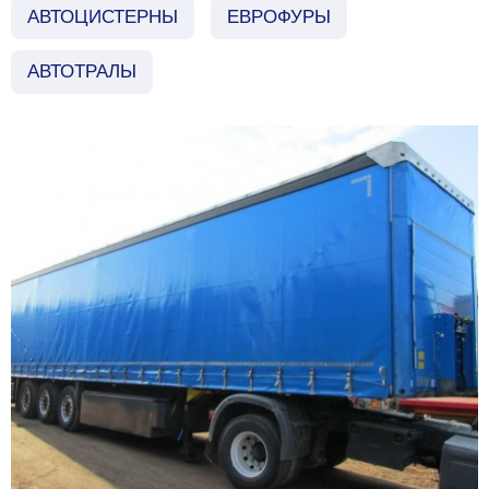
АВТОЦИСТЕРНЫ
ЕВРОФУРЫ
АВТОТРАЛЫ