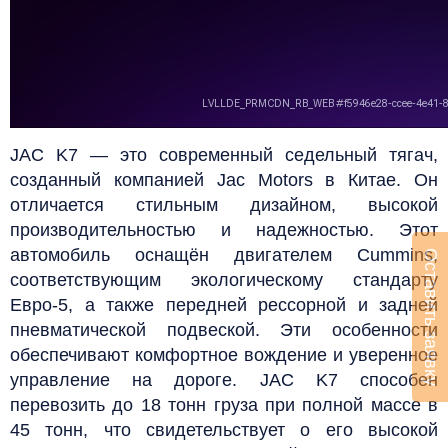
JAC K7 — это современный седельный тягач,
созданный компанией Jac Motors в Китае. Он
отличается стильным дизайном, высокой
производительностью и надежностью.
Этот
автомобиль оснащён двигателем Cummins,
Оставить заявку
соответствующим экологическому стандарту
Евро-5, а также передней рессорной и задней
пневматической подвеской. Эти особенности
обеспечивают комфортное вождение и уверенное
управление на дороге.
JAC K7 способен
перевозить до 18 тонн груза при полной массе в
45 тонн, что свидетельствует о его высокой