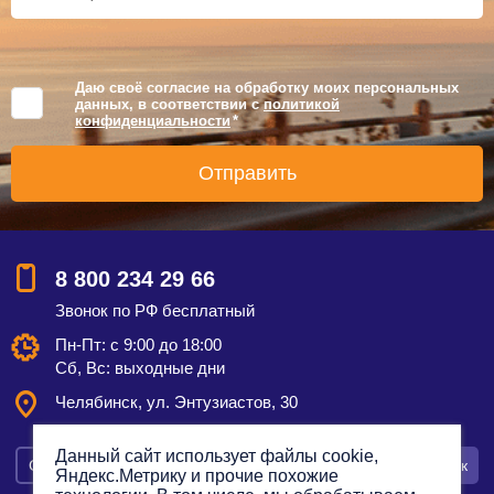
Даю своё согласие на обработку моих персональных
данных, в соответствии с
политикой
конфиденциальности
*
8 800 234 29 66
Звонок по РФ бесплатный
Пн-Пт: с 9:00 до 18:00
Сб, Вс: выходные дни
Челябинск, ул. Энтузиастов, 30
Данный сайт использует файлы cookie,
Смотреть на карте
Оставить заявку
Заказать звонок
Яндекс.Метрику и прочие похожие