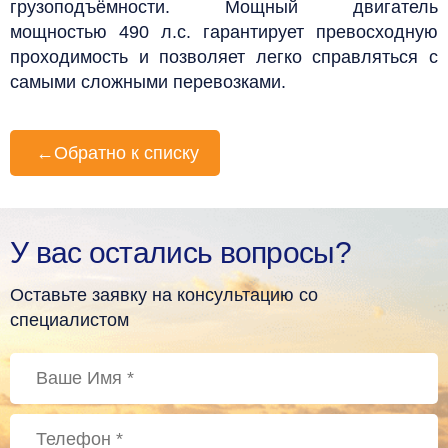
грузоподъёмности. Мощный двигатель
мощностью 490 л.с. гарантирует превосходную
проходимость и позволяет легко справляться с
самыми сложными перевозками.
←
Обратно к списку
У вас остались вопросы?
Оставьте заявку на консультацию со
специалистом