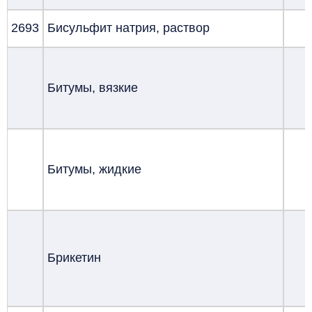
2693
Бисульфит натрия, раствор
Битумы, вязкие
Битумы, жидкие
Брикетин