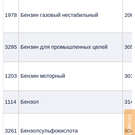
1978
Бензин газовый нестабильный
206
3295
Бензин для промышленных целей
305
1203
Бензин моторный
301
1114
Бензол
314
3261
Бензолсульфокислота
804