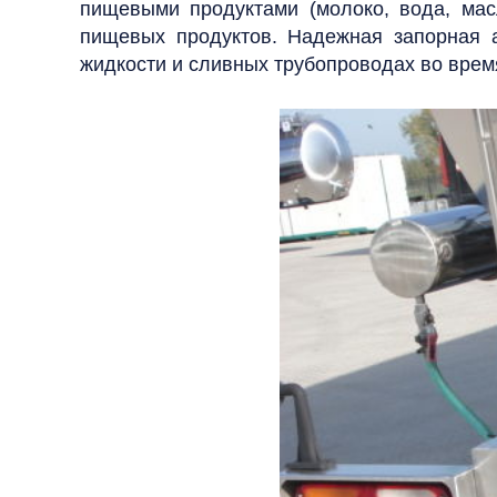
пищевыми продуктами (молоко, вода, масл
пищевых продуктов.
Надежная запорная 
жидкости и сливных трубопроводах во врем