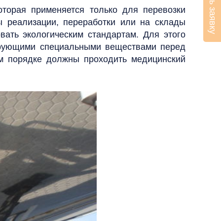
Оставить заявку
оторая применяется только для перевозки
 реализации, переработки или на склады
вать экологическим стандартам. Для этого
ирующими специальными веществами перед
ом порядке должны проходить медицинский