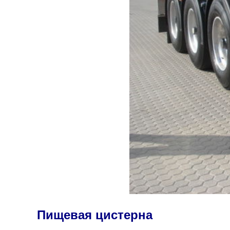
Пищевая цистерна