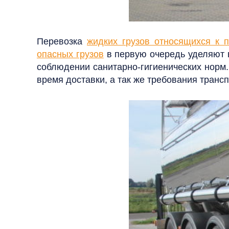
Перевозка
жидких грузов относящихся к
опасных грузов
в первую очередь уделяют в
соблюдении санитарно-гигиенических норм
время доставки, а так же требования транс