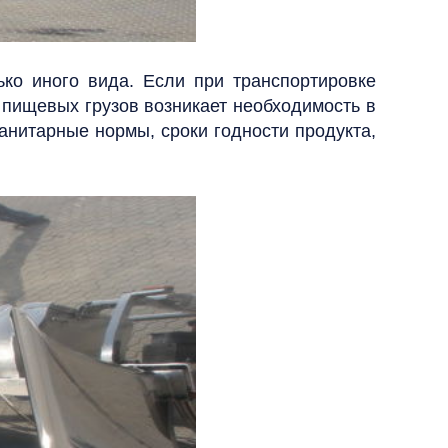
ько иного вида. Если при транспортировке
 пищевых грузов возникает необходимость в
нитарные нормы, сроки годности продукта,