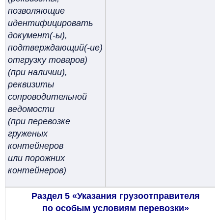
позволяющие
идентифицировать
документ(-ы),
подтверждающий(-ие)
отгрузку товаров)
(при наличии),
реквизиты
сопроводительной
ведомости
(при перевозке
груженых
контейнеров
или порожних
контейнеров)
Раздел 5 «Указания грузоотправителя
по особым условиям перевозки»