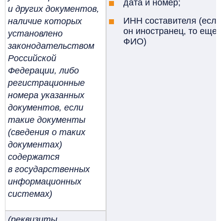
дата и номер;
и других документов,
ИНН составителя (есл
наличие которых
он иностранец, то еще
установлено
ФИО)
законодательством
Российской
Федерации, либо
регистрационные
номера указанных
документов, если
такие документы
(сведения о таких
документах)
содержатся
в государственных
информационных
системах)
(реквизиты,