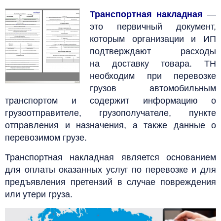
Транспортная накладная
—
это первичный документ,
которым организации и ИП
подтверждают расходы
на доставку товара.
ТН
необходим при перевозке
грузов автомобильным
транспортом и содержит информацию о
грузоотправителе, грузополучателе, пункте
отправления и назначения, а также данные о
перевозимом грузе.
Транспортная накладная является основанием
для оплаты оказанных услуг по перевозке и для
предъявления претензий в случае повреждения
или утери груза.