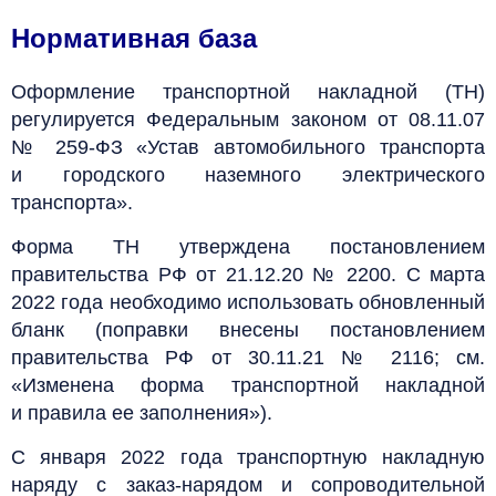
Нормативная база
Оформление транспортной накладной (ТН)
регулируется Федеральным законом от 08.11.07
№ 259-ФЗ «Устав автомобильного транспорта
и городского наземного электрического
транспорта».
Форма ТН утверждена постановлением
правительства РФ от 21.12.20 № 2200. С марта
2022 года необходимо использовать обновленный
бланк (поправки внесены постановлением
правительства РФ от 30.11.21 № 2116; см.
«Изменена форма транспортной накладной
и правила ее заполнения»).
С января 2022 года транспортную накладную
наряду с заказ-нарядом и сопроводительной