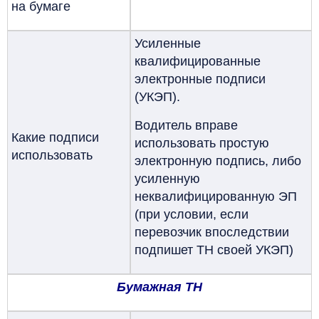
на бумаге
Усиленные
квалифицированные
электронные подписи
(УКЭП).
Водитель вправе
Какие подписи
использовать простую
использовать
электронную подпись, либо
усиленную
неквалифицированную ЭП
(при условии, если
перевозчик впоследствии
подпишет ТН своей УКЭП)
Бумажная ТН