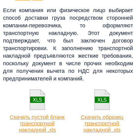
Если компания или физическое лицо выбирает
способ доставки груза посредством сторонней
компании-перевозчика, то оформляют
транспортную накладную.
Этот документ
подтверждает, что был заключен договор
транспортировки. К заполнению транспортной
накладной предъявляются жесткие требования,
поскольку документ в числе прочих необходим
для получения вычета по НДС для некоторых
предпринимателей и компаний.
Скачать пустой бланк
Скачать образец
транспортной
транспортной
накладной .xls
накладной .xls