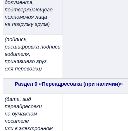
документа,
подтверждающего
полномочия лица
на погрузку груза)
(подпись,
расшифровка подписи
водителя,
принявшего груз
для перевозки)
Раздел 9 «Переадресовка (при наличии)»
(дата, вид
переадресовки
на бумажном
носителе
или в электронном