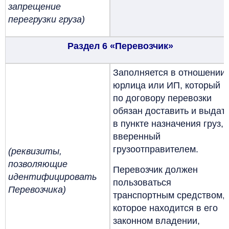
запрещение
перегрузки груза)
Раздел 6 «Перевозчик»
Заполняется в отношении
юрлица или ИП, который
по договору перевозки
обязан доставить и выдат
в пункте назначения груз,
вверенный
грузоотправителем.
(реквизиты,
позволяющие
Перевозчик должен
идентифицировать
пользоваться
Перевозчика)
транспортным средством,
которое находится в его
законном владении,