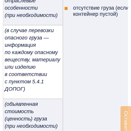
отраслевые
особенности
отсутствие груза (если
контейнер пустой)
(при необходимости)
(в случае перевозки
опасного груза —
информация
по каждому опасному
веществу, материалу
или изделию
в соответствии
с пунктом 5.4.1
ДОПОГ)
(объявленная
стоимость
(ценность) груза
(при необходимости)