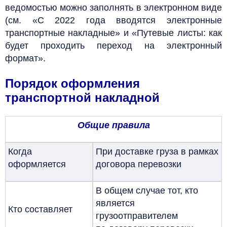
ведомостью можно заполнять в электронном виде
(см. «С 2022 года вводятся электронные
транспортные накладные»
и «Путевые листы: как
будет проходить переход на электронный
формат».
Порядок оформления
транспортной накладной
Общие правила
Когда
При доставке груза в рамках
оформляется
договора перевозки
В общем случае тот, кто
является
Кто составляет
грузоотправителем