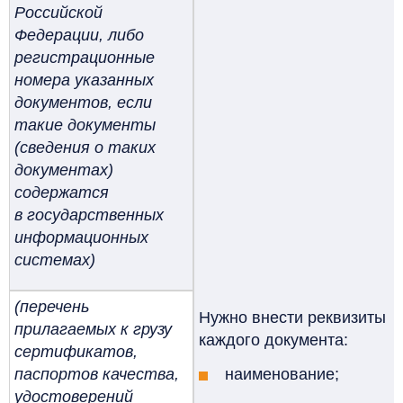
Российской
Федерации, либо
регистрационные
номера указанных
документов, если
такие документы
(сведения о таких
документах)
содержатся
в государственных
информационных
системах)
(перечень
Нужно внести реквизиты
прилагаемых к грузу
каждого документа:
сертификатов,
паспортов качества,
наименование;
удостоверений