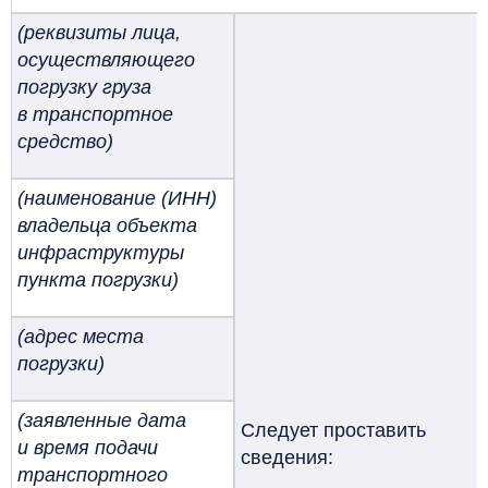
(реквизиты лица,
осуществляющего
погрузку груза
в транспортное
средство)
(наименование (ИНН)
владельца объекта
инфраструктуры
пункта погрузки)
(адрес места
погрузки)
(заявленные дата
Следует проставить
и время подачи
сведения:
транспортного