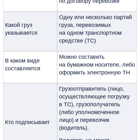
по договору перевозки
Одну или несколько партий
Какой груз
груза, перевозимых
указывается
на одном транспортном
средстве (ТС)
Можно составить
В каком виде
на бумажном носителе, либо
составляется
оформить электронную ТН
Грузоотправитель (лицо,
осуществляющее погрузку
в ТС), грузополучатель
(либо уполномоченное
лицо) и перевозчик
Кто подписывает
(водитель).