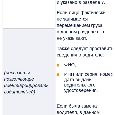
и указано в разделе 7.
Если лицо фактически
не занимается
перемещением груза,
в данном разделе его
не указывают.
Также следует проставить
сведения о водителе:
ФИО;
(реквизиты,
ИНН или серия, номер,
позволяющие
дата выдачи
водительского
идентифицировать
удостоверения.
водителя(-ей)
Если была замена
водителя, в данном