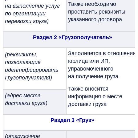
Также необходимо
на выполнение услуг
проставить реквизиты
по организации
указанного договора
перевозки груза)
Раздел 2 «Грузополучатель»
Заполняется в отношении
(реквизиты,
юрлица или ИП,
позволяющие
управомоченного
идентифицировать
на получение груза.
Грузополучателя)
Также вносится
(адрес места
информация о месте
доставки груза)
доставки груза
Раздел 3 «Груз»
(отгрузочное