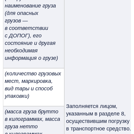
наименование груза
(для опасных
грузов —
в соответствии
с ДОПОГ), его
состояние и другая
необходимая
информация о грузе)
(количество грузовых
мест, маркировка,
вид тары и способ
упаковки)
Заполняется лицом,
(масса груза брутто
указанным в разделе 8,
в килограммах, масса
осуществившим погрузку
груза нетто
в транспортное средство.