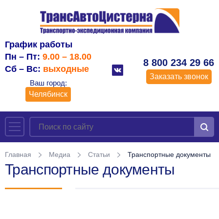
График работы
Пн – Пт:
9.00 – 18.00
8 800 234 29 66
Сб – Вс:
выходные
Заказать звонок
Ваш город:
Челябинск
Главная
Медиа
Статьи
Транспортные документы
Транспортные документы