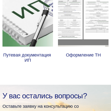
Путевая документация 
Оформление ТН
ИП
У вас остались вопросы?
Оставьте заявку на консультацию со