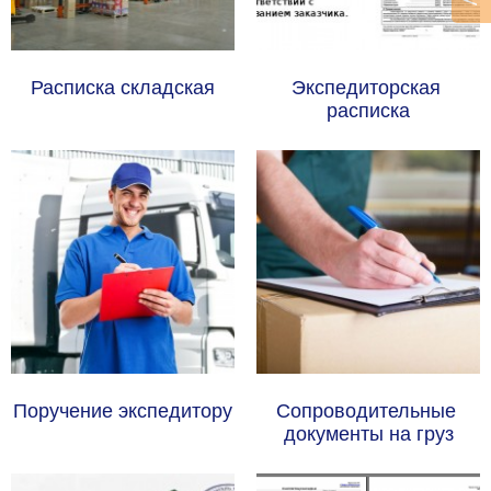
Расписка складская
Экспедиторская 
расписка
Поручение экспедитору
Сопроводительные 
документы на груз