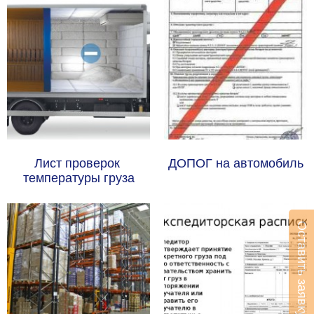
Лист проверок 
ДОПОГ на автомобиль
температуры груза
Оставить заявку