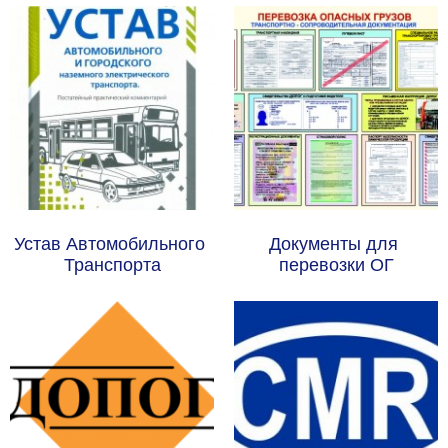
Устав Автомобильного 
Документы для 
Транспорта
перевозки ОГ