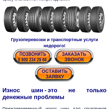
Грузоперевозки и транспортные услуги
недорого!
Износ шин - это не только
денежные проблемы
Преждевременный износ шин для грузовиков