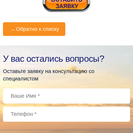
←
Обратно к списку
У вас остались вопросы?
Оставьте заявку на консультацию со
специалистом