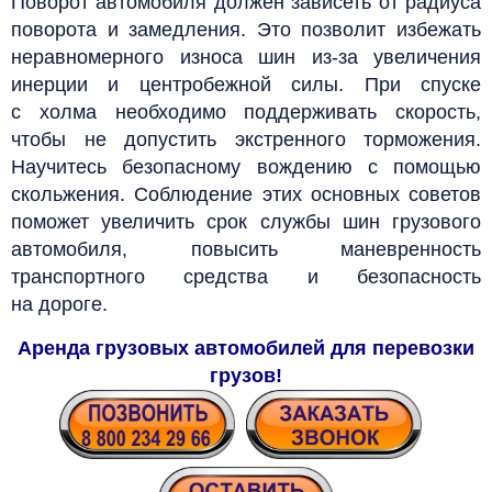
Поворот автомобиля должен зависеть от радиуса
поворота и замедления. Это позволит избежать
неравномерного износа шин из-за увеличения
инерции и центробежной силы. При спуске
с холма необходимо поддерживать скорость,
чтобы не допустить экстренного торможения.
Научитесь безопасному вождению с помощью
скольжения. Соблюдение этих основных советов
поможет увеличить срок службы шин грузового
автомобиля, повысить маневренность
транспортного средства и безопасность
на дороге.
Аренда грузовых автомобилей для перевозки
грузов!