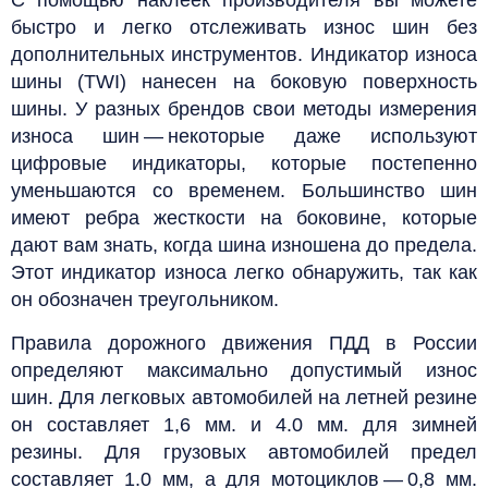
быстро и легко отслеживать износ шин без
дополнительных инструментов. Индикатор износа
шины (TWI) нанесен на боковую поверхность
шины. У разных брендов свои методы измерения
износа шин — некоторые даже используют
цифровые индикаторы, которые постепенно
уменьшаются со временем. Большинство шин
имеют ребра жесткости на боковине, которые
дают вам знать, когда шина изношена до предела.
Этот индикатор износа легко обнаружить, так как
он обозначен треугольником.
Правила дорожного движения ПДД в России
определяют максимально допустимый износ
шин.
Для легковых автомобилей на летней резине
он составляет 1,6 мм. и 4.0 мм. для зимней
резины. Для грузовых автомобилей предел
составляет 1.0 мм, а для мотоциклов — 0,8 мм.