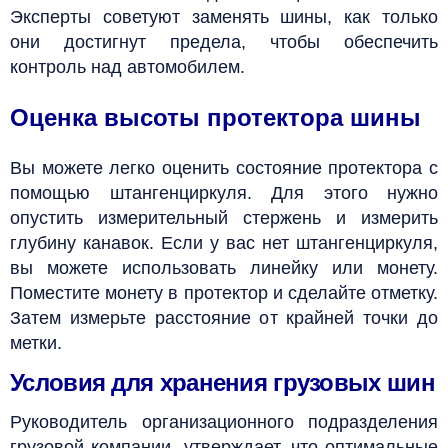
Эксперты советуют заменять шины, как только
они достигнут предела, чтобы обеспечить
контроль над автомобилем.
Оценка высоты протектора шины
Вы можете легко оценить состояние протектора с
помощью штангенциркуля. Для этого нужно
опустить измерительный стержень и измерить
глубину канавок. Если у вас нет штангенциркуля,
вы можете использовать линейку или монету.
Поместите монету в протектор и сделайте отметку.
Затем измерьте расстояние от крайней точки до
метки.
Условия для хранения грузовых шин
Руководитель организационного подразделения
грузовой компании, утверждает, что оптимальные