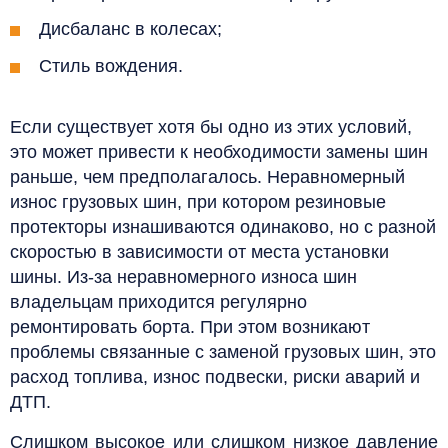
Дисбаланс в колесах;
Стиль вождения.
Если существует хотя бы одно из этих условий,
это может привести к необходимости замены шин
раньше, чем предполагалось.
Неравномерный
износ грузовых шин, при котором резиновые
протекторы изнашиваются одинаково, но с разной
скоростью в зависимости от места установки
шины. Из-за неравномерного износа шин
владельцам приходится регулярно
ремонтировать борта. При этом возникают
проблемы связанные с з
аменой грузовых шин, это
расход топлива, износ подвески, риски аварий и
ДТП.
Слишком высокое или слишком низкое давление