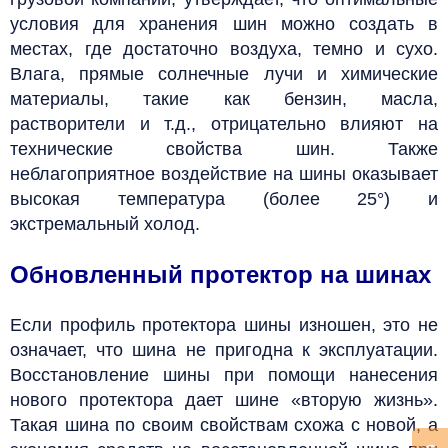
условия для хранения шин можно создать в
местах, где достаточно воздуха, темно и сухо.
Влага, прямые солнечные лучи и химические
материалы, такие как бензин, масла,
растворители и т.д., отрицательно влияют на
технические свойства шин. Также
неблагоприятное воздействие на шины оказывает
высокая температура (более 25°) и
экстремальный холод.
Обновленный протектор на шинах
Если профиль протектора шины изношен, это не
означает, что шина не пригодна к эксплуатации.
Восстановление шины при помощи нанесения
нового протектора дает шине «вторую жизнь».
Такая шина по своим свойствам схожа с новой, а