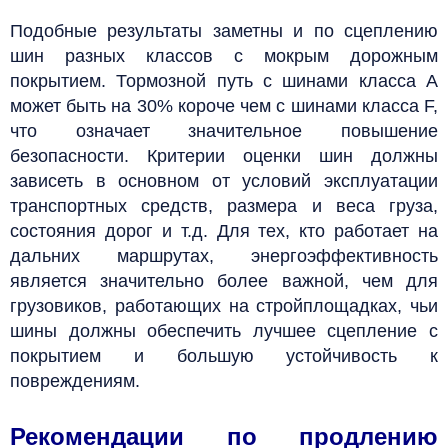
Подобные результаты заметны и по сцеплению
шин разных классов с мокрым дорожным
покрытием. Тормозной путь с шинами класса А
может быть на 30% короче чем с шинами класса F,
что означает значительное повышение
безопасности.
Критерии оценки шин должны
зависеть в основном от условий эксплуатации
транспортных средств, размера и веса груза,
состояния дорог и т.д. Для тех, кто работает на
дальних маршрутах, энергоэффективность
является значительно более важной, чем для
грузовиков, работающих на стройплощадках, чьи
шины должны обеспечить лучшее сцепление с
покрытием и большую устойчивость к
повреждениям.
Рекомендации по продлению