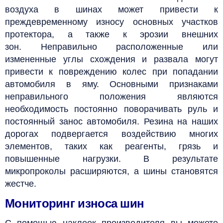
воздуха в шинах может привести к
преждевременному износу основных участков
протектора, а также к эрозии внешних
зон.
Неправильно расположенные или
измененные углы схождения и развала могут
привести к повреждению колес при попадании
автомобиля в яму. Основными признаками
неправильного положения являются
необходимость постоянно поворачивать руль и
постоянный занос автомобиля.
Резина на наших
дорогах подвергается воздействию многих
элементов, таких как реагенты, грязь и
повышенные нагрузки. В результате
микропроколы расширяются, а шины становятся
жестче.
Мониторинг износа шин
С помощью наклеек производителя вы можете