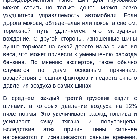
может стоить не только денег. Может резко
ухудшиться управляемость автомобиля. Если
дорога мокрая, обледенелая или покрыта снегом,
тормозной путь удлиняется, что затрудняет
вождение. С другой стороны, изношенные шины
лучше тормозят на сухой дороге из-за снижения
веса, что может привести к уменьшению расхода
бензина.
По мнению экспертов, такое обычно
случается по двум основным причинам:
воздействия внешних факторов и недостаточного
давления воздуха в самих шинах.
В среднем каждый третий грузовик ездит с
шинами, в которых давление воздуха на 12%
ниже нормы. Это увеличивает расход топлива и
усиливает качку тягача и полуприцепа.
Вследствие этих причин шины сильнее
нагреваются и изнашиваются раньше времени,