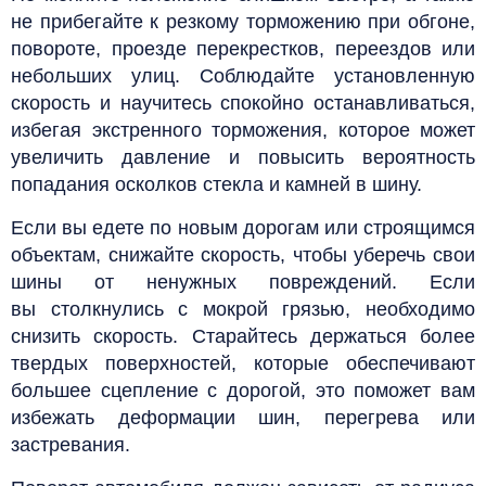
не прибегайте к резкому торможению при обгоне,
повороте, проезде перекрестков, переездов или
небольших улиц. Соблюдайте установленную
скорость и научитесь спокойно останавливаться,
избегая экстренного торможения, которое может
увеличить давление и повысить вероятность
попадания осколков стекла и камней в шину.
Если вы едете по новым дорогам или строящимся
объектам, снижайте скорость, чтобы уберечь свои
шины от ненужных повреждений. Если
вы столкнулись с мокрой грязью, необходимо
снизить скорость. Старайтесь держаться более
твердых поверхностей, которые обеспечивают
большее сцепление с дорогой, это поможет вам
избежать деформации шин, перегрева или
застревания.