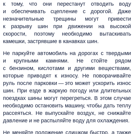
к тому, что они перестанут отводить воду
и обеспечивать сцепление с дорогой. Даже
незначительные трещины могут привести
к разрыву шин при движении на высокой
скорости, поэтому необходимо вытаскивать
камешки, застрявшие в канавках шин.
Не паркуйте автомобиль на дорогах с твердыми
и крупными камнями. Не стойте рядом
с бензином, кислотами и другими веществами,
которые приводят к износу. Не поворачивайте
руль после парковки — это может ускорить износ
шин. При езде в жаркую погоду или длительных
поездках шины могут перегреться. В этом случае
необходимо остановить машину, чтобы дать теплу
рассеяться. Не выпускайте воздух, не снижайте
давление и не распыляйте воду для охлаждения.
Не меняйте положение слишком быстро, а также