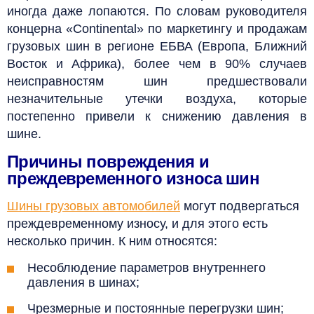
иногда даже лопаются. По словам руководителя
концерна «Continental» по маркетингу и продажам
грузовых шин в регионе ЕБВА (Европа, Ближний
Восток и Африка), более чем в 90% случаев
неисправностям шин предшествовали
незначительные утечки воздуха, которые
постепенно привели к снижению давления в
шине
.
Причины повреждения и
преждевременного износа шин
Шины грузовых автомобилей
могут подвергаться
преждевременному износу, и для этого есть
несколько причин. К ним относятся:
Несоблюдение параметров внутреннего
давления в шинах;
Чрезмерные и постоянные перегрузки шин;