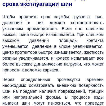
срока эксплуатации шин
Чтобы продлить срок службы грузовых шин,
давление в них должно соответствовать
указаниям производителя. Если оно слишком
низкое, шина быстро изнашивается. При слишком
высоком давлении площадь
контакта
уменьшается, давление в блоке увеличивается,
центр протектора быстро изнашивается, жесткость
резины увеличивается, и колесо испытывает все
более высокие динамические нагрузки, что может
привести к поломке каркаса.
Через определенные промежутки времени
необходимо осматривать внешнюю поверхность
шин на предмет наличия повреждений, трещин
или неправильной формы. В процессе езды
канавки шин могут износиться, что приведет