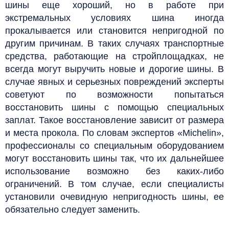
шины еще хороший, но в работе при
экстремальных условиях шина иногда
прокалывается или становится непригодной по
другим причинам. В таких случаях транспортные
средства, работающие на стройплощадках, не
всегда могут выручить новые и дорогие шины.
В
случае явных и серьезных повреждений эксперты
советуют по возможности попытаться
восстановить шины с помощью специальных
заплат. Такое восстановление зависит от размера
и места прокола. По словам экспертов «Michelin»,
профессионалы со специальным оборудованием
могут восстановить шины так, что их дальнейшее
использование возможно без каких-либо
ограничений. В том случае, если специалисты
установили очевидную непригодность шины, ее
обязательно следует заменить.