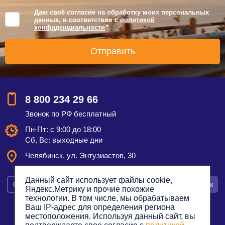
Даю своё согласие на обработку моих персональных
данных, в соответствии с
политикой
конфиденциальности
*
8 800 234 29 66
Звонок по РФ бесплатный
Пн-Пт: с 9:00 до 18:00
Сб, Вс: выходные дни
Челябинск, ул. Энтузиастов, 30
Данный сайт использует файлы cookie,
Смотреть на карте
Оставить заявку
Заказать звонок
Яндекс.Метрику и прочие похожие
технологии. В том числе, мы обрабатываем
Ваш IP-адрес для определения региона
местоположения. Используя данный сайт, вы