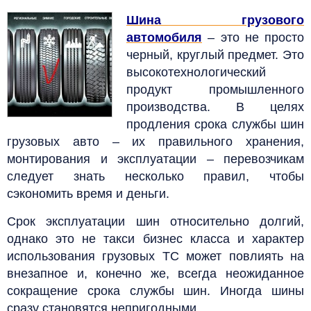
Шина грузового
автомобиля
– это не просто
черный, круглый предмет. Это
высокотехнологический
продукт промышленного
производства. В целях
продления срока службы шин
грузовых авто – их правильного хранения,
монтирования и эксплуатации – перевозчикам
следует знать несколько правил, чтобы
сэкономить время и деньги.
Срок эксплуатации шин относительно долгий,
однако это не такси бизнес класса и характер
использования грузовых ТС может повлиять на
внезапное и, конечно же, всегда неожиданное
сокращение срока службы шин. Иногда шины
сразу становятся непригодными.