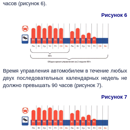
часов (рисунок 6).
Рисунок 6
Время управления автомобилем в течение любых
двух последовательных календарных недель не
должно превышать 90 часов (рисунок 7).
Рисунок 7