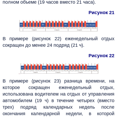
полном объеме (19 часов вместо 21 часа).
Рисунок 21
В примере (рисунок 22) еженедельный отдых
сокращен до менее 24 подряд (21 ч).
Рисунок 22
В примере (рисунок 23) разница времени, на
которое сокращен еженедельный отдых,
использована водителем на отдых от управления
автомобилем (19 ч) в течение четырех (вместо
трех) подряд календарных недель после
окончания календарной недели, в которой