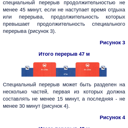
специальный перерыв продолжительностью не
менее 45 минут, если не наступает время отдыха
или перерыва, продолжительность которых
превышает продолжительность специального
перерыва (рисунок 3).
Рисунок 3
Итого перерыв 47 м
Специальный перерыв может быть разделен на
несколько частей, первая из которых должна
составлять не менее 15 минут, а последняя - не
менее 30 минут (рисунок 4).
Рисунок 4