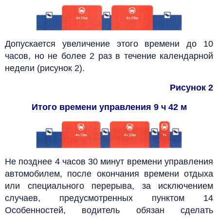
Допускается увеличение этого времени до 10
часов, но не более 2 раз в течение календарной
недели (рисунок 2).
Рисунок 2
Итого времени управления 9 ч 42 м
Не позднее 4 часов 30 минут времени управления
автомобилем, после окончания времени отдыха
или специального перерыва, за исключением
случаев, предусмотренных пунктом 14
Особенностей, водитель обязан сделать