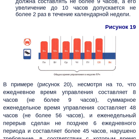
должна составлять не более 9 часов, а его
увеличение до 10 часов допускается не
более 2 раз в течение календарной недели.
Рисунок 19
В примере (рисунок 20), несмотря на то, что
ежедневное время управления составляет 8
часов (не более 9 часов), суммарное
еженедельное время управления составляет 48
часов (не более 56 часов), и еженедельный
перерыв сделан не позднее 6 ежедневного
периода и составляет более 45 часов, нарушено
требование, в соответствии с которым время