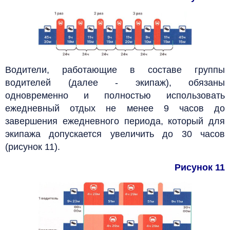
Водители, работающие в составе группы
водителей (далее - экипаж), обязаны
одновременно и полностью использовать
ежедневный отдых не менее 9 часов до
завершения ежедневного периода, который для
экипажа допускается увеличить до 30 часов
(рисунок 11).
Рисунок 11