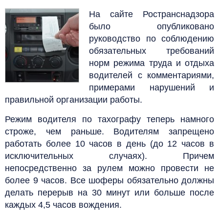
На сайте Ространснадзора
было опубликовано
руководство по соблюдению
обязательных требований
норм режима труда и отдыха
водителей с комментариями,
примерами нарушений и
правильной организации работы.
Режим водителя по тахографу теперь намного
строже, чем раньше. Водителям запрещено
работать более 10 часов в день (до 12 часов в
исключительных случаях). Причем
непосредственно за рулем можно провести не
более 9 часов. Все шоферы обязательно должны
делать перерыв на 30 минут или больше после
каждых 4,5 часов вождения.