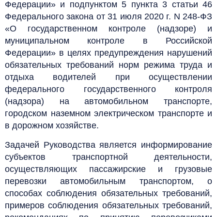
Федерации» и подпунктом 5 пункта 3 статьи 46
Федерального закона от 31 июля 2020 г. N 248-ФЗ
«О государственном контроле (надзоре) и
муниципальном контроле в Российской
Федерации» в целях предупреждения нарушений
обязательных требований норм режима труда и
отдыха водителей при осуществлении
федерального государственного контроля
(надзора) на автомобильном транспорте,
городском наземном электрическом транспорте и
в дорожном хозяйстве.
Задачей Руководства является информирование
субъектов транспортной деятельности,
осуществляющих пассажирские и грузовые
перевозки автомобильным транспортом, о
способах соблюдения обязательных требований,
примеров соблюдения обязательных требований,