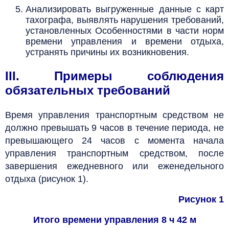
Анализировать выгруженные данные с карт
тахографа,
выявлять нарушения требований,
установленных Особенностями в части норм
времени управления и времени отдыха,
устранять причины их возникновения.
III. Примеры соблюдения
обязательных требований
Время управления транспортным средством не
должно превышать 9 часов в течение периода, не
превышающего 24 часов с момента начала
управления транспортным средством, после
завершения ежедневного или еженедельного
отдыха (рисунок 1).
Рисунок 1
Итого времени управления 8 ч 42 м