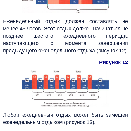
Еженедельный отдых должен составлять не
менее 45 часов. Этот отдых должен начинаться не
позднее шестого ежедневного периода,
наступающего с момента завершения
предыдущего еженедельного отдыха (рисунок 12).
Рисунок 12
Любой ежедневный отдых может быть замещен
еженедельным отдыхом (рисунок 13).