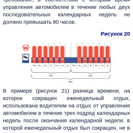
управления автомобилем в течение любых двух
последовательных календарных недель не
должно превышать 90 часов.
Рисунок 20
В примере (рисунок 21) разница времени, на
которое сокращен еженедельный отдых,
использована водителем на отдых от управления
автомобилем в течение трех подряд календарных
недель после окончания календарной недели, в
которой еженедельный отдых был сокращен, не в