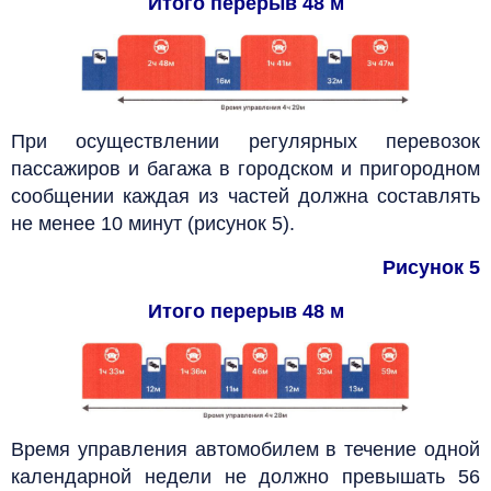
Итого перерыв 48 м
При осуществлении регулярных перевозок
пассажиров и багажа в городском и пригородном
сообщении каждая из частей должна составлять
не менее 10 минут (рисунок 5).
Рисунок 5
Итого перерыв 48 м
Время управления автомобилем в течение одной
календарной недели не должно превышать 56