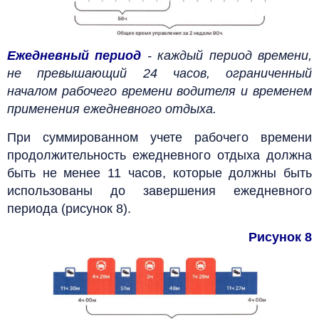
Ежедневный период
- каждый период времени,
не превышающий 24 часов, ограниченный
началом рабочего времени водителя и временем
применения ежедневного отдыха.
При суммированном учете рабочего времени
продолжительность ежедневного отдыха должна
быть не менее 11 часов, которые должны быть
использованы до завершения ежедневного
периода (рисунок 8).
Рисунок 8