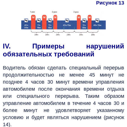
Рисунок 13
IV. Примеры нарушений
обязательных требований
Водитель обязан сделать специальный перерыв
продолжительностью не менее 45 минут не
позднее 4 часов 30 минут времени управления
автомобилем после окончания времени отдыха
или специального перерыва. Таким образом
управление автомобилем в течение 4 часов 30 и
более минут не удовлетворяет указанному
условию и будет являться нарушением (рисунок
14).