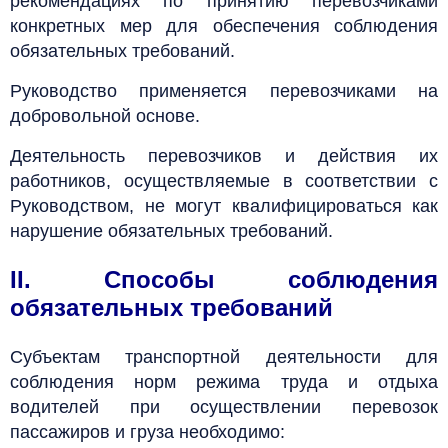
рекомендациях по принятию перевозчиками
конкретных мер для обеспечения соблюдения
обязательных требований.
Руководство применяется перевозчиками на
добровольной основе.
Деятельность перевозчиков и действия их
работников,
осуществляемые в соответствии с
Руководством, не могут квалифицироваться как
нарушение обязательных требований.
II. Способы соблюдения
обязательных требований
Субъектам транспортной деятельности для
соблюдения норм режима труда и отдыха
водителей при осуществлении перевозок
пассажиров и груза необходимо: