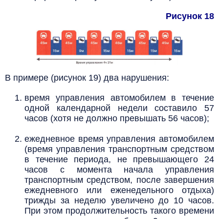
Рисунок 18
В примере (рисунок 19) два нарушения:
время управления автомобилем в течение
одной календарной недели составило 57
часов (хотя не должно превышать 56 часов);
ежедневное время управления автомобилем
(время управления транспортным средством
в течение периода, не превышающего 24
часов с момента начала управления
транспортным средством, после завершения
ежедневного или еженедельного отдыха)
трижды за неделю увеличено до 10 часов.
При этом продолжительность такого времени