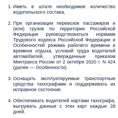
Иметь в штате необходимое количество
водительского состава.
При организации перевозок пассажиров и
(или) грузов по территории Российской
Федерации руководствоваться нормами
Трудового кодекса Российской Федерации и
Особенностей режима рабочего времени и
времени отдыха, условий труда водителей
автомобилей, утвержденные приказом
Минтранса России от 2 октября 2020 г. N 424
(далее — Особенности).
Оснащать эксплуатируемые транспортные
средства тахографами и поддерживать их
исправное состояние.
Обеспечивать водителей картами тахографа,
выгружать данные с этих карт каждые 28
дней.