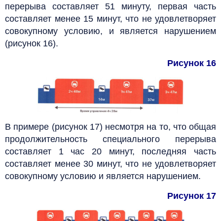
перерыва составляет 51 минуту, первая часть
составляет менее 15 минут, что не удовлетворяет
совокупному условию, и является нарушением
(рисунок 16).
Рисунок 16
В примере (рисунок 17) несмотря на то, что общая
продолжительность специального перерыва
составляет 1 час 20 минут, последняя часть
составляет менее 30 минут, что не удовлетворяет
совокупному условию и является нарушением.
Рисунок 17