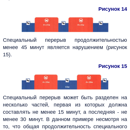
Рисунок 14
Специальный перерыв продолжительностью
менее 45 минут является нарушением (рисунок
15).
Рисунок 15
Специальный перерыв может быть разделен на
несколько частей, первая из которых должна
составлять не менее 15 минут, а последняя - не
менее 30 минут. В данном примере несмотря на
то, что общая продолжительность специального