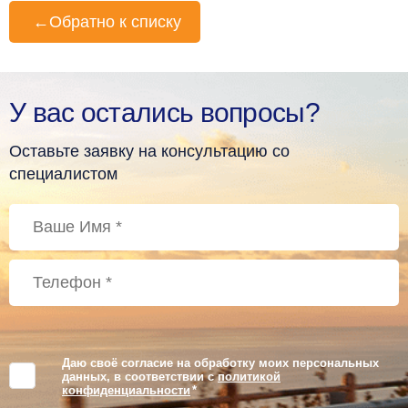
←
Обратно к списку
У вас остались вопросы?
Оставьте заявку на консультацию со
специалистом
Даю своё согласие на обработку моих персональных
данных, в соответствии с
политикой
конфиденциальности
*