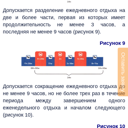
Допускается разделение ежедневного отдыха на
две и более части, первая из которых имеет
продолжительность не менее 3 часов, а
последняя не менее 9 часов (рисунок 9).
Рисунок 9
Оставить заявку
Допускается сокращение ежедневного отдыха до
не менее 9 часов, но не более трех раз в течение
периода между завершением одного
еженедельного отдыха и началом следующего
(рисунок 10).
Рисунок 10