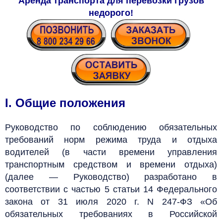
Аренда транспорта для перевозки грузов
недорого!
I. Общие положения
Руководство по соблюдению обязательных
требований норм режима труда и отдыха
водителей (в части времени управления
транспортным средством и времени отдыха)
(далее — Руководство) разработано в
соответствии с частью 5 статьи 14 Федерального
закона от 31 июля 2020 г. N 247-ФЗ «Об
обязательных требованиях в Российской