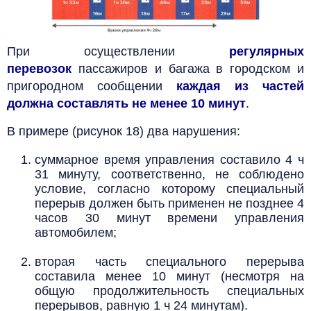
При осуществлении
регулярных
перевозок
пассажиров и багажа в городском и
пригородном сообщении
каждая из частей
должна составлять не менее 10 минут
.
В примере (рисунок 18) два нарушения:
суммарное время управления составило 4 ч
31 минуту, соответственно, не соблюдено
условие, согласно которому специальный
перерыв должен быть применен не позднее 4
часов 30 минут времени управления
автомобилем;
вторая часть специального перерыва
составила менее 10 минут (несмотря на
общую продолжительность специальных
перерывов, равную 1 ч 24 минутам).