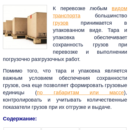
К перевозке любым
видом
транспорта
большинство
грузов
принимается в
упакованном виде. Тара и
упаковка обеспечивает
сохранность грузов при
перевозке и выполнении
погрузочно разгрузочных работ.
Помимо того, что тара и упаковка является
важным условием обеспечения сохранности
грузов, она еще позволяет формировать грузовые
единицы (
по габаритам или массе
),
контролировать и учитывать количественные
показатели грузов при их отгрузке и выдаче.
Содержание: