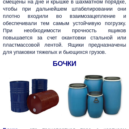
смещены на дне и крышке в шахматном порядке,
чтобы при дальнейшем штабелировании они
плотно входили во взаимозацепление и
обеспечивали тем самым устойчивую погрузку.
При необходимости прочность ящиков
повышается за счет окантовки стальной или
пластмассовой лентой. Ящики предназначены
для упаковки тяжелых и бьющихся грузов.
БОЧКИ