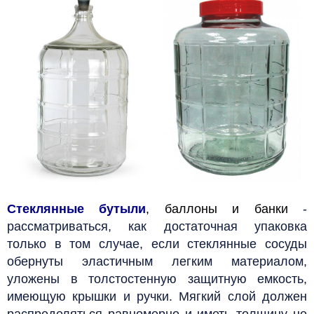
Стеклянные бутыли
, баллоны и банки
-
рассматриваться, как достаточная упаковка
только в том случае, если стеклянные сосуды
обернуты эластичным легким материалом,
уложены в толстостенную защитную емкость,
имеющую крышки и ручки. Мягкий слой должен
распределяться равномерно и иметь толщину не