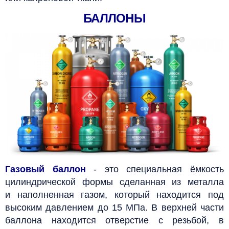
БАЛЛОНЫ
Газовый баллон
- это специальная ёмкость
цилиндрической формы сделанная
из металла
и
наполненная газом, который находится под
высоким давлением до 15 МПа. В верхней части
баллона находится отверстие с резьбой, в