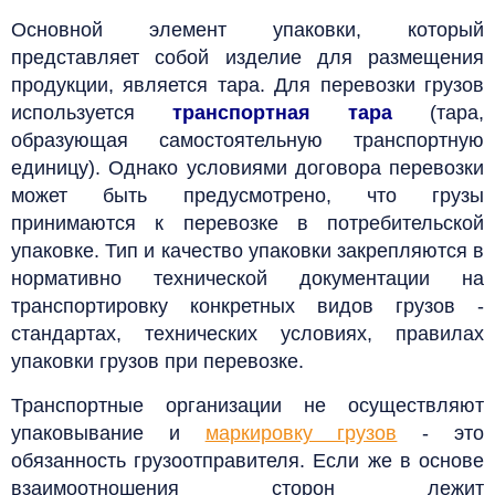
Основной элемент упаковки, который
представляет собой изделие для размещения
продукции, является тара. Для перевозки грузов
используется
транспортная тара
(тара,
образующая самостоятельную транспортную
единицу). Однако условиями договора перевозки
может быть предусмотрено, что грузы
принимаются к перевозке в потребительской
упаковке. Тип и качество упаковки закрепляются в
нормативно технической документации на
транспортировку конкретных видов грузов -
стандартах, технических условиях, правилах
упаковки грузов при перевозке.
Транспортные организации не осуществляют
упаковывание и
маркировку грузов
- это
обязанность грузоотправителя. Если же в основе
взаимоотношения сторон лежит