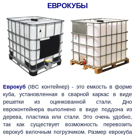
ЕВРОКУБЫ
Еврокуб
(IBC контейнер) - это емкость в форме
куба, установленная в сварной каркас в виде
решетки из оцинкованной стали. Дно
евроконтейнера выполнено в виде поддона из
дерева, пластика или стали. Это очень удобно,
так как существует возможность перевозить
еврокуб вилочным погрузчиком. Размер еврокуба