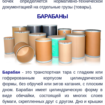
бочек определяется нормативно-технической
документацией на отдельные грузы (товары).
БАРАБАНЫ
Барабан
- это транспортная тара с гладким или
гофрированным корпусом цилиндрической
формы, без обручей или зигов катания, с плоским
дном. Барабан имеет цилиндрическую форму в
виде обечайки, состоящей из многих слоев
бумаги, скрепленных друг с другом.
Дно и крышки