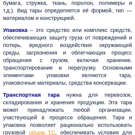
бумага, стружка, ткань, поролон, полимеры и
т.д.).
Вид тары определяется её формой, тип —
материалом и конструкцией.
Упаковка
– это средство или комплекс средств,
обеспечивающих защиту груза от повреждений и
потерь, вредного воздействия окружающей
среды, загрязнения и облегчающих процесс
обращения с грузом, включая хранение,
транспортирование и перегрузку. Основными
элементами упаковки являются тара,
упаковочные материалы, средства консервации.
Транспортная тара
нужна для перевозок,
складирования и хранения продукции. Эта тара
может принадлежать любой организации,
участвующей в процессе обращения. Тара и
упаковка позволяет рационально использовать
грузовой
объем ТС
, обеспечивать условия для