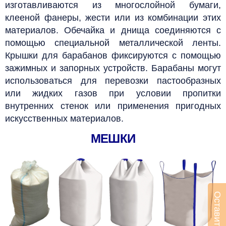
изготавливаются из многослойной бумаги,
клееной фанеры, жести или из комбинации этих
материалов.
Обечайка и днища соединяются с
помощью специальной металлической ленты.
Крышки для барабанов фиксируются с помощью
зажимных и запорных устройств.
Барабаны могут
использоваться для перевозки пастообразных
или жидких газов при условии пропитки
внутренних стенок или применения пригодных
искусственных материалов.
МЕШКИ