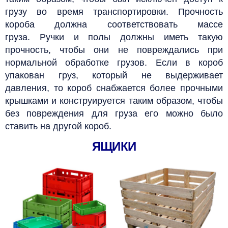
грузу во время транспортировки. Прочность
короба должна соответствовать массе
груза. Ручки и полы должны иметь такую
прочность, чтобы они не повреждались при
нормальной обработке грузов.
Если в короб
упакован груз, который не выдерживает
давления, то короб снабжается более прочными
крышками и конструируется таким образом, чтобы
без повреждения для груза его можно было
ставить на другой короб.
ЯЩИКИ