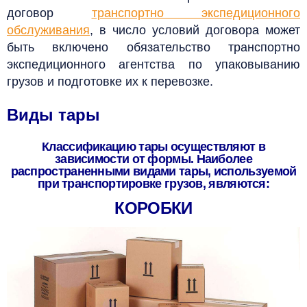
договор
транспортно экспедиционного
обслуживания
, в
число условий договора может
быть включено обязательство транспортно
экспедиционного агентства по упаковыванию
грузов и подготовке их к перевозке.
Виды тары
Классификацию тары осуществляют в
зависимости от формы.
Наиболее
распространенными видами тары, используемой
при транспортировке грузов, являются:
КОРОБКИ