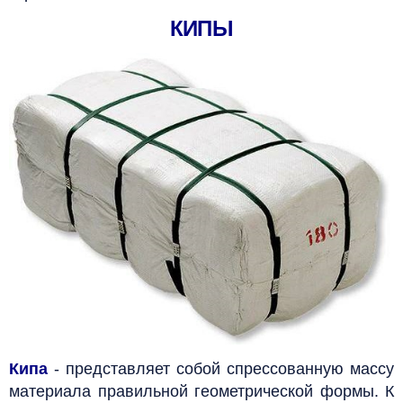
КИПЫ
Кипа
- представляет собой спрессованную массу
материала правильной геометрической формы. К