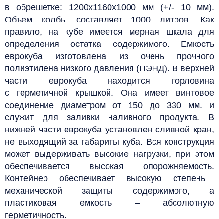
в обрешетке: 1200х1160х1000 мм (+/- 10 мм).
Объем колбы составляет 1000 литров. Как
правило, на кубе имеется мерная шкала для
определения остатка содержимого. Емкость
еврокуба изготовлена из очень прочного
полиэтилена низкого давления (ПЭНД). В верхней
части
еврокуба находится горловина
с
герметичной крышкой. Она имеет винтовое
соединение
диаметром от 150 до 330 мм. и
служит для заливки наливного продукта. В
нижней части еврокуба установлен сливной кран,
не выходящий за габариты куба. Вся конструкция
может выдерживать высокие нагрузки, при этом
обеспечивается высокая опорожняемость.
Контейнер обеспечивает высокую степень
механической защиты содержимого, а
пластиковая емкость – абсолютную
герметичность.