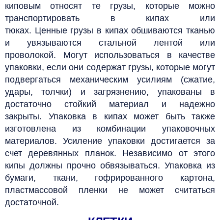
киповым относят те грузы, которые можно
транспортировать в кипах или
тюках. Ценные грузы в кипах обшиваются тканью
и увязываются стальной лентой или
проволокой. Могут использоваться в качестве
упаковки, если они содержат грузы, которые могут
подвергаться механическим усилиям (сжатие,
удары, толчки) и загрязнению, упакованы в
достаточно стойкий материал и надежно
закрыты. Упаковка в кипах может быть также
изготовлена из комбинации упаковочных
материалов. Усиление упаковки достигается за
счет деревянных планок.
Независимо от этого
кипы должны прочно обвязываться. Упаковка из
бумаги, ткани, гофрированного картона,
пластмассовой пленки не может считаться
достаточной.