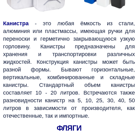
Канистра
- это любая ёмкость из стали,
алюминия или пластмассы, имеющая ручки для
переноски и герметично закрывающуюся узкую
горловину. Канистры предназначены для
хранения и транспортировки различных
жидкостей.
Конструкция канистры может быть
разной формы. Бывают горизонтальные,
вертикальные, комбинированные и складные
канистры.
Стандартный объем канистры
составляет 10 - 20 литров.
Встречаются также
разновидности канистр на 5, 10, 25, 30, 40, 50
литров в зависимости от производителя, как
отечественные, так и импортные.
ФЛЯГИ