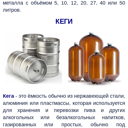
металла с объёмом 5, 10, 12, 20, 27, 40 или 50
литров.
КЕГИ
Кега
- это ёмкость обычно из нержавеющей стали,
алюминия или пластмассы, которая используется
для хранения и перевозки пива и других
алкогольных или безалкогольных напитков,
газированных или простых, обычно под