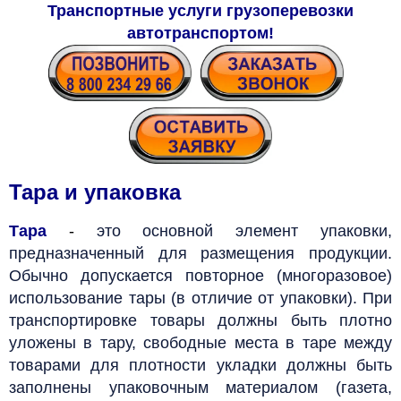
Транспортные услуги грузоперевозки
автотранспортом
!
Тара и упаковка
Тара
-
это основной элемент упаковки,
предназначенный для размещения продукции.
Обычно допускается повторное (многоразовое)
использование тары (в отличие от упаковки). При
транспортировке товары должны быть плотно
уложены в тару, свободные места в таре между
товарами для плотности укладки должны быть
заполнены упаковочным материалом (газета,