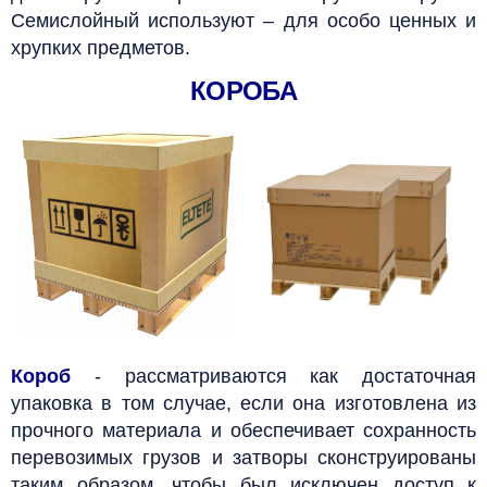
Семислойный используют – для особо ценных и
хрупких предметов.
КОРОБА
Короб
- рассматриваются как достаточная
упаковка в том случае, если она изготовлена из
прочного материала и обеспечивает сохранность
перевозимых грузов и затворы сконструированы
таким образом, чтобы был исключен доступ к