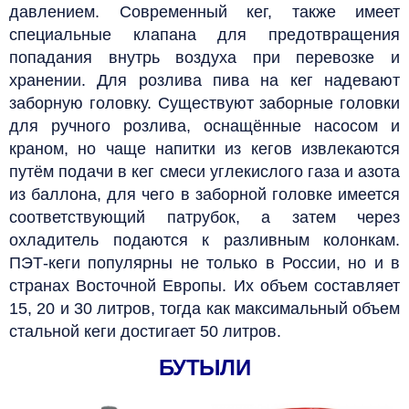
давлением. Современный кег, также имеет
специальные клапана для предотвращения
попадания внутрь воздуха при перевозке и
хранении. Для розлива пива на кег надевают
заборную головку. Существуют заборные головки
для ручного розлива, оснащённые насосом и
краном, но чаще напитки из кегов извлекаются
путём подачи в кег смеси углекислого газа и азота
из баллона, для чего в заборной головке имеется
соответствующий патрубок, а затем через
охладитель подаются к разливным колонкам.
ПЭТ-кеги популярны не только в России, но и в
странах Восточной Европы. Их объем составляет
15, 20 и 30 литров, тогда как максимальный объем
стальной кеги достигает 50 литров.
БУТЫЛИ