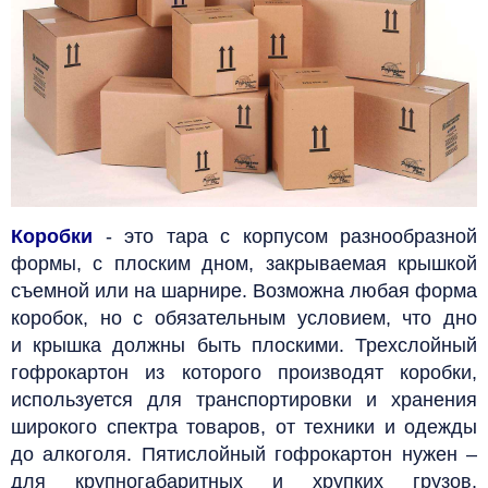
Коробки
- это тара с корпусом разнообразной
формы, с плоским дном, закрываемая крышкой
съемной или на шарнире. Возможна любая форма
коробок, но с обязательным условием, что дно
и крышка должны быть плоскими. Трехслойный
гофрокартон из которого производят коробки,
используется для транспортировки и хранения
широкого спектра товаров, от техники и одежды
до алкоголя.
Пятислойный гофрокартон нужен –
для крупногабаритных и хрупких грузов.