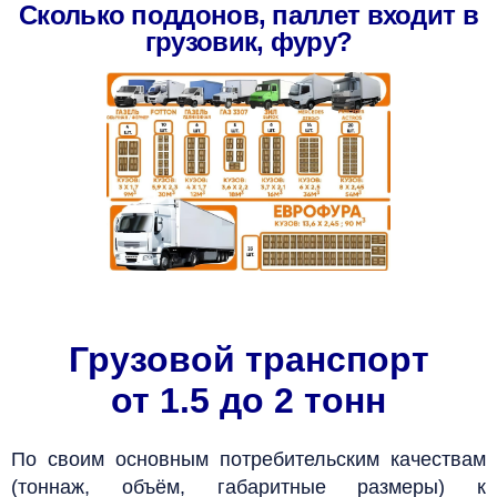
Сколько поддонов, паллет входит в
грузовик, фуру?
Грузовой транспорт
от 1.5 до 2 тонн
По своим основным потребительским качествам
(тоннаж, объём, габаритные размеры) к