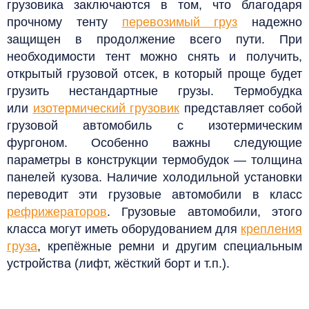
грузовика заключаются в том, что благодаря
прочному тенту
перевозимый груз
надежно
защищен в продолжение всего пути. При
необходимости тент можно снять и получить,
открытый грузовой отсек, в который проще будет
грузить нестандартные грузы. Термобудка
или
изотермический грузовик
представляет собой
грузовой автомобиль с изотермическим
фургоном.
Особенно важны следующие
параметры в конструкции термобудок — толщина
панелей кузова. Наличие холодильной установки
переводит эти грузовые автомобили в класс
рефрижераторов
. Грузовые автомобили, этого
класса могут иметь оборудованием для
крепления
груза
, крепёжные ремни и другим специальным
устройства (лифт, жёсткий борт и т.п.).