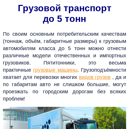
Грузовой транспорт
до 5 тонн
По своим основным потребительским качествам
(тоннаж, объём, габаритные размеры) к грузовым
автомобилям класса до 5 тонн можно отнести
различные модели отечественных и импортных
грузовиков. Пятитонники, это весьма
практичные
грузовые машины
. Грузоподъёмности
хватает для перевозки многих
видов грузов
, да и
по габаритам авто не слишком большие, могут
проезжать по городским дорогам без всяких
проблем!