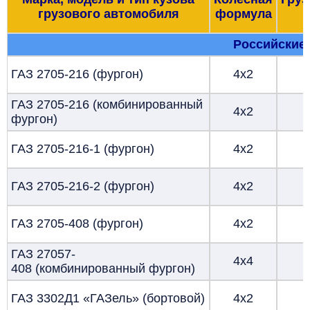
грузового автомобиля
формула
Российские 
ГАЗ 2705-216 (фургон)
4х2
ГАЗ 2705-216 (комбинированный
4х2
фургон)
ГАЗ 2705-216-1 (фургон)
4х2
ГАЗ 2705-216-2 (фургон)
4х2
ГАЗ 2705-408 (фургон)
4х2
ГАЗ 27057-
4х4
408 (комбинированный фургон)
ГАЗ 3302Д1 «ГАЗель» (бортовой)
4х2