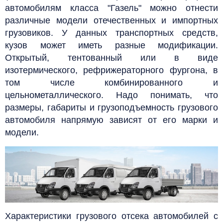
автомобилям класса "Газель" можно отнести
различные модели отечественных и импортных
грузовиков. У данных транспортных средств,
кузов может иметь разные модификации.
Открытый, тентованный или в виде
изотермического, рефрижераторного фургона, в
том числе комбинированного и
цельнометаллического. Надо понимать, что
размеры, габариты и грузоподъемность грузового
автомобиля напрямую зависят от его марки и
модели.
Характеристики грузового отсека автомобилей с