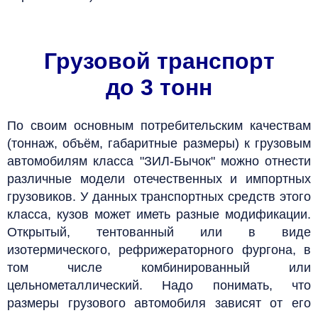
Грузовой транспорт
до 3 тонн
По своим основным потребительским качествам
(тоннаж, объём, габаритные размеры) к грузовым
автомобилям класса "ЗИЛ-Бычок" можно отнести
различные модели отечественных и импортных
грузовиков.
У данных транспортных средств этого
класса, кузов может иметь разные модификации.
Открытый, тентованный или в виде
изотермического, рефрижераторного фургона, в
том числе комбинированный или
цельнометаллический.
Надо понимать, что
размеры грузового автомобиля зависят от его