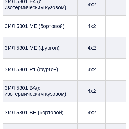
ЗИЛ 5301 Е4 (с
4х2
изотермическим кузовом)
ЗИЛ 5301 МЕ (бортовой)
4х2
ЗИЛ 5301 МЕ (фургон)
4х2
ЗИЛ 5301 Р1 (фургон)
4х2
ЗИЛ 5301 ВА(с
4х2
изотермическим кузовом)
ЗИЛ 5301 ВЕ (бортовой)
4х2