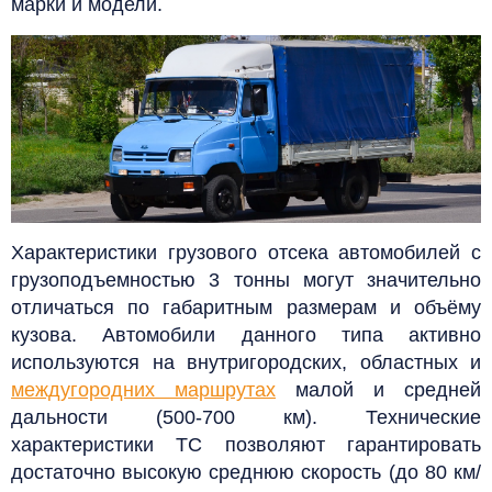
марки и модели.
Характеристики грузового отсека автомобилей с
грузоподъемностью 3 тонны могут значительно
отличаться по габаритным размерам и объёму
кузова. Автомобили данного типа активно
используются на внутригородских, областных и
междугородних маршрутах
малой и средней
дальности (500-700 км).
Технические
характеристики ТС позволяют гарантировать
достаточно высокую среднюю скорость (до 80 км/