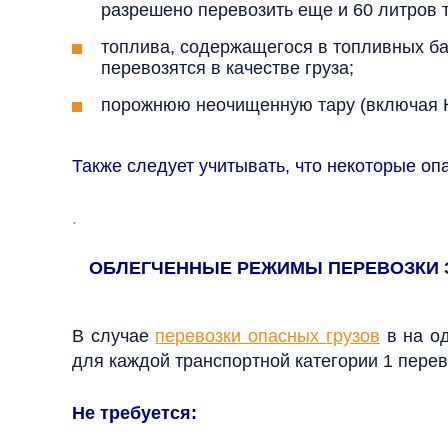
разрешено перевозить еще и 60 литров 
топлива, содержащегося в топливных бак
перевозятся в качестве груза;
порожнюю неочищенную тару (включая КСГ
Также следует учитывать, что некоторые оп
.
ОБЛЕГЧЕННЫЕ РЕЖИМЫ ПЕРЕВОЗКИ З
В случае
перевозки опасных грузов
в на од
для каждой транспортной категории 1 перев
Не требуется: