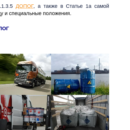
.1.3.5
ДОПОГ
, а также в Статье 1а самой
цу и специальные положения.
ПОГ