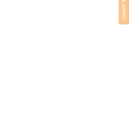
Оставить заявку