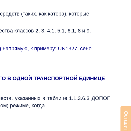
едств (таких, как катера), которые
классов 2, 3, 4.1, 5.1, 6.1, 8 и 9.
 напрямую, к примеру: UN1327, сено.
ГО В ОДНОЙ ТРАНСПОРТНОЙ ЕДИНИЦЕ
ств, указанных в таблице 1.1.3.6.3 ДОПОГ
ом) режиме, когда