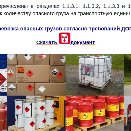
ечислены в разделах 1.1.3.1, 1.1.3.2, 1.1.3.3 и 1
к количеству опасного груза на транспортную едини
ревозка опасных грузов согласно требований ДО
Скачать
документ