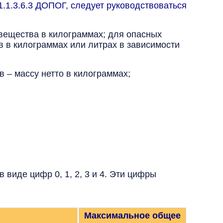
1.1.3.6.3 ДОПОГ, следует руководствоваться
 вещества в килограммах; для опасных
в в килограммах или литрах в зависимости
 – массу нетто в килограммах;
виде цифр 0, 1, 2, 3 и 4. Эти цифры
Максимальное общее