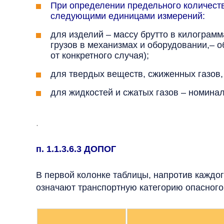
При определении предельного количеств
следующими единицами измерений:
для изделий – массу брутто в килограмм
грузов в механизмах и оборудовании,– 
от конкретного случая);
для твердых веществ, сжиженных газов,
для жидкостей и сжатых газов – номина
.
п. 1.1.3.6.3 ДОПОГ
В первой колонке таблицы, напротив каждог
означают транспортную категорию опасного