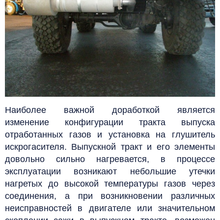
Наиболее важной доработкой является
изменение конфигурации тракта выпуска
отработанных газов и установка на глушитель
искрогасителя. Выпускной тракт и его элементы
довольно сильно нагревается, в процессе
эксплуатации возникают небольшие утечки
нагретых до высокой температуры газов через
соединения, а при возникновении различных
неисправностей в двигателе или значительном