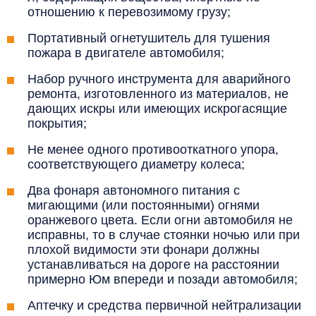
отношению к перевозимому грузу;
Портативный огнетушитель для тушения
пожара в двигателе автомобиля;
Набор ручного инструмента для аварийного
ремонта, изготовленного из материалов, не
дающих искры или имеющих искрогасящие
покрытия;
Не менее одного противооткатного упора,
соответствующего диаметру колеса;
Два фонаря автономного питания с
мигающими (или постоянными) огнями
оранжевого цвета. Если огни автомобиля не
исправны, то в случае стоянки ночью или при
плохой видимости эти фонари должны
устанавливаться на дороге на расстоянии
примерно Юм впереди и позади автомобиля;
Аптечку и средства первичной нейтрализации