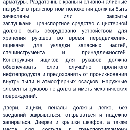
арматуры. Раздаточные краны и сливно-наливные
патрубки в транспортном положении должны быть
зачехлены или закрыты
заглушками.
Транспортное средство с цистерной
должно быть оборудовано устройством для
хранения рукавов во время передвижения,
ящиками для укладки запасных частей,
специнструмента и принадлежностей.
Конструкция ящиков для рукавов должна
обеспечивать слив случайно пролитого
нефтепродукта и предохранять от проникновения
внутрь пыли и атмосферных осадков. Наружные
элементы рукавов не должны иметь механических
повреждений.
Двери, ящики, пеналы должны легко, без
заеданий закрываться, открываться и надежно
запираться. Дверки и крышки шкафов, а также
места для доступа к транспортируемому