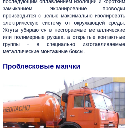
последующим оплавлением изоляции и коротким
замыканием.
Экранирование проводки
производится с целью максимально изолировать
электрическую систему от окружающей среды.
Жгуты убираются в несгораемые металлические
или полимерные рукава, а открытые контактные
группы - в специально изготавливаемые
металлические монтажные боксы.
Проблесковые маячки