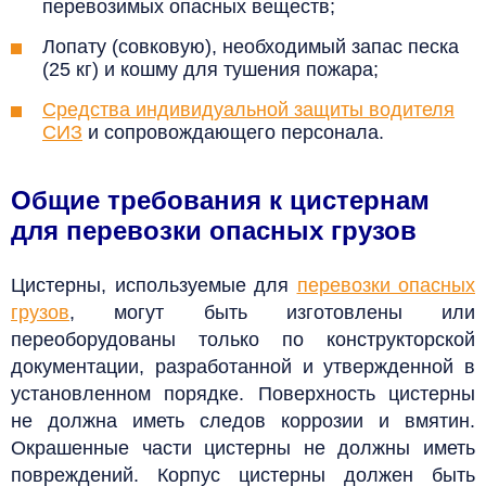
перевозимых опасных веществ;
Лопату (совковую), необходимый запас песка
(25 кг) и кошму для тушения пожара;
Средства индивидуальной защиты водителя
СИЗ
и сопровождающего персонала.
Общие требования к цистернам
для перевозки опасных грузов
Цистерны, используемые для
перевозки опасных
грузов
, могут быть изготовлены или
переоборудованы только по конструкторской
документации, разработанной и утвержденной в
установленном порядке. Поверхность цистерны
не должна иметь следов коррозии и вмятин.
Окрашенные части цистерны не должны иметь
повреждений.
Корпус цистерны должен быть