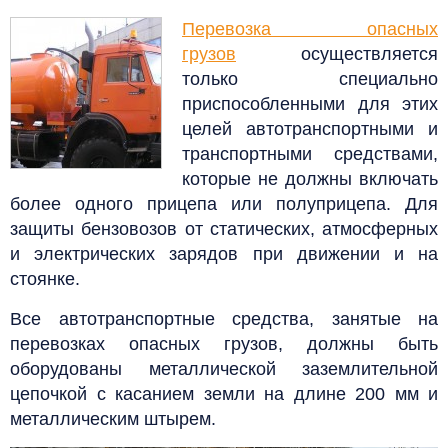
Перевозка опасных
грузов
осуществляется
только специально
приспособленными для этих
целей автотранспортными и
транспортными средствами,
которые не должны включать
более одного прицепа или полуприцепа.
Для
защиты бензовозов от статических, атмосферных
и электрических зарядов при движении и на
стоянке.
Все автотранспортные средства, занятые на
перевозках опасных грузов, должны быть
оборудованы металлической заземлительной
цепочкой с касанием земли на длине 200 мм и
металлическим штырем.