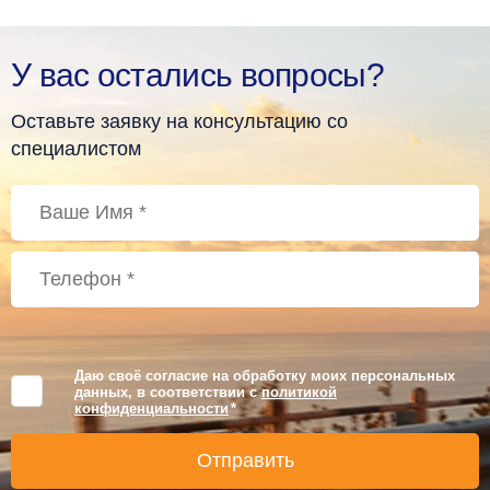
У вас остались вопросы?
Оставьте заявку на консультацию со
специалистом
Даю своё согласие на обработку моих персональных
данных, в соответствии с
политикой
конфиденциальности
*