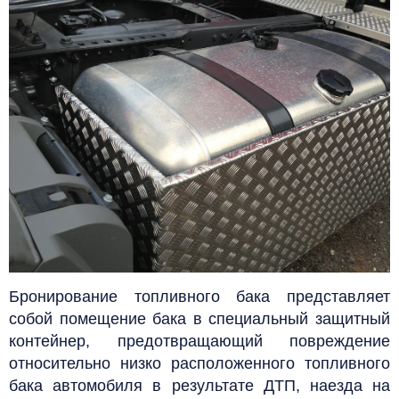
Бронирование топливного бака представляет
собой помещение бака в специальный защитный
контейнер, предотвращающий повреждение
относительно низко расположенного топливного
бака автомобиля в результате ДТП, наезда на