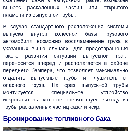
скоплении сажи в выпускном тракте, возможен
выброс раскаленных частиц или открытого
пламени из выпускной трубы.
В случае стандартного расположения системы
выпуска внутри колесной базы грузового
автомобиля возможно воспламенение груза в
указанных выше случаях. Для предотвращения
такого развития ситуации выпускной тракт
переносится вперед и располагается в районе
переднего бампера, что позволяет максимально
отдалить выпускные трубы и глушитель от
опасного груза. На срез выпускной трубы
монтируется специальное устройство
искрогаситель, которое препятствует выходу из
трубы раскаленных частиц сажи и искр.
Бронирование топливного бака