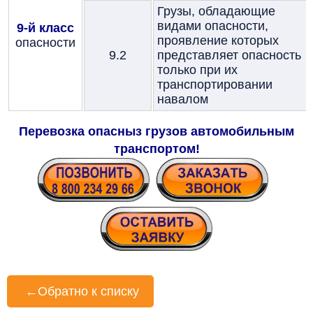
Грузы, обладающие
видами опасности,
9-й класс
проявление которых
опасности
9.2
представляет опасность
только при их
транспортировании
навалом
Перевозка опасныз грузов автомобильным
транспортом!
←
Обратно к списку