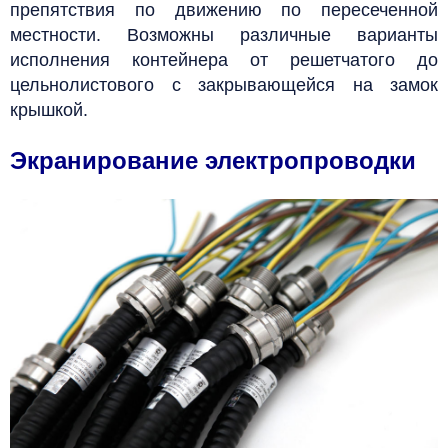
препятствия по движению по пересеченной
местности. Возможны различные варианты
исполнения контейнера от решетчатого до
цельнолистового с закрывающейся на замок
крышкой.
Экранирование электропроводки