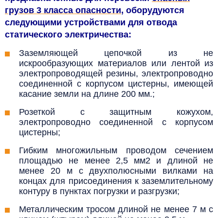
грузов 3 класса опасности
, оборудуются
следующими устройствами для отвода
статического электричества:
Заземляющей цепочкой из не
искрообразующих материалов или лентой из
электропроводящей резины, электропроводно
соединенной с корпусом цистерны, имеющей
касание земли на длине 200 мм.;
Розеткой с защитным кожухом,
электропроводно соединенной с корпусом
цистерны;
Гибким многожильным проводом сечением
площадью не менее 2,5 мм2 и длиной не
менее 20 м с двухполюсными вилками на
концах для присоединения к заземлительному
контуру в пунктах погрузки и разгрузки;
Металлическим тросом длиной не менее 7 м с