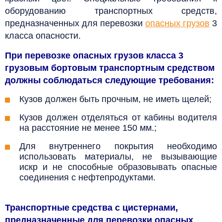
оборудованию транспортных средств,
предназначенных для перевозки
опасных грузов
3
класса опасности.
При перевозке опасных грузов класса 3
грузовым бортовым транспортным средством
должны соблюдаться следующие требования:
Кузов должен быть прочным, не иметь щелей;
Кузов должен отделяться от кабины водителя
на расстояние не менее 150 мм.;
Для внутреннего покрытия необходимо
использовать материалы, не вызывающие
искр и не способные образовывать опасные
соединения с нефтепродуктами.
Транспортные средства с цистернами,
предназначенные для перевозки
опасных