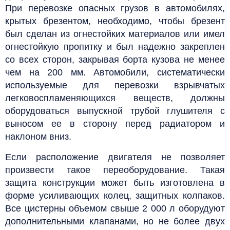
При перевозке опасных грузов в автомобилях,
крытых брезентом, необходимо, чтобы брезент
был сделан из огнестойких материалов или имел
огнестойкую пропитку и был надежно закреплен
со всех сторон, закрывая борта кузова не менее
чем на 200 мм.
Автомобили, систематически
используемые для перевозки взрывчатых
легковоспламеняющихся веществ, должны
оборудоваться выпускной трубой глушителя с
выносом ее в сторону перед радиатором и
наклоном вниз.
Если расположение двигателя не позволяет
произвести такое переоборудование. Такая
защита конструкции может быть изготовлена в
форме усиливающих колец, защитных колпаков.
Все цистерны объемом свыше 2 000 л оборудуют
дополнительными клапанами, но не более двух