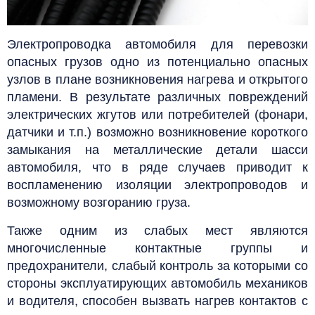
Электропроводка автомобиля для перевозки
опасных грузов одно из потенциально опасных
узлов в плане возникновения нагрева и открытого
пламени. В результате различных повреждений
электрических жгутов или потребителей (фонари,
датчики и т.п.) возможно возникновение короткого
замыкания на металлические детали шасси
автомобиля, что в ряде случаев приводит к
воспламенению изоляции электропроводов и
возможному возгоранию груза.
Также одним из слабых мест являются
многочисленные контактные группы и
предохранители, слабый контроль за которыми со
стороны эксплуатирующих автомобиль механиков
и водителя, способен вызвать нагрев контактов с