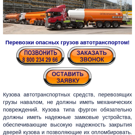
Перевозки опасных грузов автотранспортом
!
Кузова автотранспортных средств, перевозящих
грузы навалом, не должны иметь механических
повреждений. Кузова типа фургон обязательно
должны иметь надежные замковые устройства,
обеспечивающие высокую надежность закрытия
дверей кузова и позволяющие их опломбировать.