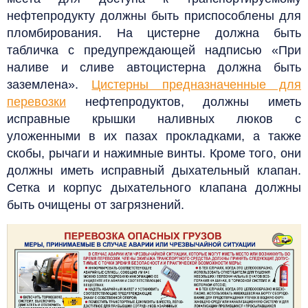
нефтепродукту должны быть приспособлены для
пломбирования.
На цистерне должна быть
табличка с предупреждающей надписью «При
наливе и сливе автоцистерна должна быть
заземлена».
Цистерны предназначенные для
перевозки
нефтепродуктов, должны иметь
исправные крышки наливных люков с
уложенными в их пазах прокладками, а также
скобы, рычаги и нажимные винты. Кроме того, они
должны иметь исправный дыхательный клапан.
Сетка и корпус дыхательного клапана должны
быть очищены от загрязнений.