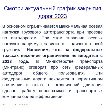
Смотри актуальный график закрытия
дорог 2023
В основном ограничивается максимальная осевая
нагрузка грузового автотранспорта при проезде
по автодорогам. При этом значение осевых
нагрузок напрямую зависит от количества осей
грузовика.
Напомним, что на федеральных
трассах весенние ограничения не вводятся с
2018 года.
В Министерстве транспорта
(Минтранс) оговорят про сеть федеральных
автодорог общего пользования. Эти
федеральные дороги находятся в нормативном
состоянии и отказ от ограничений движения
сделает работу перевозчиков и транспортных
компаний более эффективной.