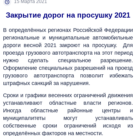
15 Марта 2021
Закрытие дорог на просушку 2021
В определённых регионах Российской Федерации
региональные и муниципальные автомобильные
дороги весной 2021 закроют на просушку. Для
проезда грузового автотранспорта на этот период
нужно сделать специальное разрешение.
Оформление специальных разрешений на проезд
грузового автотранспорта позволит избежать
штрафных санкций за нарушения.
Сроки и графики весенних ограничений движения
устанавливают областные власти регионов.
Иногда областные районные центры и
муниципалитеты могут устанавливать
собственные сроки ограничений исходя из
определённых факторов на местности.