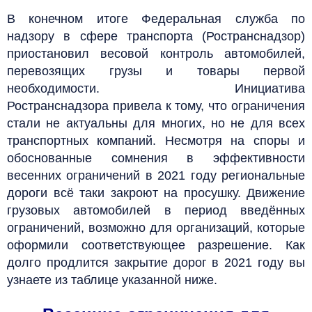
В конечном итоге
Федеральная служба по
надзору в сфере транспорта (
Ространснадзор)
приостановил весовой контроль автомобилей,
перевозящих грузы и товары первой
необходимости.
Инициатива
Ространснадзора
привела к тому, что ограничения
стали не актуальны для многих, но не для всех
транспортных компаний.
Несмотря на споры и
обоснованные сомнения в эффективности
весенних ограничений в 2021 году региональные
дороги всё таки закроют на просушку.
Движение
грузовых автомобилей в период введённых
ограничений, возможно для организаций, которые
оформили соответствующее
разрешение.
Как
долго продлится закрытие дорог в 2021 году вы
узнаете из таблице указанной ниже.