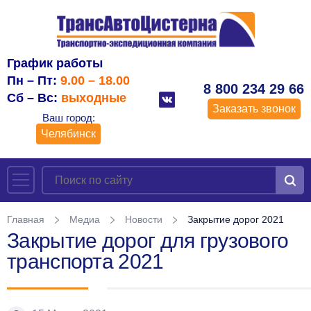
График работы
Пн – Пт:
9.00 – 18.00
8 800 234 29 66
Сб – Вс:
выходные
Заказать звонок
Ваш город:
Челябинск
Главная
Медиа
Новости
Закрытие дорог 2021
Закрытие дорог для грузового
транспорта 2021