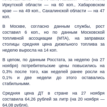
Иркутской области — на 60 коп., Хабаровском
крае — на 49 коп., Сахалинской области — на 47
коп.
В Москве, согласно данным службы, рост
составил 6 коп., но по данным Московской
топливной ассоциации (МТА), на заправках
столицы средняя цена дизельного топлива за
неделю выросла на 14 коп.
В целом, по данным Росстата, за неделю (на 27
ноября) потребительские цены повысились на
0,3% после того, как неделей ранее росли на
0,1% и две недели до этого оставались
стабильными.
Средняя цена ДТ в стране на 27 ноября
составила 64,26 рублей за литр (на 20 ноября —
64,08 рубля).