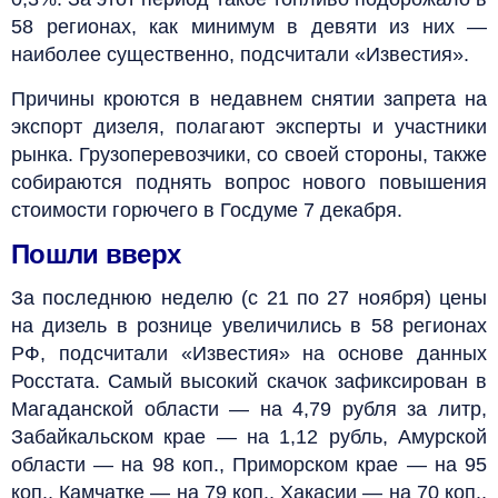
58 регионах, как минимум в девяти из них —
наиболее существенно, подсчитали «Известия».
Причины кроются в недавнем снятии запрета на
экспорт дизеля, полагают эксперты и участники
рынка. Грузоперевозчики, со своей стороны, также
собираются поднять вопрос нового повышения
стоимости горючего в Госдуме 7 декабря.
Пошли вверх
За последнюю неделю (с 21 по 27 ноября) цены
на дизель в рознице увеличились в 58 регионах
РФ, подсчитали «Известия» на основе данных
Росстата. Самый высокий скачок зафиксирован в
Магаданской области — на 4,79 рубля за литр,
Забайкальском крае — на 1,12 рубль, Амурской
области — на 98 коп., Приморском крае — на 95
коп., Камчатке — на 79 коп., Хакасии — на 70 коп.,