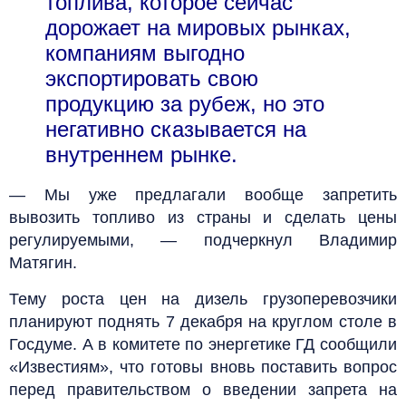
топлива, которое сейчас
дорожает на мировых рынках,
компаниям выгодно
экспортировать свою
продукцию за рубеж, но это
негативно сказывается на
внутреннем рынке.
— Мы уже предлагали вообще запретить
вывозить топливо из страны и сделать цены
регулируемыми, — подчеркнул Владимир
Матягин.
Тему роста цен на дизель грузоперевозчики
планируют поднять 7 декабря на круглом столе в
Госдуме. А в комитете по энергетике ГД сообщили
«Известиям», что готовы вновь поставить вопрос
перед правительством о введении запрета на