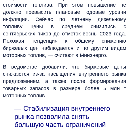
стоимости топлива. При этом повышение не
должно превысить плановые годовые уровни
инфляции. Сейчас по летнему дизельному
топливу цены в среднем снизились с
сентябрьских пиков до отметок весны 2023 года.
Похожая тенденция к общему снижению
биржевых цен наблюдается и по другим видам
моторных топлив, — считают в Минэнерго.
В ведомстве добавили, что биржевые цены
снижаются из-за насыщения внутреннего рынка
предложением, а также после формирования
товарных запасов в размере более 5 млн т
моторных топлив.
— Стабилизация внутреннего
рынка позволила снять
большую часть ограничений