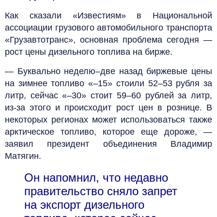
Как сказали «Известиям» в Национальной
ассоциации грузового автомобильного транспорта
«Грузавтотранс», основная проблема сегодня —
рост цены дизельного топлива на бирже.
— Буквально неделю–две назад биржевые цены
на зимнее топливо «–15» стоили 52–53 рубля за
литр, сейчас «–30» стоит 59–60 рублей за литр,
из-за этого и происходит рост цен в рознице. В
некоторых регионах может использоваться также
арктическое топливо, которое еще дороже, —
заявил президент объединения Владимир
Матягин.
Он напомнил, что недавно
правительство сняло запрет
на экспорт дизельного