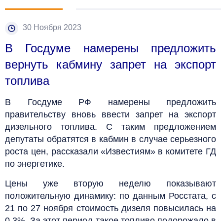
30 Ноября 2023
В Госдуме намерены предложить
вернуть кабмину запрет на экспорт
топлива
В Госдуме РФ намерены предложить
правительству вновь ввести запрет на экспорт
дизельного топлива. С таким предложением
депутаты обратятся в кабмин в случае серьезного
роста цен, рассказали «Известиям» в комитете ГД
по энергетике.
Цены уже вторую неделю показывают
положительную динамику: по данным Росстата, с
21 по 27 ноября стоимость дизеля повысилась на
0,3%. За этот период такое топливо подорожало в