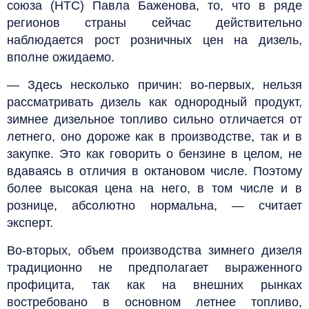
союза (НТС) Павла Баженова, то, что в ряде
регионов страны сейчас действительно
наблюдается рост розничных цен на дизель,
вполне ожидаемо.
— Здесь несколько причин: во-первых, нельзя
рассматривать дизель как однородный продукт,
зимнее дизельное топливо сильно отличается от
летнего, оно дороже как в производстве, так и в
закупке. Это как говорить о бензине в целом, не
вдаваясь в отличия в октановом числе. Поэтому
более высокая цена на него, в том числе и в
рознице, абсолютно нормальна, — считает
эксперт.
Во-вторых, объем производства зимнего дизеля
традиционно не предполагает выраженного
профицита, так как на внешних рынках
востребовано в основном летнее топливо,