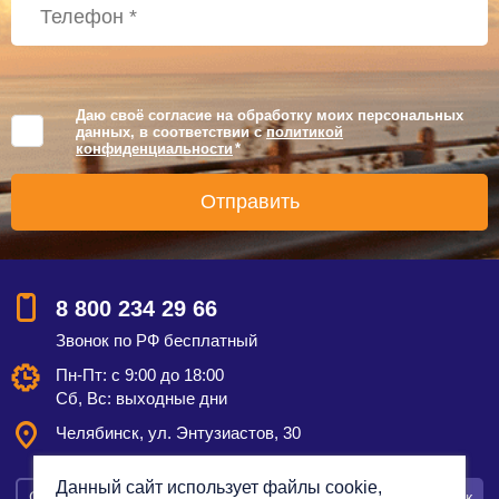
Даю своё согласие на обработку моих персональных
данных, в соответствии с
политикой
конфиденциальности
*
8 800 234 29 66
Звонок по РФ бесплатный
Пн-Пт: с 9:00 до 18:00
Сб, Вс: выходные дни
Челябинск, ул. Энтузиастов, 30
Данный сайт использует файлы cookie,
Смотреть на карте
Оставить заявку
Заказать звонок