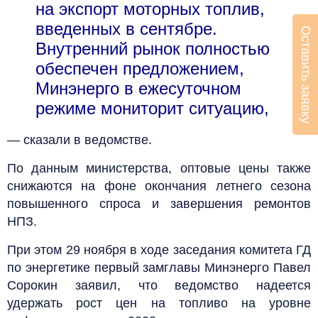
на экспорт моторных топлив,
введенных в сентябре.
Оставить заявку
Внутренний рынок полностью
обеспечен предложением,
Минэнерго в ежесуточном
режиме мониторит ситуацию,
— сказали в ведомстве.
По данным министерства, оптовые цены также
снижаются на фоне окончания летнего сезона
повышенного спроса и завершения ремонтов
НПЗ.
При этом 29 ноября в ходе заседания комитета ГД
по энергетике первый замглавы Минэнерго Павел
Сорокин заявил, что ведомство надеется
удержать рост цен на топливо на уровне