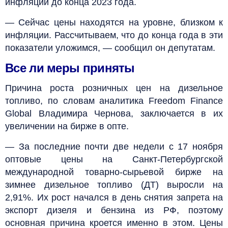
инфляции до конца 2023 года.
— Сейчас цены находятся на уровне, близком к
инфляции. Рассчитываем, что до конца года в эти
показатели уложимся, — сообщил он депутатам.
Все ли меры приняты
Причина роста розничных цен на дизельное
топливо, по словам аналитика Freedom Finance
Global Владимира Чернова, заключается в их
увеличении на бирже в опте.
— За последние почти две недели с 17 ноября
оптовые цены на Санкт-Петербургской
международной товарно-сырьевой бирже на
зимнее дизельное топливо (ДТ) выросли на
2,91%. Их рост начался в день снятия запрета на
экспорт дизеля и бензина из РФ, поэтому
основная причина кроется именно в этом. Цены