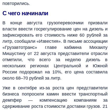
повторились.
С чего начинали
В конце августа грузоперевозчики призвали
власти ввести госрегулирование цен на дизель и
зафиксировать его стоимость ниже 60 рублей за
литр, сообщали «Известия». В письме ассоциации
«Грузавтотранс» главе кабмина Михаилу
Мишустину от 22 августа представители отрасли
отметили, что всего за неделю дизель в
нескольких регионах Центральной и Южной
России подорожал на 10%, его цена составила
около 68–70 рублей за литр.
Уже в сентябре из-за роста цен представители
бизнеса попросили камин ввести транспортный
демпфер — компенсацию компаниям за
сдерживание роста стоимости доставки грузов. 21