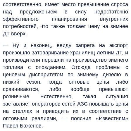
соответственно, имеет место превышение спроса
над предложением в силу недостаточно
эффективного планирования внутренних
потребностей, что также толкает цену на зимнее
ДТ вверх.
— Ну и наконец, ввиду запрета на экспорт
произошло затоваривание хранилищ летним ДТ, и
производители перешли на производство зимнего
топлива с опозданием. Отсюда проблемы с
ценовым диспаритетом по зимнему дизелю в
низкий сезон, когда оптовые цены либо
сравниваются, либо вообще превышают
розничные. Естественно, такая ситуация
заставляет операторов сетей АЗС повышать цены
на стеллах и приводить их в соответствие с
оптовыми реалиями, — пояснил «Известиям»
Павел Баженов.