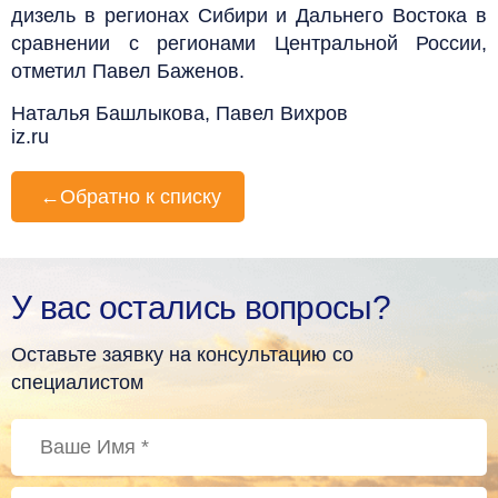
дизель в регионах Сибири и Дальнего Востока в
сравнении с регионами Центральной России,
отметил Павел Баженов.
Наталья Башлыкова, Павел Вихров
iz.ru
←
Обратно к списку
У вас остались вопросы?
Оставьте заявку на консультацию со
специалистом