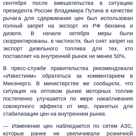
сентября после вмешательства в ситуацию
президента России Владимира Путина в качестве
рычага для сдерживания цен был использован
полный запрет на экспорт из РФ бензина и
дизеля. В начале октября меры были
скорректированы, в частности, был снят запрет на
экспорт дизельного топлива для тех, кто
поставляет на внутренний рынок не менее 50%.
В пресс-службе правительства рекомендовали
«Известиям» обратиться за комментарием в
Минэнерго. В министерстве же сообщили, что
ситуация на оптовом рынке моторных топлив
постепенно улучшается по мере накапливания
совокупного эффекта от мер, принятых для
стабилизации цен на внутреннем рынке.
— Изменение цен наблюдается по сетям АЗС,
которые ранее не увеличивали розничной