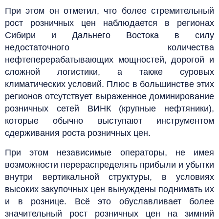
При этом он отметил, что более стремительный
рост розничных цен наблюдается в регионах
Сибири и Дальнего Востока в силу
недостаточного количества
нефтеперерабатывающих мощностей, дорогой и
сложной логистики, а также суровых
климатических условий. Плюс в большинстве этих
регионов отсутствует выраженное доминирование
розничных сетей ВИНК (крупные нефтяники),
которые обычно выступают инструментом
сдерживания роста розничных цен.
При этом независимые операторы, не имея
возможности перераспределять прибыли и убытки
внутри вертикальной структуры, в условиях
высоких закупочных цен вынуждены поднимать их
и в рознице. Всё это обуславливает более
значительный рост розничных цен на зимний