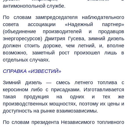
антимонопольной службе.
По словам зампредседателя наблюдательного
совета ассоциации «Надежный партнер»
(объединение производителей и продавцов
энергоресурсов) Дмитрия Гусева, зимний дизель
должен стоить дороже, чем летний, и, вполне
возможно, заметный рост произошел лишь в
отдельных случаях.
СПРАВКА «ИЗВЕСТИЙ»
Зимний дизель — смесь летнего топлива с
керосином либо с присадками. Изготавливается
такая продукция на одних и тех же
производственных мощностях, поэтому их цены и
доступность на рынке взаимозависимы.
По словам президента Независимого топливного