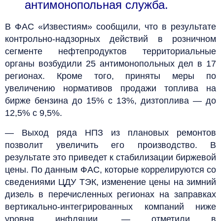
антимонопольная служба.
В ФАС «Известиям» сообщили, что в результате
контрольно-надзорных действий в розничном
сегменте нефтепродуктов территориальные
органы возбудили 25 антимонопольных дел в 17
регионах. Кроме того, приняты меры по
увеличению нормативов продажи топлива на
бирже бензина до 15% с 13%, дизтоплива — до
12,5% с 9,5%.
— Выход ряда НПЗ из плановых ремонтов
позволит увеличить его производство. В
результате это приведет к стабилизации биржевой
цены. По данным ФАС, которые коррелируются со
сведениями ЦДУ ТЭК, изменение цены на зимний
дизель в перечисленных регионах на заправках
вертикально-интегрированных компаний ниже
уровня инфляции, — отметили в