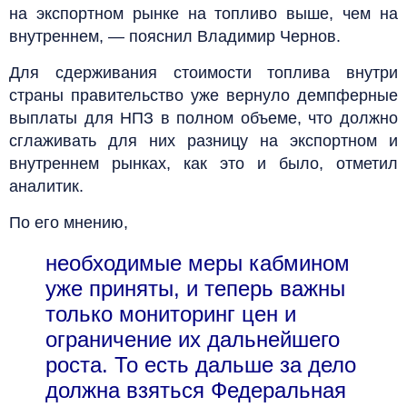
на экспортном рынке на топливо выше, чем на
внутреннем, — пояснил Владимир Чернов.
Для сдерживания стоимости топлива внутри
страны правительство уже вернуло демпферные
выплаты для НПЗ в полном объеме, что должно
сглаживать для них разницу на экспортном и
внутреннем рынках, как это и было, отметил
аналитик.
По его мнению,
необходимые меры кабмином
уже приняты, и теперь важны
только мониторинг цен и
ограничение их дальнейшего
роста. То есть дальше за дело
должна взяться Федеральная