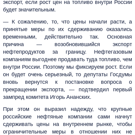
экспорт, если рост цен на топливо внутри России
будет значительным.
— К сожалению, то, что цены начали расти, а
принятые меры по их сдерживанию оказались
временными, действительно так. Основная
причина — возобновившийся экспорт
нефтепродуктов за границу. Нефтегазовым
компаниям выгоднее продавать туда топливо, чем
внутри России. Поэтому мы фиксируем рост. Если
он будет очень серьезный, то депутаты Госдумы
вновь вернутся к постановке вопроса о
прекращении экспорта, — подтвердил первый
зампред комитета Игорь Ананских.
При этом он выразил надежду, что крупные
российские нефтяные компании сами начнут
сдерживать цены на внутреннем рынке, чтобы
ограничительные меры в отношении них не