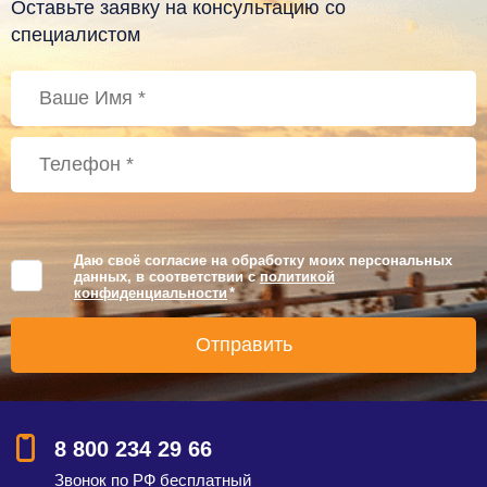
Оставьте заявку на консультацию со
специалистом
Даю своё согласие на обработку моих персональных
данных, в соответствии с
политикой
конфиденциальности
*
8 800 234 29 66
Звонок по РФ бесплатный