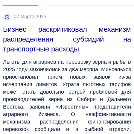
07 Марта 2025
Бизнес раскритиковал механизм
распределения субсидий на
транспортные расходы
Льготы для аграриев на перевозку зерна и рыбы в
2025 году закончились за два месяца. Минсельхоз
приостановил прием новых заявок из-за
исчерпания лимитов. Утрата льготных тарифов
может стать довольно острой проблемой для
производителей зерна из Сибири и Дальнего
Востока, заявили «Известиям» представители
аграрного бизнеса. О неэффективности
механизма распределения финансирования
перевозок сообщили и в рыбной отрасли.