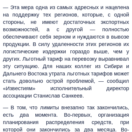
— Эта мера одна из самых адресных и нацелена
на поддержку тех регионов, которые, с одной
стороны, не имеют достаточных экспортных
возможностей, а с другой — полностью
обеспечивают себя зерном и нуждаются в вывозе
продукции. В силу удаленности этих регионов их
логистические издержки гораздо выше, чем у
других. Льготный тариф на перевозку выравнивал
эту ситуацию. Для наших коллег из Сибири и
Дальнего Востока утрата льготных тарифов может
стать довольно острой проблемой, — сообщил
«Известиям» исполнительный директор
ассоциации Станислав Санкеев.
— В том, что лимиты внезапно так закончились,
есть два момента. Во-первых, организация
планирования распределения средств, при
которой они закончились за два месяца. Во-