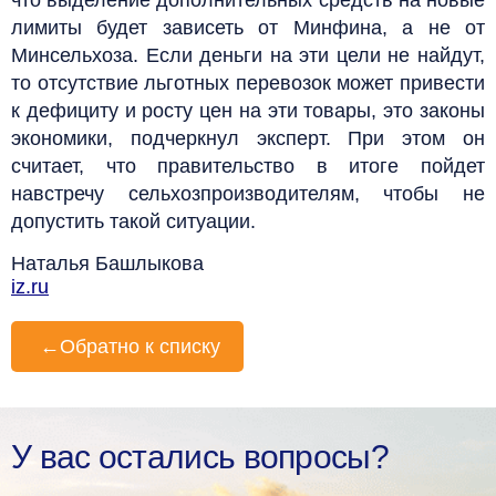
лимиты будет зависеть от Минфина, а не от
Минсельхоза. Если деньги на эти цели не найдут,
то отсутствие льготных перевозок может привести
к дефициту и росту цен на эти товары, это законы
экономики, подчеркнул эксперт. При этом он
считает, что правительство в итоге пойдет
навстречу сельхозпроизводителям, чтобы не
допустить такой ситуации.
Наталья Башлыкова
iz.ru
←
Обратно к списку
У вас остались вопросы?