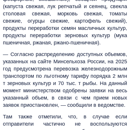
(капуста свежая, лук репчатый и сеянец, свекла
столовая свежая, морковь свежая, томаты
свежие, огурцы свежие, картофель свежий),
продукты переработки семян масличных культур,
продукты переработки зерновых культур (мука
пшеничная, ржаная, ржано-пшеничная).
— Согласно распределению доступных объемов,
указанных на сайте Минсельхоза России, на 2025
год предусмотрена перевозка железнодорожным
транспортом по льготному тарифу порядка 2 млн
т зерновых культур и 70 тыс. т рыбы. На данный
момент министерством одобрены заявки на весь
указанный объем, в связи с чем прием новых
заявок приостановлен, — сообщили в ведомстве.
Там также отметили, что, в случае если
отправители частично не воспользуются