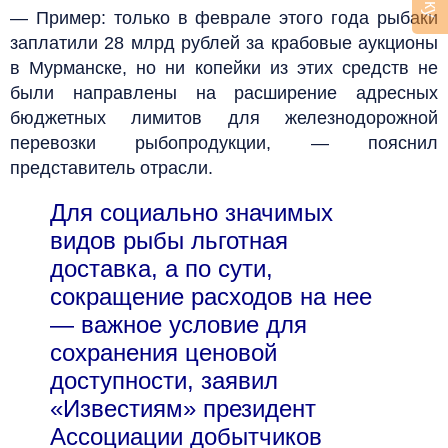
— Пример: только в феврале этого года рыбаки
заплатили 28 млрд рублей за крабовые аукционы
в Мурманске, но ни копейки из этих средств не
были направлены на расширение адресных
бюджетных лимитов для железнодорожной
перевозки рыбопродукции, — пояснил
представитель отрасли.
Для социально значимых
видов рыбы льготная
доставка, а по сути,
сокращение расходов на нее
— важное условие для
сохранения ценовой
доступности, заявил
«Известиям» президент
Ассоциации добытчиков