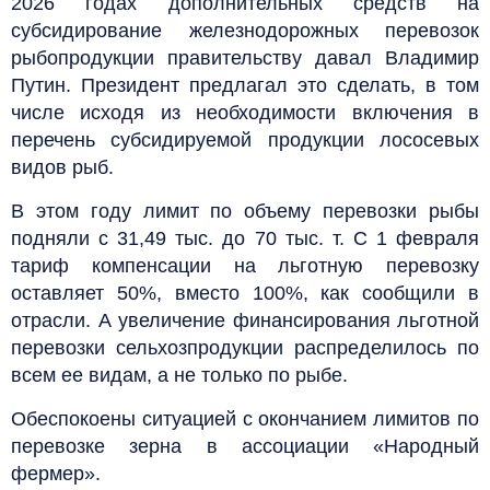
2026 годах дополнительных средств на
субсидирование железнодорожных перевозок
рыбопродукции правительству давал Владимир
Путин. Президент предлагал это сделать, в том
числе исходя из необходимости включения в
перечень субсидируемой продукции лососевых
видов рыб.
В этом году лимит по объему перевозки рыбы
подняли с 31,49 тыс. до 70 тыс. т. С 1 февраля
тариф компенсации на льготную перевозку
оставляет 50%, вместо 100%, как сообщили в
отрасли. А увеличение финансирования льготной
перевозки сельхозпродукции распределилось по
всем ее видам, а не только по рыбе.
Обеспокоены ситуацией с окончанием лимитов по
перевозке зерна в ассоциации «Народный
фермер».