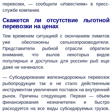
перевозки, — сообщили «Известиям» в пресс-
службе компании.
Скажется ли отсутствие льготной
перевозки на ценах
Тем временем ситуацией с окончанием лимитов
уже обеспокоены сельхозпроизводители.
Представители рыбной отрасли обратили
внимание, что вылов некоторых видов
популярных и доступных для россиян рыб еще
даже не начинался.
— Субсидирование железнодорожных перевозок
рыбопродукции так и не стало действенным
инструментом увеличения поставок на внутренний
рынок. Причины следующие. Первая — объем
финансирования незначителен и быстро
расходуется на все виды субсидируемых грузов,