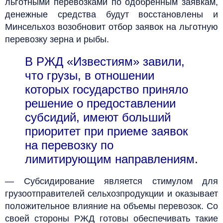
льготными перевозками по одобренным заявкам,
денежные средства будут восстановлены и
Минсельхоз возобновит отбор заявок на льготную
перевозку зерна и рыбы.
В РЖД «Известиям» завили,
что грузы, в отношении
которых государство приняло
решение о предоставлении
субсидий, имеют больший
приоритет при приеме заявок
на перевозку по
лимитирующим направлениям.
— Субсидирование является стимулом для
грузоотправителей сельхозпродукции и оказывает
положительное влияние на объемы перевозок. Со
своей стороны РЖД готовы обеспечивать такие