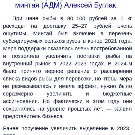
минтая (АДМ) Алексей Буглак.
— При цене рыбы в 80–100 рублей за 1 кг
расходы на доставку 25–27 рублей очень
ощутимы. Минтай был включен в перечень
субсидируемых сельхозгрузов в конце 2021 года.
Мера поддержки оказалась очень востребованной
и позволила увеличить поставки рыбы на
внутренний рынок в 2022–2023 годах. В 2024-м
было принято верное решение о расширении
списка видов рыбы для перевозки, но чтобы мера
не размазывалась и имела эффект, нужно было
соразмерно увеличить и бюджетные
ассигнования. Но фактически в этом году они
сохранились на уровне прошлых лет, — заявил
представитель бизнеса.
Ранее поручение увеличить выделение в 2023–