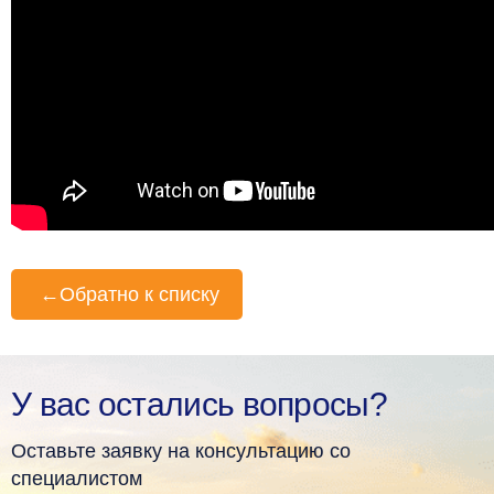
←
Обратно к списку
У вас остались вопросы?
Оставьте заявку на консультацию со
специалистом