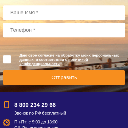
Даю своё согласие на обработку моих персональных
данных, в соответствии с
политикой
конфиденциальности
*
8 800 234 29 66
Звонок по РФ бесплатный
Пн-Пт: с 9:00 до 18:00
Сб, Вс: выходные дни