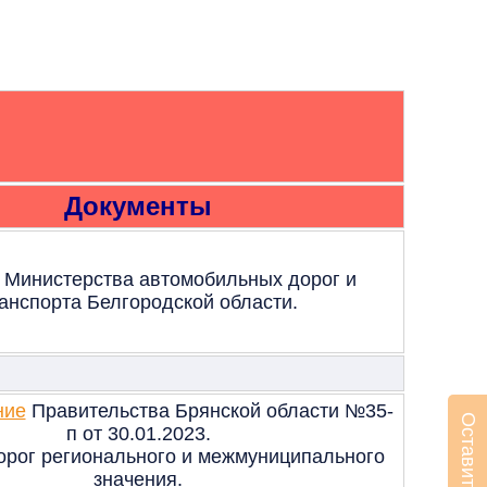
Документы
т Министерства автомобильных дорог и
анспорта Белгородской области.
ние
Правительства Брянской области №35-
п от 30.01.2023.
рог регионального и межмуниципального
значения.