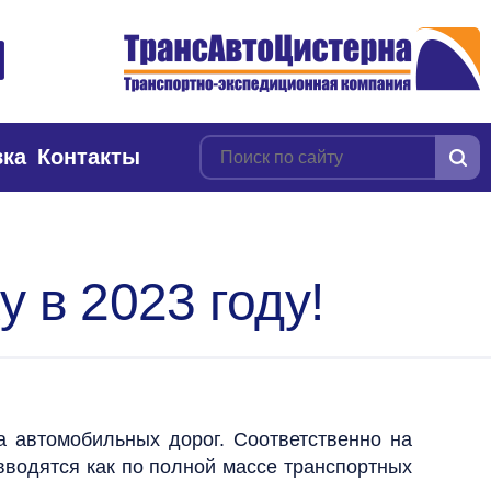
вка
Контакты
 в 2023 году!
ка автомобильных дорог.
Соответственно на
вводятся как по полной массе транспортных