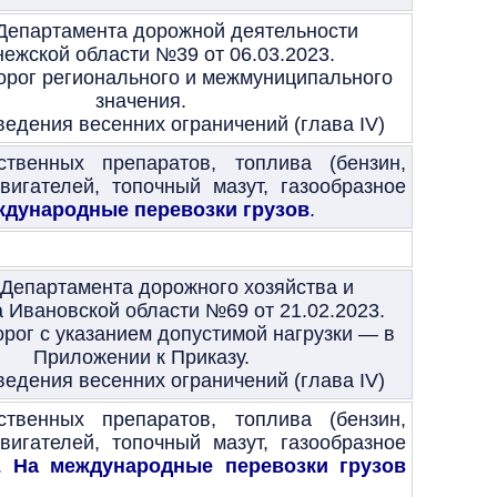
епартамента дорожной деятельности
ежской области №39 от 06.03.2023.
рог регионального и межмуниципального
значения.
едения весенних ограничений (глава
IV)
твенных препаратов, топлива (бензин,
игателей, топочный мазут, газообразное
дународные перевозки грузов
.
Департамента дорожного хозяйства и
 Ивановской области №69 от 21.02.2023.
рог с указанием допустимой нагрузки — в
Приложении к Приказу.
едения весенних ограничений (глава
IV)
твенных препаратов, топлива (бензин,
игателей, топочный мазут, газообразное
в.
На международные перевозки грузов