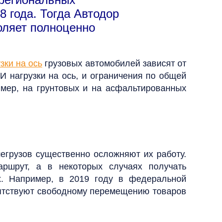
 года. Тогда Автодор
оляет полноценно
зки на ось
грузовых автомобилей зависят от
И нагрузки на ось, и ограничения по общей
ример, на грунтовых и на асфальтированных
егрузов существенно осложняют их работу.
ршрут, а в некоторых случаях получать
. Например, в 2019 году в федеральной
пятствуют свободному перемещению товаров