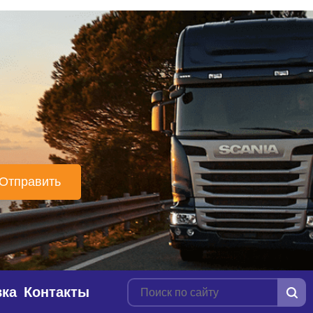
вка
Контакты