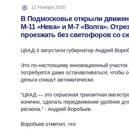
12 Ноября 2020
В Подмосковье открыли движени
М-11 «Нева» и М-7 «Волга». Отр
проезжать без светофоров со ск
ЦКАД-3 запустили губернатор Андрей Вороб
Это по-настоящему инновационный участок
потребуется даже останавливаться, чтобы 
деньги спишут автоматически.
"ЦКАД — это серьезная транзитная магистр
конечно, сделать передвижение удобнее дл
региона," - Андрей Воробьев.
Воробьев отметил, что