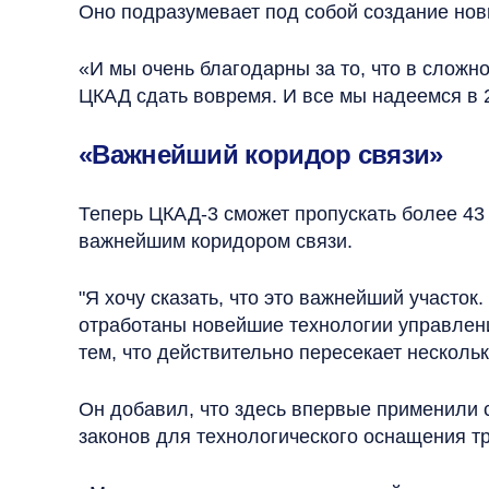
Оно подразумевает под собой создание новы
«И мы очень благодарны за то, что в слож
ЦКАД сдать вовремя. И все мы надеемся в 
«Важнейший коридор связи»
Теперь ЦКАД-3 сможет пропускать более 43
важнейшим коридором связи.
"Я хочу сказать, что это важнейший участок
отработаны новейшие технологии управлени
тем, что действительно пересекает несколь
Он добавил, что здесь впервые применили
законов для технологического оснащения т