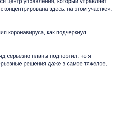
тся центр управления, который управляет
концентрирована здесь, на этом участке»,
ия коронавируса, как подчеркнул
ид серьезно планы подпортил, но я
серьезные решения даже в самое тяжелое,