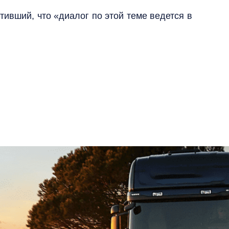
ивший, что «диалог по этой теме ведется в