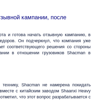
зывной кампании, после
та и готова начать отзывную кампанию, в
Федоров. Он подчеркнул, что компания уже
ет соответствующего решения со стороны
пании в отношении грузовиков Shacman в
 технику, Shacman не намерена покидать
вместе с китайским заводом Shaanxi Heavy
отметил, что этот вопрос разрабатывается с