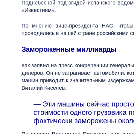
Поднебесной под эгидой испанского ведом
«Известиям».
По мнению вице-президента НАС, чтобы
проводились в нашей стране российскими 
Замороженные миллиарды
Как заявил на пресс-конференции генераль
дилеров. Он не затрагивает автомобили, ко
машин приводит к значительным издержкам
Виталий Киселев.
— Эти машины сейчас просто 
стоимости одного грузовика 
фактически заморожены около