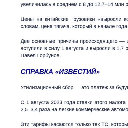
увеличилась в среднем с 8 до 12,7–14 млн р
Цены на китайские грузовики «выросли к
словам, цена тягача, который в начале года
Две основные причины происходящего — и
вступили в силу 1 августа и выросли в 1,7
Павел Горбунов.
СПРАВКА «ИЗВЕСТИЙ»
Утилизационный сбор — это платеж за буду
С 1 августа 2023 года ставки этого налога
2,5–3,4 раза на легкие коммерческие автомо
Эти тарифы касаются только тех ТС, которы