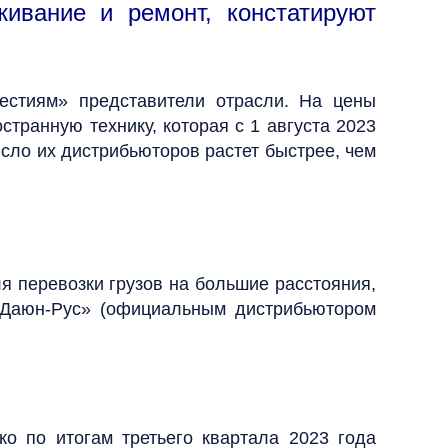
живание и ремонт, констатируют
естиям» представители отрасли. На цены
транную технику, которая с 1 августа 2023
исло их дистрибьюторов растет быстрее, чем
я перевозки грузов на большие расстояния,
«Даюн-Рус» (официальным дистрибьютором
ко по итогам третьего квартала 2023 года