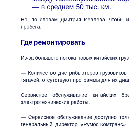
— в среднем 50 тыс. км.
Но, по словам Дмитрия Иевлева, чтобы и
пробега.
Где ремонтировать
Из-за большого потока новых китайских гру
— Количество дистрибьюторов грузовиков 
тягачей, отсутствуют программы для их диа
Сервисное обслуживание китайских бр
электротехнические работы.
— Сервисное обслуживание доступно тольк
генеральный директор «Румос-Комтранс»