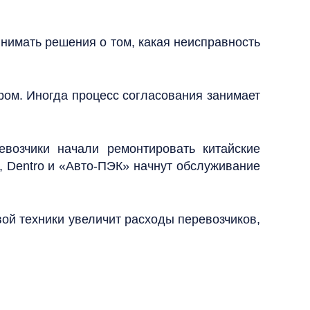
нимать решения о том, какая неисправность
ром. Иногда процесс согласования занимает
евозчики начали ремонтировать китайские
, Dentro и «Авто-ПЭК» начнут обслуживание
ой техники увеличит расходы перевозчиков,