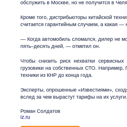
обслужить в Москве, но не получится в Чел
Кроме того, дистрибьюторы китайской техн
считается гарантийным случаем, а какая — 
— Когда автомобиль сломался, дилер не мо
пять–десять дней, — отметил он.
Чтобы снизить риск нехватки сервисных 
грузовики на собственных СТО. Например, 
техники из КНР до конца года.
Эксперты, опрошенные «Известиями», сходя
вслед за чем вырастут тарифы на их услуги
Роман Солдатов
iz.ru