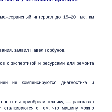
 межсервисный интервал до 15–20 тыс. км
вания, заявил Павел Горбунов.
ов с экспертизой и ресурсами для ремонта
тией не компенсируются диагностика и
торого вы приобрели технику, — рассказал
и сталкиваются с тем, что машину можно