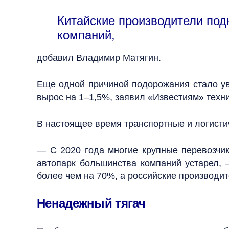
Китайские производители под
компаний,
добавил Владимир Матягин.
Еще одной причиной подорожания стало ув
вырос на 1–1,5%, заявил «Известиям» техн
В настоящее время транспортные и логистиче
— С 2020 года многие крупные перевозчики
автопарк большинства компаний устарел, 
более чем на 70%, а российские производит
Ненадежный тягач