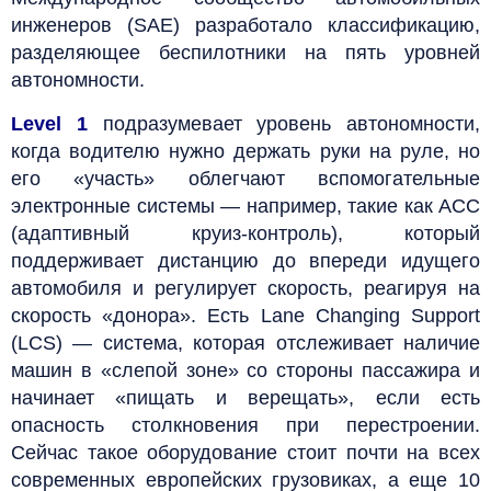
инженеров (SAE) разработало классификацию,
разделяющее беспилотники на пять уровней
автономности.
Level 1
подразумевает уровень автономности,
когда водителю нужно держать руки на руле, но
его «участь» облегчают вспомогательные
электронные системы — например, такие как АСС
(адаптивный круиз-контроль), который
поддерживает дистанцию до впереди идущего
автомобиля и регулирует скорость, реагируя на
скорость «донора». Есть Lane Changing Support
(LCS) — система, которая отслеживает наличие
машин в «слепой зоне» со стороны пассажира и
начинает «пищать и верещать», если есть
опасность столкновения при перестроении.
Сейчас такое оборудование стоит почти на всех
современных европейских грузовиках, а еще 10