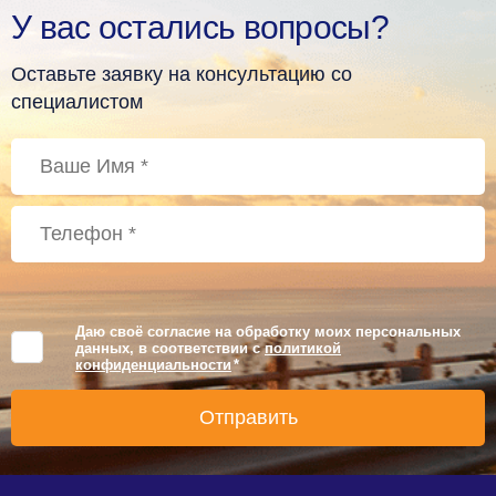
У вас остались вопросы?
Оставьте заявку на консультацию со
специалистом
Даю своё согласие на обработку моих персональных
данных, в соответствии с
политикой
конфиденциальности
*