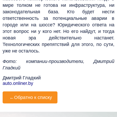
мире толком не готова ни инфраструктура, ни
законодательная база. Кто будет нести
ответственность за потенциальные аварии в
городе или на шоссе? Юридического ответа на
этот вопрос ни у кого нет. Но его найдут, и тогда
новая эра действительно настанет.
Технологических препятствий для этого, по сути,
уже не осталось.
Фото: компании-производители, Дмитрий
Гладкий
Дмитрий Гладкий
auto.onliner.by
←
Обратно к списку