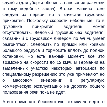
службы (для уборки обочины, нанесения разметки
и тому подобных задач). Вторая машина тоже
следует за первой, но в качестве грузовика
прикрытия. Поскольку скорости небольшие, то в
грузовике прикрытия водитель может
отсутствовать. Ведомый грузовик без водителя,
связанный с грузовиком-лидером по Wi-Fi, умеет
разгоняться, следовать по прямой или кривым
большого радиуса и тормозить вплоть до полной
остановки. Но есть важный момент: все это
возможно на скорости до 12 км/ч. В Германии на
выделенных участках некоторых автобанов по
специальному разрешению это уже применяют, но
о массовом внедрении в регулярную
коммерческую эксплуатацию на дорогах общего
пользования речи пока не идет.
А вот применять беспилотную технику четвертого