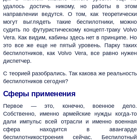
удалось достичь никому, но работы в этом
направлении ведутся. О том, как теоретически
могут выглядеть такие беспилотники, можно
судить по футуристическому концепт-траку Volvo
Vera. Как видим, кабины здесь нет в принципе. Но
это все же еще не пятый уровень. Парку таких
беспилотников, как Volvo Vera, все равно нужен
диспетчер.
С теорией разобрались. Так какова же реальность
беспилотников сегодня?
Сферы применения
Первое — это, конечно, военное дело.
Собственно, именно армейские нужды когда-то
дали импульс всей отрасли и именно военная
сфера находится в авангарде
беспилотникостроения сейчас. Беспилотный