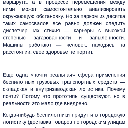
маршрута, а в процессе перемещения между
ними может самостоятельно анализировать
окружающую обстановку. Но за парком из десятка
таких самосвалов все равно должен следить
диспетчер. Их стихия — карьеры с высокой
степенью загазованности и запыленности.
Машины работают — человек, находясь на
расстоянии, свое здоровье не портит.
Еще одна «почти реальная» сфера применения
беспилотных грузовых транспортных средств —
складская и внутризаводская логистика. Почему
почти? Потому что прототипы существуют, но в
реальности это мало где внедрено.
Когда-нибудь беспилотники придут и в городскую
логистику (доставка товаров по городским улицам