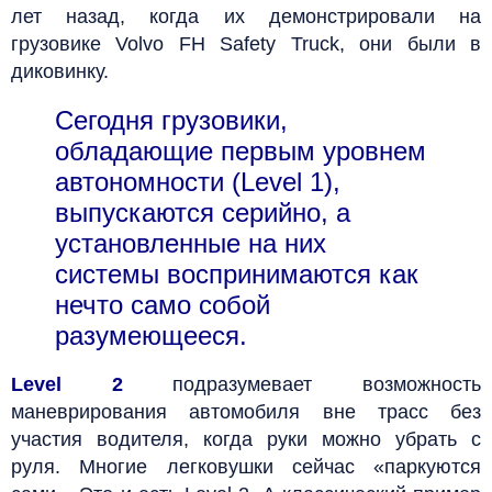
лет назад, когда их демонстрировали на
грузовике Volvo FH Safety Truck, они были в
диковинку.
Сегодня грузовики,
обладающие первым уровнем
автономности (Level 1),
выпускаются серийно, а
установленные на них
системы воспринимаются как
нечто само собой
разумеющееся.
Level 2
подразумевает возможность
маневрирования автомобиля вне трасс без
участия водителя, когда руки можно убрать с
руля. Многие легковушки сейчас «паркуются