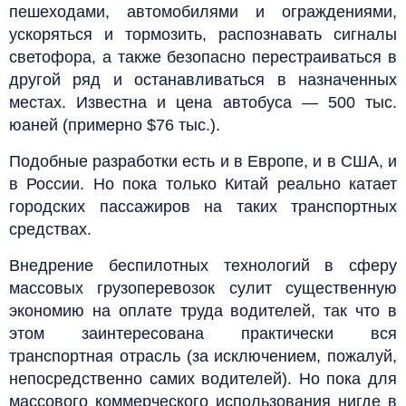
пешеходами, автомобилями и ограждениями,
ускоряться и тормозить, распознавать сигналы
светофора, а также безопасно перестраиваться в
другой ряд и останавливаться в назначенных
местах. Известна и цена автобуса — 500 тыс.
юаней (примерно $76 тыс.).
Подобные разработки есть и в Европе, и в США, и
в России. Но пока только Китай реально катает
городских пассажиров на таких транспортных
средствах.
Внедрение беспилотных технологий в сферу
массовых грузоперевозок сулит существенную
экономию на оплате труда водителей, так что в
этом заинтересована практически вся
транспортная отрасль (за исключением, пожалуй,
непосредственно самих водителей). Но пока для
массового коммерческого использования нигде в