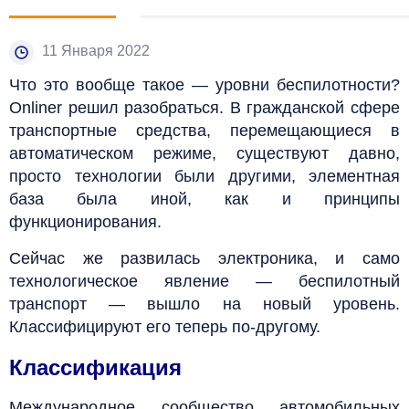
11 Января 2022
Что это вообще такое — уровни беспилотности?
Onliner решил разобраться. В гражданской сфере
транспортные средства, перемещающиеся в
автоматическом режиме, существуют давно,
просто технологии были другими, элементная
база была иной, как и принципы
функционирования.
Сейчас же развилась электроника, и само
технологическое явление — беспилотный
транспорт — вышло на новый уровень.
Классифицируют его теперь по-другому.
Классификация
Международное сообщество автомобильных