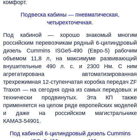
комфорт.
Подвеска кабины — пневматическая,
четырехточечная.
Под кабиной — хорошо знакомый многим
российским перевозчикам рядный 6-цилиндровый
дизель Cummins ISGe5-490 (Евро-5) рабочим
объемом 11,8 л, на максимуме развивающий
внушительные 490 л. с. и 2300 Нм. С ним
агрегатирована автоматизированная
трехрежимная 12-ступенчатая коробка передач ZF
Traxon — на сегодня одна из самых передовых и
технически продвинутых. Эта КП также
применяется на целом ряде европейских моделей
и даже на российском магистральнике
КАМАЗ-54901.
Под кабиной 6-цилиндровый дизель Cummins