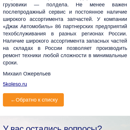
грузовики — полдела. Не менее важен
послепродажный сервис и постоянное наличие
широкого ассортимента запчастей. У компании
«Джак Автомобиль» 86 партнерских предприятий
техобслуживания в разных регионах России.
Наличие широкого ассортимента запасных частей
на складах в России позволяет производить
ремонт техники любой сложности в минимальные
сроки.
Михаил Ожерельев
5koleso.ru
←
Обратно к списку
У вас остались вопросы?