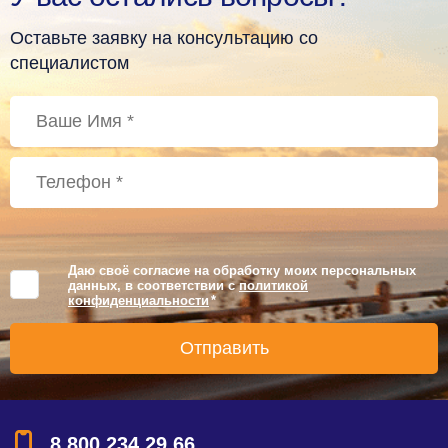
Оставьте заявку на консультацию со
специалистом
Даю своё согласие на обработку моих персональных
данных, в соответствии с
политикой
конфиденциальности
*
8 800 234 29 66