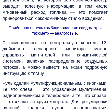
выводит полезную информацию, в том числе
мгновенный расход топлива — это помогает
приноровиться к экономичному стилю вождения.
Приборная панель комбинированная: спидометр и
тахометр — аналоговые.
С помещенного на центральную консоль 12-
дюймового сенсорного монитора можно
управлять магнитолой или климатической
системой, включая распределение воздушных
потоков, а можно вывести на экран подробную
инструкцию к тягачу.
Руль сделан мультифункциональным, с кнопками.
Те, что слева, — это управление мультимедиа,
радиоприемником и телефоном, а те, что справа,
— отвечают за круиз-контроль. Для регулировки
рулевой колонки нужно воспользоваться