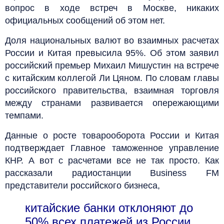
вопрос в ходе встреч в Москве, никаких
официальных сообщений об этом нет.
Доля национальных валют во взаимных расчетах
России и Китая превысила 95%. Об этом заявил
российский премьер Михаил Мишустин на встрече
с китайским коллегой Ли Цяном. По словам главы
российского правительства, взаимная торговля
между странами развивается опережающими
темпами.
Данные о росте товарооборота России и Китая
подтверждает Главное таможенное управление
КНР. А вот с расчетами все не так просто. Как
рассказали радиостанции Business FM
представители российского бизнеса,
китайские банки отклоняют до
50% всех платежей из России,