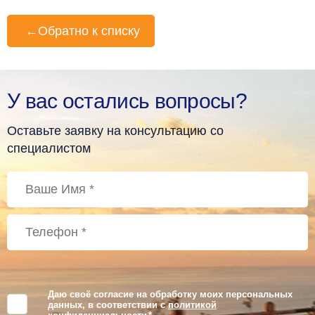
←
Обратно к списку
У вас остались вопросы?
Оставьте заявку на консультацию со
специалистом
Даю своё согласие на обработку моих персональных
данных, в соответствии с
политикой