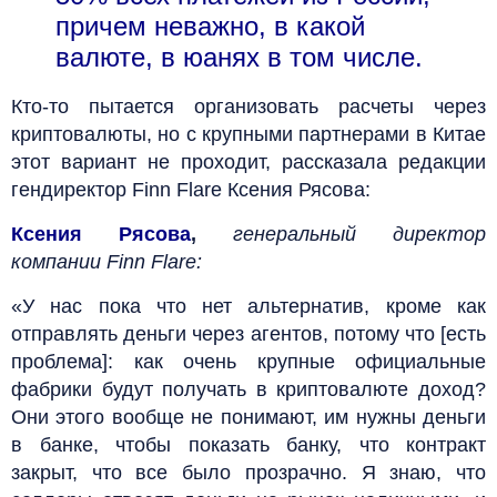
причем неважно, в какой
валюте, в юанях в том числе.
Кто-то пытается организовать расчеты через
криптовалюты, но с крупными партнерами в Китае
этот вариант не проходит, рассказала редакции
гендиректор Finn Flare Ксения Рясова:
Ксения Рясова
,
генеральный директор
компании Finn Flare:
«У нас пока что нет альтернатив, кроме как
отправлять деньги через агентов, потому что [есть
проблема]: как очень крупные официальные
фабрики будут получать в криптовалюте доход?
Они этого вообще не понимают, им нужны деньги
в банке, чтобы показать банку, что контракт
закрыт, что все было прозрачно. Я знаю, что