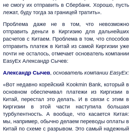
не смогу их отправить в Сбербанк. Хорошо, пусть
лежат, буду тогда за границей тратить».
Проблема даже не в том, что невозможно
отправить деньги в Киргизию для дальнейших
расчетов с Китаем. Проблема в том, что способов
отправить платеж в Китай из самой Киргизии уже
почти не осталось, отмечает основатель компании
EasyEx Александр Сычев:
Александр Сычев
,
основатель компании EasyEx:
«Вот недавно корейский Kookmin Bank, который в
основном обеспечивал платежи из Киргизии в
Китай, перестал это делать. И в связи с этим в
Киргизии в этой части наступила большая
турбулентность. А вообще, что касается Китая:
мы, например, обычно делаем переводы оплаты в
Китай по схеме с разрывом. Это самый надежный