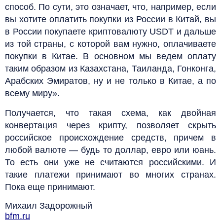
способ. По сути, это означает, что, например, если
вы хотите оплатить покупки из России в Китай, вы
в России покупаете криптовалюту USDT и дальше
из той страны, с которой вам нужно, оплачиваете
покупки в Китае. В основном мы ведем оплату
таким образом из Казахстана, Таиланда, Гонконга,
Арабских Эмиратов, ну и не только в Китае, а по
всему миру».
Получается, что такая схема, как двойная
конвертация через крипту, позволяет скрыть
российское происхождение средств, причем в
любой валюте — будь то доллар, евро или юань.
То есть они уже не считаются российскими. И
такие платежи принимают во многих странах.
Пока еще принимают.
Михаил Задорожный
bfm.ru