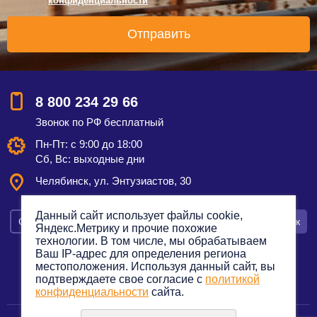
конфиденциальности
*
8 800 234 29 66
Звонок по РФ бесплатный
Пн-Пт: с 9:00 до 18:00
Сб, Вс: выходные дни
Челябинск, ул. Энтузиастов, 30
Данный сайт использует файлы cookie,
Смотреть на карте
Оставить заявку
Заказать звонок
Яндекс.Метрику и прочие похожие
технологии. В том числе, мы обрабатываем
Ваш IP-адрес для определения региона
местоположения. Используя данный сайт, вы
подтверждаете свое согласие с
политикой
Политика конфиденциальности
конфиденциальности
сайта.