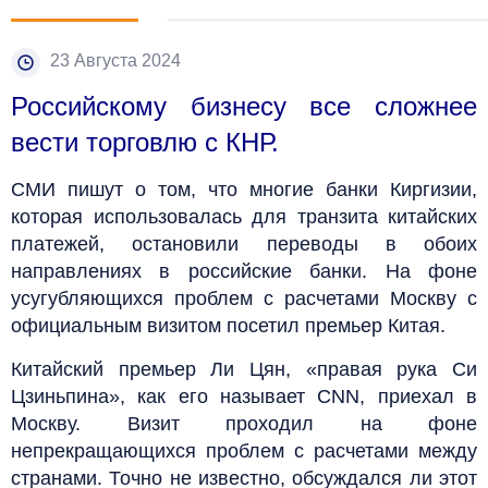
23 Августа 2024
Российскому бизнесу все сложнее
вести торговлю с КНР.
СМИ пишут о том, что многие банки Киргизии,
которая использовалась для транзита китайских
платежей, остановили переводы в обоих
направлениях в российские банки. На фоне
усугубляющихся проблем с расчетами Москву с
официальным визитом посетил премьер Китая.
Китайский премьер Ли Цян, «правая рука Си
Цзиньпина», как его называет CNN, приехал в
Москву. Визит проходил на фоне
непрекращающихся проблем с расчетами между
странами. Точно не известно, обсуждался ли этот