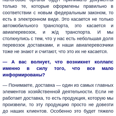
только те, которые оформлены правильно в
соответствии с новым федеральным законом, то
есть в электронном виде. Это касается не только
автомобильного транспорта, это касается и
авиаперевозок, и ж/д транспорта. И мы
столкнулись с тем, что у нас есть небольшая доля
перевозок доставками, и наши авиаперевозчики
тоже не знают и считают, что это их не касается.
— А вас волнует, что возникнет коллапс
именно в силу того, что все мало
информированы?
— Понимаете, доставка — один из самых главных
элементов хозяйственной деятельности. Если не
работает доставка, то есть продукция, которую мы
произвели, то эту продукцию просто не довезти
до наших клиентов. Особенно это будет тяжело