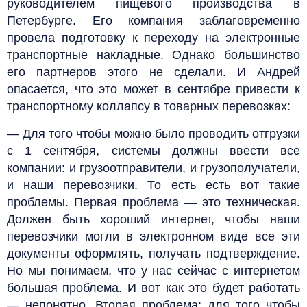
руководителем пищевого производства в
Петербурге. Его компания заблаговременно
провела подготовку к переходу на электронные
транспортные накладные. Однако большинство
его партнеров этого не сделали. И Андрей
опасается, что это может в сентябре привести к
транспортному коллапсу в товарных перевозках:
— Для того чтобы можно было проводить отгрузки
с 1 сентября, системы должны ввести все
компании: и грузоотправители, и грузополучатели,
и наши перевозчики. То есть есть вот такие
проблемы. Первая проблема — это техническая.
Должен быть хороший интернет, чтобы наши
перевозчики могли в электронном виде все эти
документы оформлять, получать подтверждение.
Но мы понимаем, что у нас сейчас с интернетом
большая проблема. И вот как это будет работать
— непонятно. Вторая проблема: для того чтобы