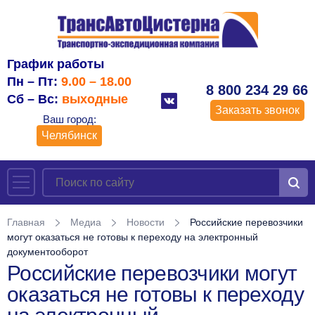
График работы
Пн – Пт:
9.00 – 18.00
8 800 234 29 66
Сб – Вс:
выходные
Заказать звонок
Ваш город:
Челябинск
Главная
Медиа
Новости
Российские перевозчики
могут оказаться не готовы к переходу на электронный
документооборот
Российские перевозчики могут
оказаться не готовы к переходу