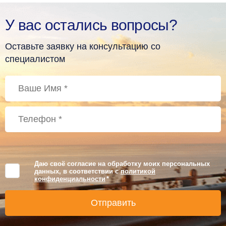
У вас остались вопросы?
Оставьте заявку на консультацию со
специалистом
Даю своё согласие на обработку моих персональных
данных, в соответствии с
политикой
конфиденциальности
*