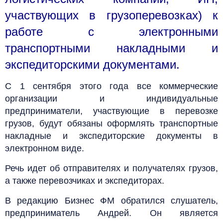
участвующих в грузоперевозках) к
работе с электронными
транспортными накладными и
экспедиторскими документами.
С 1 сентября этого года все коммерческие
организации и индивидуальные
предприниматели, участвующие в перевозке
грузов, будут обязаны оформлять транспортные
накладные и экспедиторские документы в
электронном виде.
Речь идет об отправителях и получателях грузов,
а также перевозчиках и экспедиторах.
В редакцию Бизнес ФМ обратился слушатель,
предприниматель Андрей. Он является