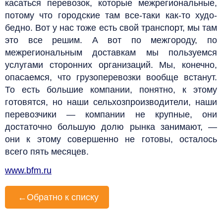
касаться перевозок, которые межрегиональные,
потому что городские там все-таки как-то худо-
бедно. Вот у нас тоже есть свой транспорт, мы там
это все решим. А вот по межгороду, по
межрегиональным доставкам мы пользуемся
услугами сторонних организаций. Мы, конечно,
опасаемся, что грузоперевозки вообще встанут.
То есть большие компании, понятно, к этому
готовятся, но наши сельхозпроизводители, наши
перевозчики — компании не крупные, они
достаточно большую долю рынка занимают, —
они к этому совершенно не готовы, осталось
всего пять месяцев.
www.bfm.ru
←
Обратно к списку