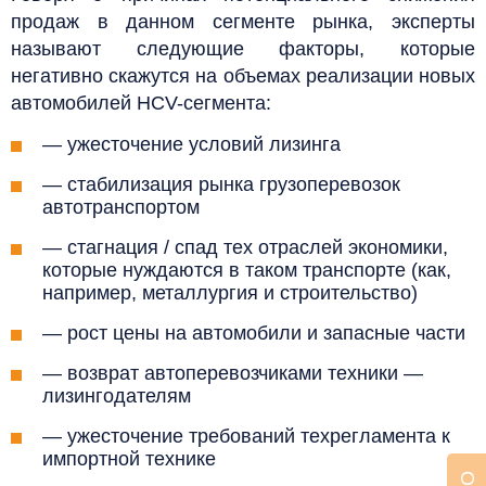
продаж в данном сегменте рынка, эксперты
называют следующие факторы, которые
негативно скажутся на объемах реализации новых
автомобилей HCV-сегмента:
— ужесточение условий лизинга
— стабилизация рынка грузоперевозок
автотранспортом
— стагнация / спад тех отраслей экономики,
которые нуждаются в таком транспорте (как,
например, металлургия и строительство)
— рост цены на автомобили и запасные части
— возврат автоперевозчиками техники —
лизингодателям
— ужесточение требований техрегламента к
импортной технике