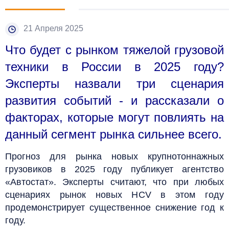
21 Апреля 2025
Что будет с рынком тяжелой грузовой
техники в России в 2025 году?
Эксперты назвали три сценария
развития событий - и рассказали о
факторах, которые могут повлиять на
данный сегмент рынка сильнее всего.
Прогноз для рынка новых крупнотоннажных
грузовиков в 2025 году публикует агентство
«Автостат». Эксперты считают, что при любых
сценариях рынок новых HCV в этом году
продемонстрирует существенное снижение год к
году.