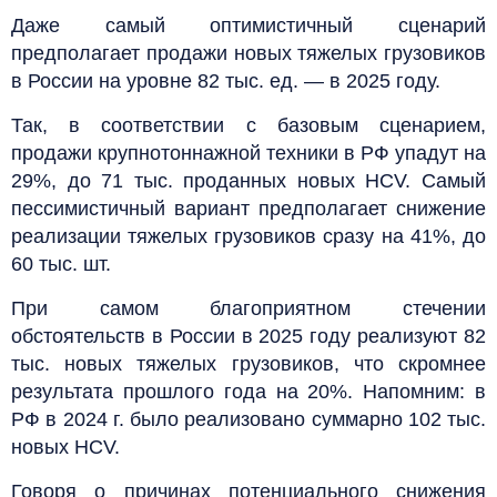
Даже самый оптимистичный сценарий
предполагает продажи новых тяжелых грузовиков
в России на уровне 82 тыс. ед. — в 2025 году.
Так, в соответствии с базовым сценарием,
продажи крупнотоннажной техники в РФ упадут на
29%, до 71 тыс. проданных новых HCV. Самый
пессимистичный вариант предполагает снижение
реализации тяжелых грузовиков сразу на 41%, до
60 тыс. шт.
При самом благоприятном стечении
обстоятельств в России в 2025 году реализуют 82
тыс. новых тяжелых грузовиков, что скромнее
результата прошлого года на 20%. Напомним: в
РФ в 2024 г. было реализовано суммарно 102 тыс.
новых HCV.
Говоря о причинах потенциального снижения