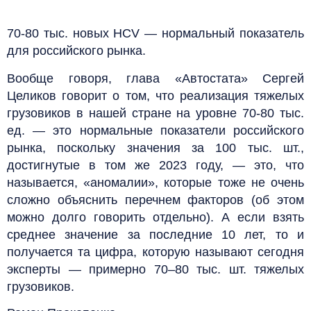
70-80 тыс. новых HCV — нормальный показатель
для российского рынка.
Вообще говоря, глава «Автостата» Сергей
Целиков говорит о том, что реализация тяжелых
грузовиков в нашей стране на уровне 70-80 тыс.
ед. — это нормальные показатели российского
рынка, поскольку значения за 100 тыс. шт.,
достигнутые в том же 2023 году, — это, что
называется, «аномалии», которые тоже не очень
сложно объяснить перечнем факторов (об этом
можно долго говорить отдельно). А если взять
среднее значение за последние 10 лет, то и
получается та цифра, которую называют сегодня
эксперты — примерно 70–80 тыс. шт. тяжелых
грузовиков.