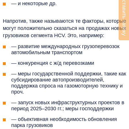
Оставить заявку
— и некоторые др.
Напротив, также называются те факторы, которые
могут положительно сказаться на продажах новых
грузовиков сегмента HCV. Это, например:
— развитие международных грузоперевозок
автомобильным транспортом
— конкуренция с ж/д перевозками
— меры государственной поддержки, такие как
субсидирование автопроизводителей,
поддержка спроса на газомоторную технику и
проч.
— запуск новых инфраструктурных проектов в
период 2025–2030 гг.; меры господдержки
— объективная необходимость обновления
парка грузовиков