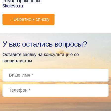
Роман Прокопенко
5koleso.ru
←
Обратно к списку
У вас остались вопросы?
Оставьте заявку на консультацию со
специалистом