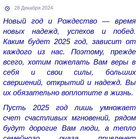
28 Декабря 2024
Новый год и Рождество — время
новых надежд, успехов и побед.
Каким будет 2025 год, зависит от
каждого из нас. Поэтому, прежде
всего, хотим пожелать Вам веры в
себя и свои силы, больших
свершений, открытий и надежд. Вы
их обязательно воплотите в жизнь.
Пусть 2025 год лишь умножает
счет счастливых мгновений, рядом
будут дорогие Вам люди, а тепло
семейного очага привлечет