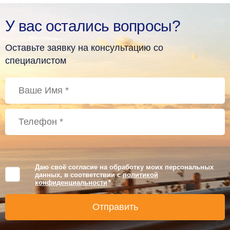
У вас остались вопросы?
Оставьте заявку на консультацию со
специалистом
Даю своё согласие на обработку моих персональных
данных, в соответствии с
политикой
конфиденциальности
*