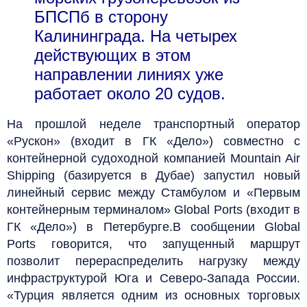
БПСПб в сторону
Калининграда. На четырех
действующих в этом
направлении линиях уже
работает около 20 судов.
На прошлой неделе транспортный оператор
«Рускон» (входит в ГК «Дело») совместно с
контейнерной судоходной компанией Mountain Air
Shipping (базируется в Дубае) запустил новый
линейный сервис между Стамбулом и «Первым
контейнерным терминалом» Global Ports (входит в
ГК «Дело») в Петербурге.В сообщении Global
Ports говорится, что запущенный маршрут
позволит перераспределить нагрузку между
инфраструктурой Юга и Северо-Запада России.
«Турция является одним из основных торговых