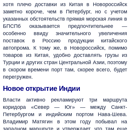
хотя плечо доставки из Китая в Новороссийск
заметно короче, чем в Петербург, но с учетом
указанных обстоятельств прямая морская линия в
БПСПб оказывается предпочтительнее —
особенно ввиду значительного увеличения
поставок в Россию продукции китайского
автопрома. К тому же, в Новороссийск, помимо
товаров из Китая, удобно доставлять грузы из
Турции и других стран Центральной Азии, поэтому
в скором времени порт там, скорее всего, будет
перегружен.
Новое открытие Индии
Власти активно рекламируют три маршрута
коридора «Север — Юг» — между Санкт-
Петербургом и индийским портом Нава-Шева.
Владимир Матягин в этом году побывал на
западном маршруте и утверждает, что там еще