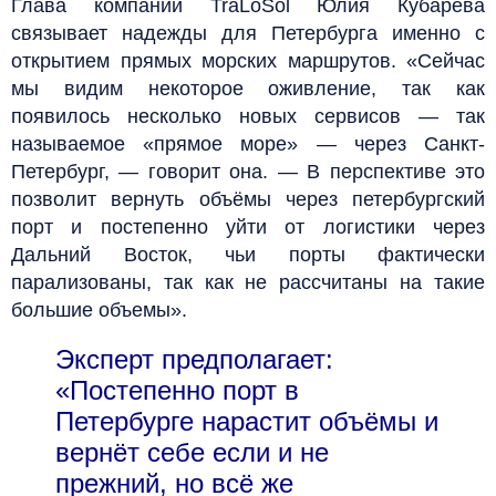
Глава компании TraLoSol Юлия Кубарева
связывает надежды для Петербурга именно с
открытием прямых морских маршрутов. «Сейчас
мы видим некоторое оживление, так как
появилось несколько новых сервисов — так
называемое «прямое море» — через Санкт-
Петербург, — говорит она. — В перспективе это
позволит вернуть объёмы через петербургский
порт и постепенно уйти от логистики через
Дальний Восток, чьи порты фактически
парализованы, так как не рассчитаны на такие
большие объемы».
Эксперт предполагает:
«Постепенно порт в
Петербурге нарастит объёмы и
вернёт себе если и не
прежний, но всё же