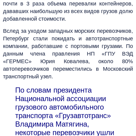
почти в 3 раза объема перевалки контейнеров,
дававших наибольшую из всех видов грузов долю
добавленной стоимости.
Вслед за уходом западных морских перевозчиков,
Петербург стали покидать и автотранспортные
компании, работавшие с портовыми грузами. По
данным члена правления НП «ГПУ ВЭД
«ГЕРМЕС» Юрия Ковалева, около 80%
автоперевозчиков переместились в Московский
транспортный узел.
По словам президента
Национальной ассоциации
грузового автомобильного
транспорта «Грузавтотранс»
Владимира Матягина,
некоторые перевозчики ушли