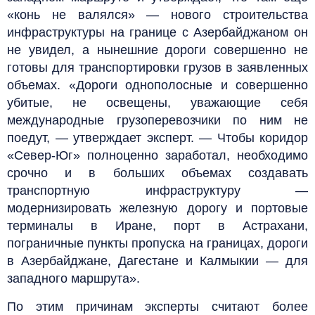
«конь не валялся» — нового строительства
инфраструктуры на границе с Азербайджаном он
не увидел, а нынешние дороги совершенно не
готовы для транспортировки грузов в заявленных
объемах. «Дороги однополосные и совершенно
убитые, не освещены, уважающие себя
международные грузоперевозчики по ним не
поедут, — утверждает эксперт. — Чтобы коридор
«Север-Юг» полноценно заработал, необходимо
срочно и в больших объемах создавать
транспортную инфраструктуру —
модернизировать железную дорогу и портовые
терминалы в Иране, порт в Астрахани,
пограничные пункты пропуска на границах, дороги
в Азербайджане, Дагестане и Калмыкии — для
западного маршрута».
По этим причинам эксперты считают более