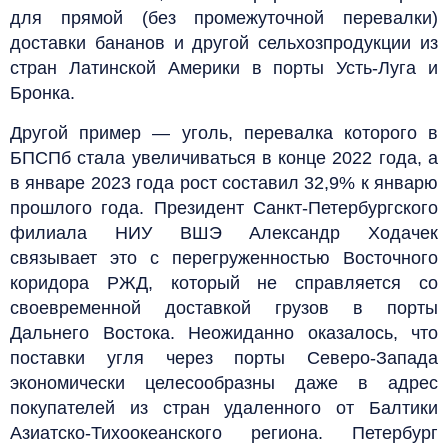
для прямой (без промежуточной перевалки)
доставки бананов и другой сельхозпродукции из
стран Латинской Америки в порты Усть-Луга и
Бронка.
Другой пример — уголь, перевалка которого в
БПСПб стала увеличиваться в конце 2022 года, а
в январе 2023 года рост составил 32,9% к январю
прошлого года. Президент Санкт-Петербургского
филиала НИУ ВШЭ Александр Ходачек
связывает это с перегруженностью Восточного
коридора РЖД, который не справляется со
своевременной доставкой грузов в порты
Дальнего Востока. Неожиданно оказалось, что
поставки угля через порты Северо-Запада
экономически целесообразны даже в адрес
покупателей из стран удаленного от Балтики
Азиатско-Тихоокеанского региона. Петербург