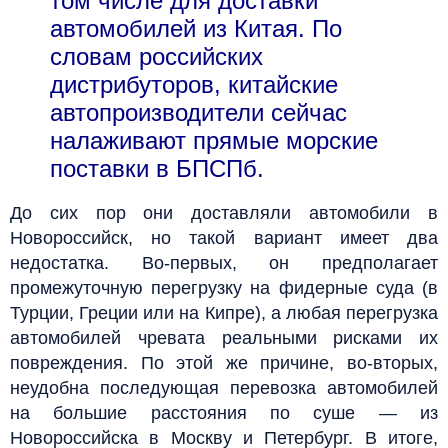
том числе для доставки
автомобилей из Китая. По
словам российских
дистрибуторов, китайские
автопроизводители сейчас
налаживают прямые морские
поставки в БПСПб.
До сих пор они доставляли автомобили в
Новороссийск, но такой вариант имеет два
недостатка. Во-первых, он предполагает
промежуточную перегрузку на фидерные суда (в
Турции, Греции или на Кипре), а любая перегрузка
автомобилей чревата реальными рисками их
повреждения. По этой же причине, во-вторых,
неудобна последующая перевозка автомобилей
на большие расстояния по суше — из
Новороссийска в Москву и Петербург. В итоге,