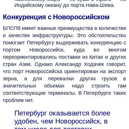
Индийскому океану до порта Нава-Шева.
Конкуренция с Новороссийском
БПСПб имеет важные преимущества в количестве
и качестве инфраструктуры. Это обстоятельство
помогает Петербургу выдерживать конкуренцию с
портом Новороссийск, куда во многом
переориентировались поставки из Китая и других
стран Азии. Однако Александр Ходачек говорит,
что порт Новороссийска ориентирован на экспорт
зерна, а для перевалки других грузов в
значительных объемах надо строить там
соответствующие терминалы. В Петербурге таких
проблем нет.
Петербург оказывается более
удобен, чем Новороссийск, в