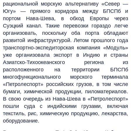
рациональной морскую альтернативу «Север —
Югу» — прямого коридора между БПСПб и
портом Нава-Шева, в обход Европы через
Суэцкий канал. Такие перевозки гораздо легче
организовать, поскольку оба порта обладают
развитой инфраструктурой. Летом прошлого года
транспортно-экспедиторская компания «Модуль»
уже организовала экспорт в Индию и страны
Азиатско-Тихоокеанского региона из
расположенного на территории БПСПб
многофункционального морского терминала
«Петролеспорт» российских грузов, в том числе
бумаги, химической продукции, пиломатериалов.
В свою очередь из Нава-Шева в «Петролеспорт»
пошли суда с индийскими грузами, включая
текстиль, рис, химическую продукцию, лекарства,
оборудование.