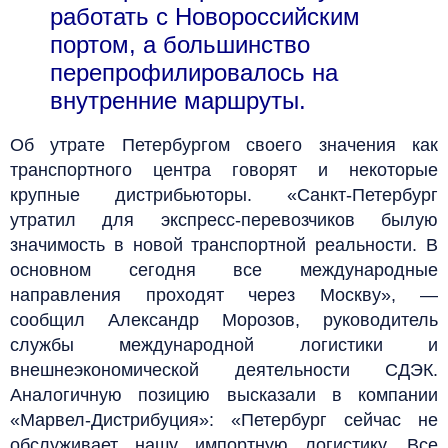
работать с Новороссийским
портом, а большинство
перепрофилировалось на
внутренние маршруты.
Об утрате Петербургом своего значения как
транспортного центра говорят и некоторые
крупные дистрибьюторы. «Санкт-Петербург
утратил для экспресс-перевозчиков былую
значимость в новой транспортной реальности. В
основном сегодня все международные
направления проходят через Москву», —
сообщил Александр Морозов, руководитель
службы международной логистики и
внешнеэкономической деятельности СДЭК.
Аналогичную позицию высказали в компании
«Марвел-Дистрибуция»: «Петербург сейчас не
обслуживает нашу импортную логистику. Все