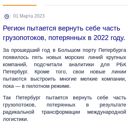
01 Марта 2023
Р
егион пытается вернуть себе часть
грузопотоков, потерянных в 2022 году.
За прошедший год в Большом порту Петербурга
появилось пять новых морских линий крупных
компаний, подсчитали аналитики для РБК
Петербург. Кроме того, свои новые линии
пытаются выстроить многие мелкие компании,
пока — в пилотном режиме.
Так Петербург пытается вернуть себе часть
грузопотоков, потерянных в результате
радикальной трансформации международной
логистики.