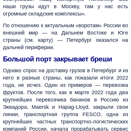
наши грузы идут в Москву, там у нас есть
огромные складские комплексы».
По отношению к актуальным «воротам» России во
внешний мир — на Дальнем Востоке и Юге
страны (см. карту) — Петербург оказался на
дальней периферии.
Большой порт закрывает бреши
Однако спрос на доставку грузов в Петербург и из
него в разные страны, как показали итоги 2022
года, не исчез. Один из примеров — перевозка
фруктов. После того, как в марте 2022 года два
крупнейших перевозчика бананов в Россию из
Эквадора, Maersk и Hapag-Lloyd, закрыли свои
линии, транспортная группа FESCO, одна из
крупнейших частных транспортно-логистических
компаний России, начала прорабатывать сервис