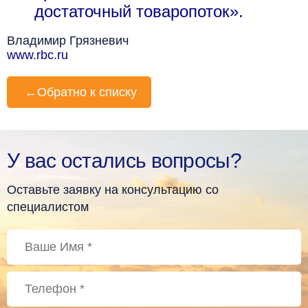
достаточный товаропоток».
Владимир Грязневич
www.rbc.ru
←
Обратно к списку
У вас остались вопросы?
Оставьте заявку на консультацию со
специалистом