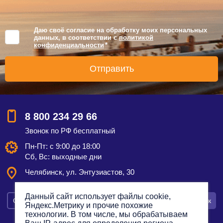
Даю своё согласие на обработку моих персональных
данных, в соответствии с
политикой
конфиденциальности
*
8 800 234 29 66
Звонок по РФ бесплатный
Пн-Пт: с 9:00 до 18:00
Сб, Вс: выходные дни
Челябинск, ул. Энтузиастов, 30
Данный сайт использует файлы cookie,
Смотреть на карте
Оставить заявку
Заказать звонок
Яндекс.Метрику и прочие похожие
технологии. В том числе, мы обрабатываем