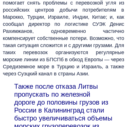
помогает снять проблемы с перевозкой угля из
российских центров добычи потребителям в
Марокко, Турции, Израиле, Индии, Китае; и, как
сообщал директор по логистике СУЭК Денис
Рахимжанов, одновременно частично
компенсирует собственные потери. Возможно, что
такая ситуация сложится и с другими грузами. Для
таких перевозок организуются регулярные
морские линии из БПСПб в обход Европы — через
Средиземное море в Турцию и Израиль, а также
через Суэцкий канал в страны Азии.
Также после отказа Литвы
пропускать по железной
дороге до половины грузов из
России в Калининград стали
быстро увеличиваться объемы
морских грузоперевозок из