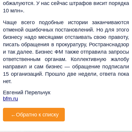
обжалуются. У нас сейчас штрафов висит порядка
10 млн».
Чаще всего подобные истории заканчиваются
отменой ошибочных постановлений. Но для этого
бизнесу надо месяцами отстаивать свою правоту,
писать обращения в прокуратуру, Ространснадзор
и так далее. Бизнес ФМ также отправила запросы
ответственным органам. Коллективную жалобу
направил и сам бизнес — обращение подписали
15 организаций. Прошло две недели, ответа пока
нет.
Евгений Перельчук
bfm.ru
←
Обратно к списку