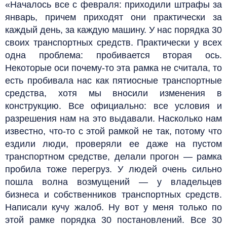
«Началось все с февраля: приходили штрафы за
январь, причем приходят они практически за
каждый день, за каждую машину. У нас порядка 30
своих транспортных средств. Практически у всех
одна проблема: пробивается вторая ось.
Некоторые оси почему-то эта рамка не считала, то
есть пробивала нас как пятиосные транспортные
средства, хотя мы вносили изменения в
конструкцию. Все официально: все условия и
разрешения нам на это выдавали. Насколько нам
известно, что-то с этой рамкой не так, потому что
ездили люди, проверяли ее даже на пустом
транспортном средстве, делали прогон — рамка
пробила тоже перегруз. У людей очень сильно
пошла волна возмущений — у владельцев
бизнеса и собственников транспортных средств.
Написали кучу жалоб. Ну вот у меня только по
этой рамке порядка 30 постановлений. Все 30