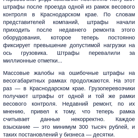
штрафы после проезда одной из рамок весового
контроля в Краснодарском крае. По словам
представителей компаний, штрафы начали
приходить после недавнего ремонта этого
оборудования, которое теперь постоянно
фиксирует превышение допустимой нагрузки на
ось грузовика. Штрафы перевалили за
миллионные отметки...
Массовые жалобы на ошибочные штрафы на
весогабаритных рамках продолжаются. На этот
раз — в Краснодарском крае. Грузоперевозчики
получают штрафы от одной и той же рамки
весового контроля. Недавний ремонт, по их
мнению, привел к тому, что теперь рамка
считывает данные некорректно. Каждое
взыскание — это минимум 300 тысяч рублей, и
таких постановлений у бизнеса — десятки.