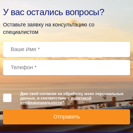
У вас остались вопросы?
Оставьте заявку на консультацию со
специалистом
Даю своё согласие на обработку моих персональных
данных, в соответствии с
политикой
конфиденциальности
*