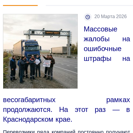
20 Марта 2026
Массовые
жалобы на
ошибочные
штрафы на
весогабаритных рамках
продолжаются. На этот раз — в
Краснодарском крае.
Перевозчики ряда компаний постоянно получают