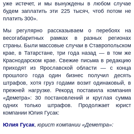
уже истечет, и мы вынуждены в любом случае
будем заплатить эти 225 тысяч, чтоб потом не
платить 300».
Мы регулярно рассказываем о перебоях на
весогабаритных рамках в разных регионах
страны. Были массовые случаи в Ставропольском
крае, в Татарстане, три года назад — в том же
Краснодарском крае. Свежие письма в редакцию
приходят из Ярославской области — с конца
прошлого года один бизнес получил десять
штрафов, хотя груз годами возит одинаковый, в
прежней нагрузке. Рекорд поставила компания
«Деметра»: 30 постановлений и круглая сумма
одних только штрафов. Продолжает юрист
компании Юлия Гусак:
Юлия Гусак
,
юрист компании «Деметра»: