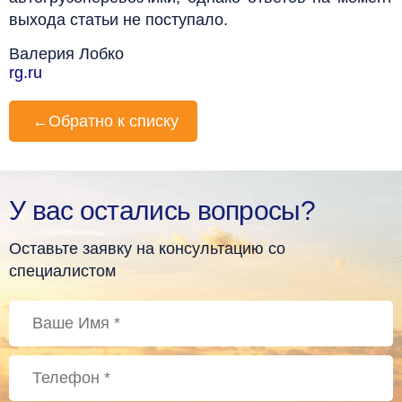
выхода статьи не поступало.
Валерия Лобко
rg.ru
←
Обратно к списку
У вас остались вопросы?
Оставьте заявку на консультацию со
специалистом