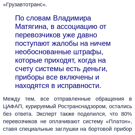
«Грузавтотранс».
По словам Владимира
Матягина, в ассоциацию от
перевозчиков уже давно
поступают жалобы на ничем
необоснованные штрафы,
которые приходят, когда на
счету системы есть деньги,
приборы все включены и
находятся в исправности.
Между тем, все отправленные обращения в
ЦАФАП, курируемый Ространснадзором, остались
без ответа. Эксперт также поделился, что 80%
перевозчиков не оплачивают систему «Платон»,
ставя специальные заглушки на бортовой прибор