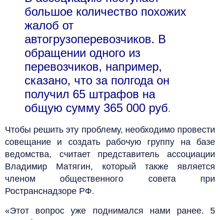
большое количество похожих
жалоб от
автогрузоперевозчиков. В
обращении одного из
перевозчиков, например,
сказано, что за полгода он
получил 65 штрафов на
общую сумму 365 000 руб
.
Чтобы решить эту проблему, необходимо провести
совещание и создать рабочую группу на базе
ведомства, считает представитель ассоциации
Владимир Матягин, который также является
членом общественного совета при
Ространснадзоре РФ.
«Этот вопрос уже поднимался нами ранее. 5