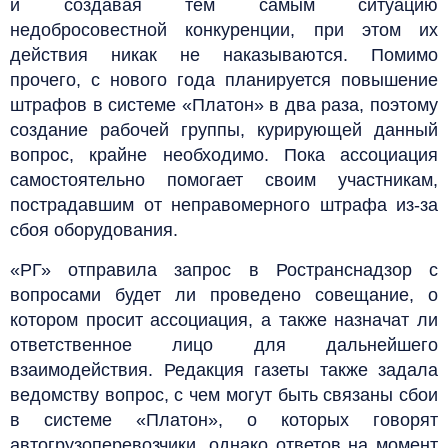
и создавая тем самым ситуацию
недобросовестной конкуренции, при этом их
действия никак не наказываются. Помимо
прочего, с нового года планируется повышение
штрафов в системе «Платон» в два раза, поэтому
создание рабочей группы, курирующей данный
вопрос, крайне необходимо. Пока ассоциация
самостоятельно помогает своим участникам,
пострадавшим от неправомерного штрафа из-за
сбоя оборудования.
«РГ» отправила запрос в Ространснадзор с
вопросами будет ли проведено совещание, о
котором просит ассоциация, а также назначат ли
ответственное лицо для дальнейшего
взаимодействия. Редакция газеты также задала
ведомству вопрос, с чем могут быть связаны сбои
в системе «Платон», о которых говорят
автогрузоперевозчики, однако ответов на момент