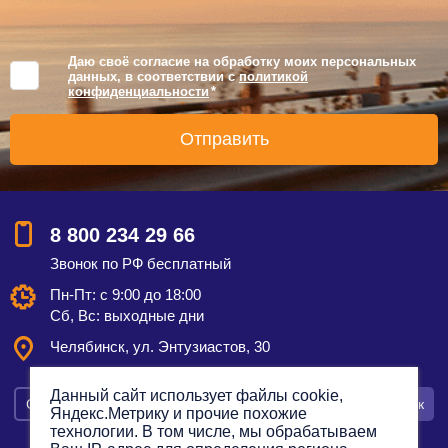
Даю своё согласие на обработку моих персональных
данных, в соответствии с
политикой
конфиденциальности
*
8 800 234 29 66
Звонок по РФ бесплатный
Пн-Пт: с 9:00 до 18:00
Сб, Вс: выходные дни
Челябинск, ул. Энтузиастов, 30
Данный сайт использует файлы cookie,
Смотреть на карте
Оставить заявку
Заказать звонок
Яндекс.Метрику и прочие похожие
технологии. В том числе, мы обрабатываем