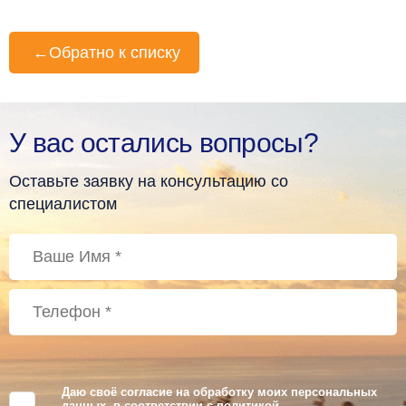
←
Обратно к списку
У вас остались вопросы?
Оставьте заявку на консультацию со
специалистом
Даю своё согласие на обработку моих персональных
данных, в соответствии с
политикой