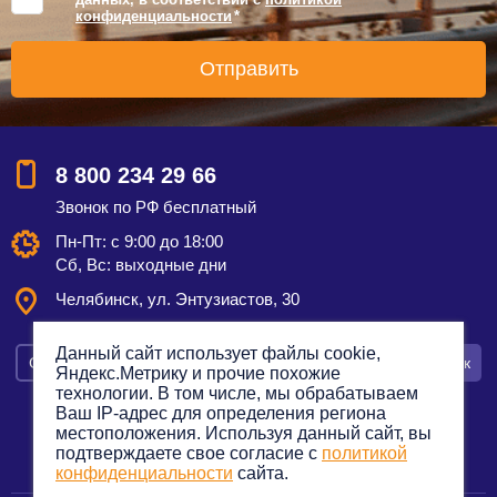
конфиденциальности
*
8 800 234 29 66
Звонок по РФ бесплатный
Пн-Пт: с 9:00 до 18:00
Сб, Вс: выходные дни
Челябинск, ул. Энтузиастов, 30
Данный сайт использует файлы cookie,
Смотреть на карте
Оставить заявку
Заказать звонок
Яндекс.Метрику и прочие похожие
технологии. В том числе, мы обрабатываем
Ваш IP-адрес для определения региона
местоположения. Используя данный сайт, вы
подтверждаете свое согласие с
политикой
Политика конфиденциальности
конфиденциальности
сайта.