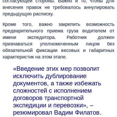
согласующей стороны. Важно и то, чтобы для
внесения правок не требовалось аннулировать
предыдущую расписку.
Кроме того, важно закрепить возможность
предварительного приема груза водителем от
имени экспедитора. Работник должен
признаваться уполномоченным лицом без
обязательной фиксации весовых и габаритных
характеристик на этом этапе.
«Введение этих мер позволит
исключить дублирование
документов, а также избежать
сложностей с исполнением
договоров транспортной
экспедиции и перевозки», –
резюмировал Вадим Филатов.