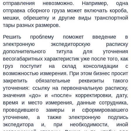
отправления невозможно. Например, одна
отправка сборного груза может включать короба,
мешки, обрешетку и другие виды транспортной
тары разных размеров.
Решить проблему поможет введение в
электронную экспедиторскую расписку
дополнительного титула для уточнения
весогабаритных характеристик уже после того, как
груз поступит на склад консолидации с
возможностью измерения. При этом бизнес просит
закрепить обязательные реквизиты такого
уточнения: ссылку на первоначальную расписку,
значения «до» и «после» корректировки, дату,
время и место измерения, данные сотрудника,
проводившего замеры и сформировавшего
уточнение, а также электронную подпись
экспедитора и, при необходимости, иной