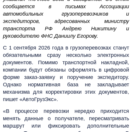
сообщается в письмах Ассоциации
автомобильных грузоперевозчиков и
экспедиторов, адресованных министру
транспорта РФ Андрею Никитину и
руководителю ФНС Даниилу Егорову.
С 1 сентября 2026 года в грузоперевозках станут
обязательными сразу несколько электронных
документов. Помимо транспортной накладной,
компании будут обязаны оформлять в цифровой
форме заказ-заявку и поручение экспедитору.
Однако нормативная база не закладывает
механизма для корректировки этих документов,
пишет «АвтоГрузЭкс».
«В процессе перевозки нередко приходится
менять данные о получателе, пересматривать
маршрут или фиксировать дополнительные