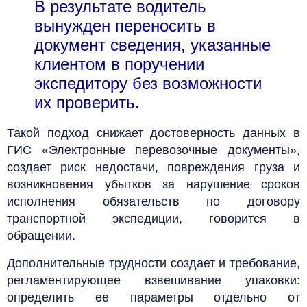
В результате водитель
вынужден переносить в
документ сведения, указанные
клиентом в поручении
экспедитору без возможности
их проверить.
Такой подход снижает достоверность данных в
ГИС «Электронные перевозочные документы»,
создает риск недостачи, повреждения груза и
возникновения убытков за нарушение сроков
исполнения обязательств по договору
транспортной экспедиции, говорится в
обращении.
Дополнительные трудности создает и требование,
регламентирующее взвешивание упаковки:
определить ее параметры отдельно от