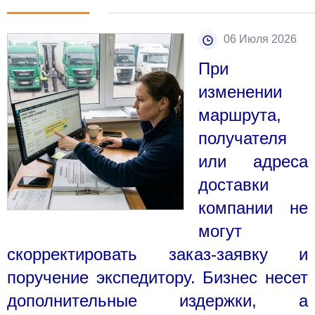
06 Июля 2026
При
изменении
маршрута,
получателя
или адреса
доставки
компании не
могут
скорректировать заказ-заявку и
поручение экспедитору. Бизнес несет
дополнительные издержки, а