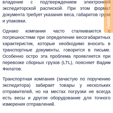
Оставить заявку
владение с подтверждением электронной
экспедиторской распиской. При этом формат
документа требует указания веса, габаритов груза
и упаковки.
Однако компании часто сталкиваются с
погрешностями при определении весогабаритных
характеристик, которые необходимо вносить в
транспортные документы, говорится в письме.
Особенно остро эта проблема проявляется при
перевозке сборных грузов (LTL), поясняет Вадим
Филатов.
Транспортная компания (зачастую по поручению
экспедитора) забирает товары у нескольких
отправителей, но на местах погрузки не всегда
есть весы и другое оборудование для точного
измерения отправлений.