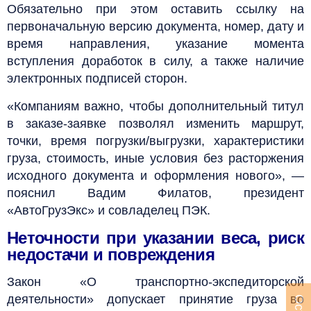
Обязательно при этом оставить ссылку на
первоначальную версию документа, номер, дату и
время направления, указание момента
вступления доработок в силу, а также наличие
электронных подписей сторон.
«Компаниям важно, чтобы дополнительный титул
в заказе-заявке позволял изменить маршрут,
точки, время погрузки/выгрузки, характеристики
груза, стоимость, иные условия без расторжения
исходного документа и оформления нового», —
пояснил Вадим Филатов, президент
«АвтоГрузЭкс» и совладелец ПЭК.
Неточности при указании веса, риск
недостачи и повреждения
Закон «О транспортно-экспедиторской
деятельности» допускает принятие груза во