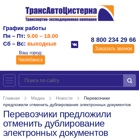
График работы
Пн – Пт:
9.00 – 18.00
8 800 234 29 66
Сб – Вс:
выходные
Заказать звонок
Ваш город:
Челябинск
Главная
Медиа
Новости
Перевозчики
предложили отменить дублирование электронных документов
Перевозчики предложили
отменить дублирование
электронных документов