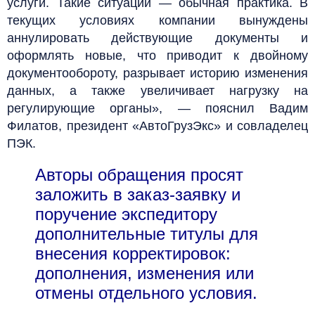
услуги. Такие ситуации — обычная практика. В
текущих условиях компании вынуждены
аннулировать действующие документы и
оформлять новые, что приводит к двойному
документообороту, разрывает историю изменения
данных, а также увеличивает нагрузку на
регулирующие органы», — пояснил Вадим
Филатов, президент «АвтоГрузЭкс» и совладелец
ПЭК.
Авторы обращения просят
заложить в заказ-заявку и
поручение экспедитору
дополнительные титулы для
внесения корректировок:
дополнения, изменения или
отмены отдельного условия.