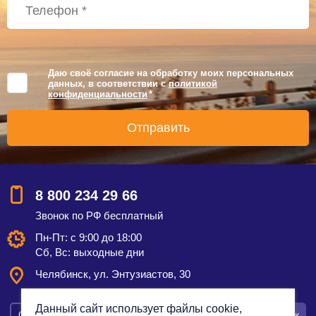
Даю своё согласие на обработку моих персональных
данных, в соответствии с
политикой
конфиденциальности
*
8 800 234 29 66
Звонок по РФ бесплатный
Пн-Пт: с 9:00 до 18:00
Сб, Вс: выходные дни
Челябинск, ул. Энтузиастов, 30
Данный сайт использует файлы cookie,
Смотреть на карте
Оставить заявку
Заказать звонок