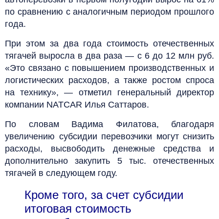
по сравнению с аналогичным периодом прошлого
года.
При этом за два года стоимость отечественных
тягачей выросла в два раза — с 6 до 12 млн руб.
«Это связано с повышением производственных и
логистических расходов, а также ростом спроса
на технику», — отметил генеральный директор
компании NATCAR Илья Саттаров.
По словам Вадима Филатова, благодаря
увеличению субсидии перевозчики могут снизить
расходы, высвободить денежные средства и
дополнительно закупить 5 тыс. отечественных
тягачей в следующем году.
Кроме того, за счет субсидии
итоговая стоимость