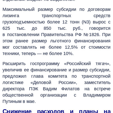
Максимальный размер субсидии по договорам
лизинга транспортных средств
грузоподъемностью более 12 тонн (N3) вырос с
625 тыс. до 850 тыс. руб., говорится
в постановлении Правительства РФ №1826. При
этом ранее размер льготного финансирования
мог составлять не более 12,5% от стоимости
техники, теперь — не более 10%.
Расширить госпрограмму «Российский тягач»,
увеличив ее финансирование и размер субсидии,
предложил глава комитета по транспортной
логистике «Деловой России», заместитель
директора ПЭК Вадим Филатов на встрече
общественной организации с Владимиром
Путиным в мае.
Снижение расходов и планы на