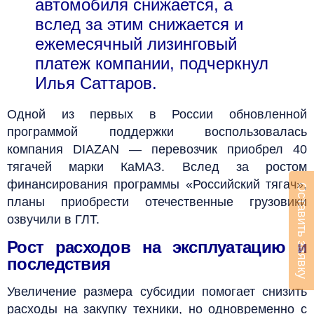
автомобиля снижается, а
вслед за этим снижается и
ежемесячный лизинговый
платеж компании, подчеркнул
Илья Саттаров.
Одной из первых в России обновленной
программой поддержки воспользовалась
компания DIAZAN — перевозчик приобрел 40
тягачей марки КаМАЗ. Вслед за ростом
финансирования программы «Российский тягач»,
Оставить заявку
планы приобрести отечественные грузовики
озвучили в ГЛТ.
Рост расходов на эксплуатацию и
последствия
Увеличение размера субсидии помогает снизить
расходы на закупку техники, но одновременно с