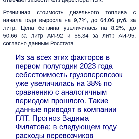
Розничная стоимость дизельного топлива с
начала года выросла на 9,7%, до 64,06 руб. за
литр. Цена бензина увеличилась на 8,2%, до
50,66 за литр АИ-92 и 55,34 за литр АИ-95,
согласно данным Росстата.
Из-за всех этих факторов в
первом полугодии 2023 года
себестоимость грузоперевозок
уже увеличилась на 38% по
сравнению с аналогичным
периодом прошлого. Такие
данные приводят в компании
ГЛТ. Прогноз Вадима
Филатова: в следующем году
расходы перевозчиков