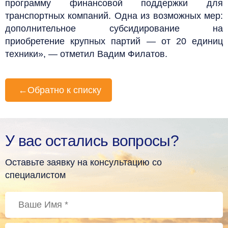
программу финансовой поддержки для
транспортных компаний. Одна из возможных мер:
дополнительное субсидирование на
приобретение крупных партий — от 20 единиц
техники», — отметил Вадим Филатов.
←
Обратно к списку
У вас остались вопросы?
Оставьте заявку на консультацию со
специалистом