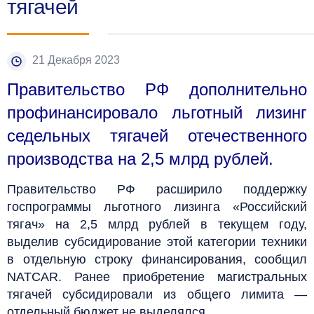
тягачей
21 Декабря 2023
Правительство РФ дополнительно
профинансировало льготный лизинг
седельных тягачей отечественного
производства на 2,5 млрд рублей.
Правительство РФ расширило поддержку
госпрограммы льготного лизинга «Российский
тягач» на 2,5 млрд рублей в текущем году,
выделив субсидирование этой категории техники
в отдельную строку финансирования, сообщил
NATCAR.
Ранее приобретение магистральных
тягачей субсидировали из общего лимита —
отдельный бюджет не выделялся.