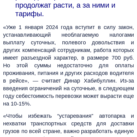
продолжат расти, а за ними и
тарифы.
«Уже 1 января 2024 года вступит в силу закон,
устанавливающий необлагаемую налогами
выплату суточных, полевого довольствия и
других компенсаций сотрудникам, работа которых
имеет разъездной характер, в размере 700 руб.
Но этой суммы недостаточно для оплаты
проживания, питания и других расходов водителя
в рейсе», — считает Динар Хабибуллин. Из-за
введения ограничений на суточные, в следующем
году себестоимость перевозки может вырасти еще
на 10-15%.
«Чтобы избежать “устаревания” автопарка и
нехватки транспортных средств для доставки
грузов по всей стране, важно разработать единую