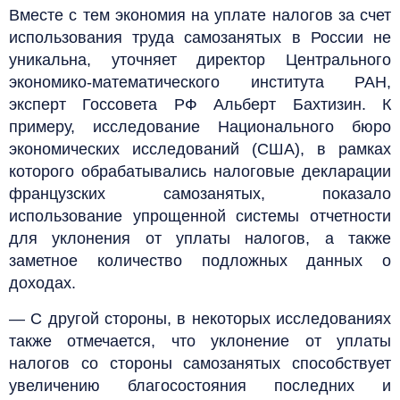
Вместе с тем экономия на уплате налогов за счет
использования труда самозанятых в России не
уникальна, уточняет директор Центрального
экономико-математического института РАН,
эксперт Госсовета РФ Альберт Бахтизин. К
примеру, исследование Национального бюро
экономических исследований (США), в рамках
которого обрабатывались налоговые декларации
французских самозанятых, показало
использование упрощенной системы отчетности
для уклонения от уплаты налогов, а также
заметное количество подложных данных о
доходах.
— С другой стороны, в некоторых исследованиях
также отмечается, что уклонение от уплаты
налогов со стороны самозанятых способствует
увеличению благосостояния последних и