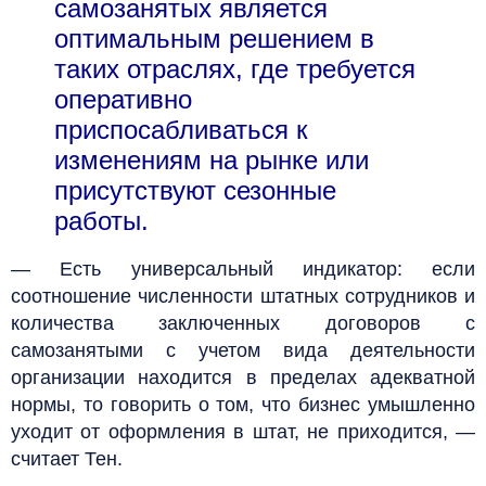
самозанятых является
оптимальным решением в
таких отраслях, где требуется
оперативно
приспосабливаться к
изменениям на рынке или
присутствуют сезонные
работы.
— Есть универсальный индикатор: если
соотношение численности штатных сотрудников и
количества заключенных договоров с
самозанятыми с учетом вида деятельности
организации находится в пределах адекватной
нормы, то говорить о том, что бизнес умышленно
уходит от оформления в штат, не приходится, —
считает Тен.