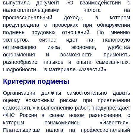
выпустила документ «О взаимодействии с
налогоплательщиками налога на
профессиональный доход», в котором
предупредила о проверках при обнаружении
подмены трудовых отношений. По мнению
экспертов, бизнес идет на налоговую
оптимизацию из-за экономии, удобства
оформления и возможности применять
разнообразие навыков и опыта самозанятых.
Подробности — в материале «Известий».
Критерии подмены
Организации должны самостоятельно давать
оценку возможным рискам при привлечении
самозанятых к выполнению работ, предупреждает
ФНС России в своем новом разъяснении, с
которым ознакомились «Известия».
Плательщикам налога на профессиональный