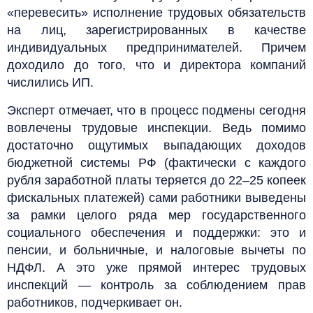
«перевесить» исполнение трудовых обязательств
на лиц, зарегистрированных в качестве
индивидуальных предпринимателей. Причем
доходило до того, что и директора компаний
числились ИП.
Эксперт отмечает, что в процесс подмены сегодня
вовлечены трудовые инспекции. Ведь помимо
достаточно ощутимых выпадающих доходов
бюджетной системы РФ (фактически с каждого
рубля заработной платы теряется до 22–25 копеек
фискальных платежей) сами работники выведены
за рамки целого ряда мер государственного
социального обеспечения и поддержки: это и
пенсии, и больничные, и налоговые вычеты по
НДФЛ. А это уже прямой интерес трудовых
инспекций — контроль за соблюдением прав
работников, подчеркивает он.