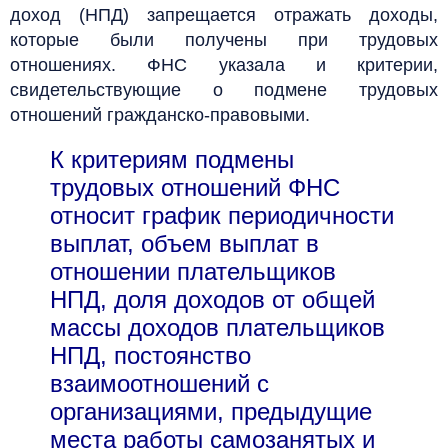
доход (НПД) запрещается отражать доходы,
которые были получены при трудовых
отношениях. ФНС указала и критерии,
свидетельствующие о подмене трудовых
отношений гражданско-правовыми.
К критериям подмены
трудовых отношений ФНС
относит график периодичности
выплат, объем выплат в
отношении плательщиков
НПД, доля доходов от общей
массы доходов плательщиков
НПД, постоянство
взаимоотношений с
организациями, предыдущие
места работы самозанятых и