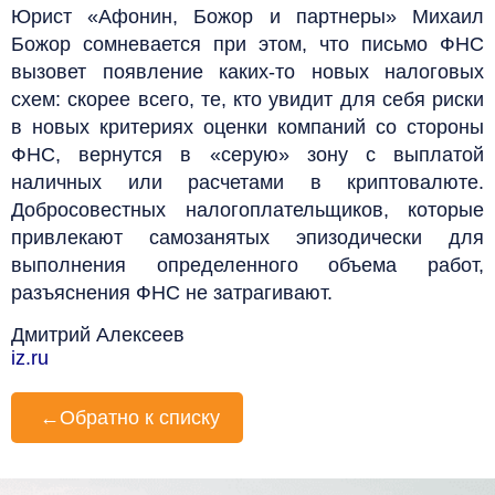
Юрист «Афонин, Божор и партнеры» Михаил
Божор сомневается при этом, что письмо ФНС
вызовет появление каких-то новых налоговых
схем: скорее всего, те, кто увидит для себя риски
в новых критериях оценки компаний со стороны
ФНС, вернутся в «серую» зону с выплатой
наличных или расчетами в криптовалюте.
Добросовестных налогоплательщиков, которые
привлекают самозанятых эпизодически для
выполнения определенного объема работ,
разъяснения ФНС не затрагивают.
Дмитрий Алексеев
iz.ru
←
Обратно к списку