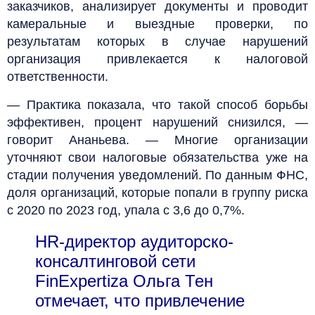
заказчиков, анализирует документы и проводит
камеральные и выездные проверки, по
результатам которых в случае нарушений
организация привлекается к налоговой
ответственности.
— Практика показала, что такой способ борьбы
эффективен, процент нарушений снизился, —
говорит Ананьева. — Многие организации
уточняют свои налоговые обязательства уже на
стадии получения уведомлений. По данным ФНС,
доля организаций, которые попали в группу риска
с 2020 по 2023 год, упала с 3,6 до 0,7%.
HR-директор аудиторско-
консалтинговой сети
FinExpertiza Ольга Тен
отмечает, что привлечение