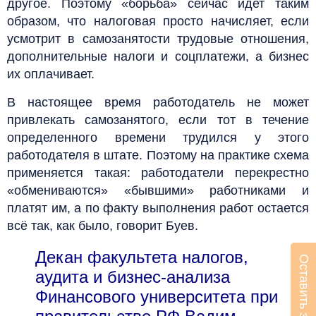
другое. Поэтому «борьба» сейчас идет таким
образом, что налоговая просто начисляет, если
усмотрит в самозанятости трудовые отношения,
дополнительные налоги и соцплатежи, а бизнес
их оплачивает.
В настоящее время работодатель не может
привлекать самозанятого, если тот в течение
определенного времени трудился у этого
работодателя в штате. Поэтому на практике схема
применяется такая: работодатели перекрестно
«обмениваются» «бывшими» работниками и
платят им, а по факту выполнения работ остается
всё так, как было, говорит Буев.
Декан факультета налогов,
Оставить заявку
аудита и бизнес-анализа
Финансового университета при