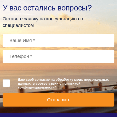
У вас остались вопросы?
Оставьте заявку на консультацию со
специалистом
Даю своё согласие на обработку моих персональных
данных, в соответствии с
политикой
конфиденциальности
*