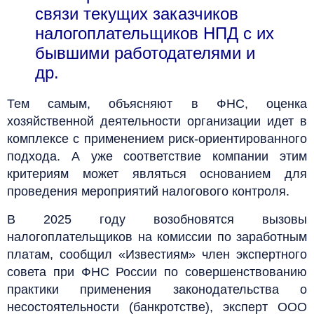
связи текущих заказчиков
налогоплательщиков НПД с их
бывшими работодателями и
др.
Тем самым, объясняют в ФНС, оценка
хозяйственной деятельности организации идет в
комплексе с применением риск-ориентированного
подхода. А уже соответствие компании этим
критериям может являться основанием для
проведения мероприятий налогового контроля.
В 2025 году возобновятся вызовы
налогоплательщиков на комиссии по заработным
платам, сообщил «Известиям» член экспертного
совета при ФНС России по совершенствованию
практики применения законодательства о
несостоятельности (банкротстве), эксперт ООО