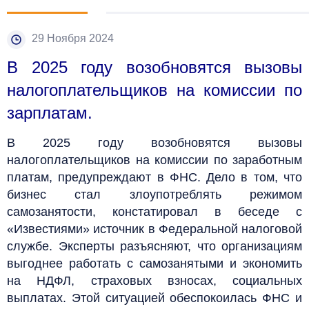
29 Ноября 2024
В 2025 году возобновятся вызовы
налогоплательщиков на комиссии по
зарплатам.
В 2025 году возобновятся вызовы
налогоплательщиков на комиссии по заработным
платам, предупреждают в ФНС. Дело в том, что
бизнес стал злоупотреблять режимом
самозанятости, констатировал в беседе с
«Известиями» источник в Федеральной налоговой
службе. Эксперты разъясняют, что организациям
выгоднее работать с самозанятыми и экономить
на НДФЛ, страховых взносах, социальных
выплатах. Этой ситуацией обеспокоилась ФНС и