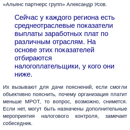
«Альянс партнерc групп» Александр Усов.
Сейчас у каждого региона есть
среднеотраслевые показатели
выплаты заработных плат по
различным отраслям. На
основе этих показателей
отбираются
налогоплательщики, у кого они
ниже.
Их вызывают для дачи пояснений, если смогли
объективно пояснить, почему организация платит
меньше МРОТ, то вопрос, возможно, снимется.
Если нет, могут быть назначены дополнительные
мероприятия налогового контроля, замечает
собеседник.