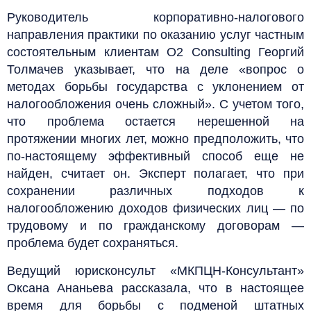
Руководитель корпоративно-налогового
направления практики по оказанию услуг частным
состоятельным клиентам O2 Consulting Георгий
Толмачев указывает, что на деле «вопрос о
методах борьбы государства с уклонением от
налогообложения очень сложный». С учетом того,
что проблема остается нерешенной на
протяжении многих лет, можно предположить, что
по-настоящему эффективный способ еще не
найден, считает он. Эксперт полагает, что при
сохранении различных подходов к
налогообложению доходов физических лиц — по
трудовому и по гражданскому договорам —
проблема будет сохраняться.
Ведущий юрисконсульт «МКПЦН-Консультант»
Оксана Ананьева рассказала, что в настоящее
время для борьбы с подменой штатных