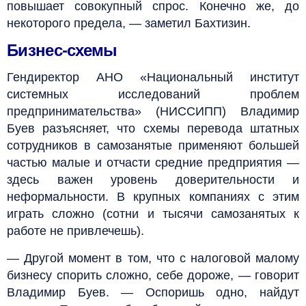
повышает совокупный спрос. Конечно же, до
некоторого предела, — заметил Бахтизин.
Бизнес-схемы
Гендиректор АНО «Национальный институт
системных исследований проблем
предпринимательства» (НИССИПП) Владимир
Буев разъясняет, что схемы перевода штатных
сотрудников в самозанятые применяют большей
частью малые и отчасти средние предприятия —
здесь важен уровень доверительности и
неформальности. В крупных компаниях с этим
играть сложно (сотни и тысячи самозанятых к
работе не привлечешь).
— Другой момент в том, что с налоговой малому
бизнесу спорить сложно, себе дороже, — говорит
Владимир Буев. — Оспоришь одно, найдут