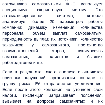
сотрудников самозанятыми ФНС использует
специальную скоринговую систему. Это
автоматизированная система, которая
анализирует более 20 параметров работы
компании: динамику изменения количества
персонала, объем выплат самозанятым,
периодичность выплат, их источники, количество
заказчиков у самозанятого, постоянство
взаимоотношений сторон, взаимосвязь
самозанятых, их клиентов и бывших
работодателей и др.
Если в результате такого анализа выявляются
признаки нарушений, организация попадает в
группу риска. Ей отправляется уведомление.
Если после этого компания не уточняет свои
налоги, инспекция запрашивает пояснения,
вызывает на допросы самозанятых и их