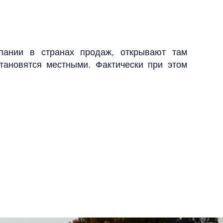
мпании в странах продаж, открывают там
тановятся местными. Фактически при этом