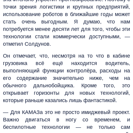
точки зрения логистики и крупных предприятий,
использование роботов в ближайшие годы может
стать очень выгодным. Я думаю, что нам
потребуется менее десяти лет для того, чтобы эти
технологии стали коммерчески доступными, —
отметил Солдунов.
Он отмечает, что, несмотря на то что в кабине
грузовика всё ещё находится водитель,
выполняющий функции контролёра, расходы на
его содержание значительно ниже, чем на
обычного дальнобойщика. Кроме того, это
открывает горизонты для новых технологий,
которые раньше казались лишь фантастикой.
— Для КАМАЗа это не просто имиджевый проект.
Важно двигаться в ногу со временем, и
беспилотные технологии — не только сам