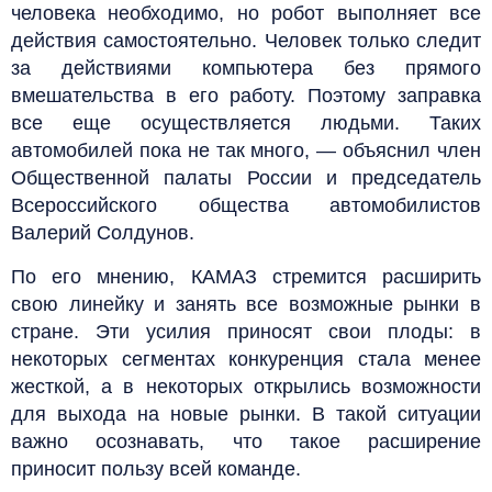
человека необходимо, но робот выполняет все
действия самостоятельно. Человек только следит
за действиями компьютера без прямого
вмешательства в его работу. Поэтому заправка
все еще осуществляется людьми. Таких
автомобилей пока не так много, — объяснил член
Общественной палаты России и председатель
Всероссийского общества автомобилистов
Валерий Солдунов.
По его мнению, КАМАЗ стремится расширить
свою линейку и занять все возможные рынки в
стране. Эти усилия приносят свои плоды: в
некоторых сегментах конкуренция стала менее
жесткой, а в некоторых открылись возможности
для выхода на новые рынки. В такой ситуации
важно осознавать, что такое расширение
приносит пользу всей команде.