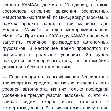
средств КАМАЗа достигло 20 единиц, а также
состоялось открытие движения беспилотных
магистральных тягачей по ЦКАД вокруг Москвы. В
рамках проекта работают три машины: две
модели «Маяк-1» и одна модернизированная
«Маяк-2». При этом к 2028 году КАМАЗ планирует
запустить серийное производство автономных
грузовиков. В настоящее время проводятся их
испытания в реальных условиях. За рулём
находится инженер-испытатель, но автомобиль
движется в беспилотном режиме.
— Если говорить о классификации беспилотных
транспортных средств, то можно выделить пять
уровней автопилота. Из них только последний
уровень не требует участия человека. То, что мы
сейчас видим, скорее всего, относится к
четвёртому уровню. В таких системах присутствие