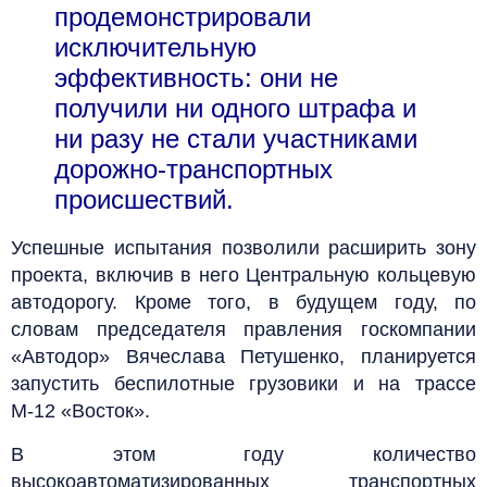
продемонстрировали
исключительную
эффективность: они не
получили ни одного штрафа и
ни разу не стали участниками
дорожно-транспортных
происшествий.
Успешные испытания позволили расширить зону
проекта, включив в него Центральную кольцевую
автодорогу. Кроме того, в будущем году, по
словам председателя правления госкомпании
«Автодор» Вячеслава Петушенко, планируется
запустить беспилотные грузовики и на трассе
М-12 «Восток».
В этом году количество
высокоавтоматизированных транспортных