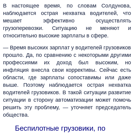
В настоящее время, по словам Солдунова,
наблюдается острая нехватка водителей, что
мешает эффективно осуществлять
грузоперевозки. Ситуацию не меняют и
относительно высокие зарплаты в сфере.
— Время высоких зарплат у водителей грузовиков
прошло. Да, по сравнению с некоторыми другими
профессиями их доход был высоким, но
инфляция внесла свои коррективы. Сейчас есть
области, где зарплаты сопоставимы или даже
выше. Поэтому наблюдается острая нехватка
водителей грузовиков. В такой ситуации развитие
ситуации в сторону автоматизации может помочь
решить эту проблему, — уточняет председатель
общества.
Беспилотные грузовики, по