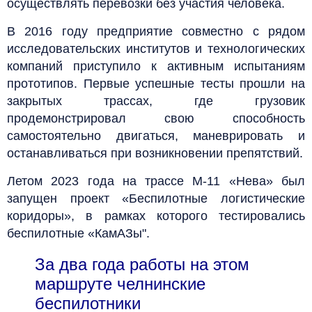
осуществлять перевозки без участия человека.
В 2016 году предприятие совместно с рядом
исследовательских институтов и технологических
компаний приступило к активным испытаниям
прототипов. Первые успешные тесты прошли на
закрытых трассах, где грузовик
продемонстрировал свою способность
самостоятельно двигаться, маневрировать и
останавливаться при возникновении препятствий.
Летом 2023 года на трассе М-11 «Нева» был
запущен проект «Беспилотные логистические
коридоры», в рамках которого тестировались
беспилотные «КамАЗы".
За два года работы на этом
маршруте челнинские
беспилотники