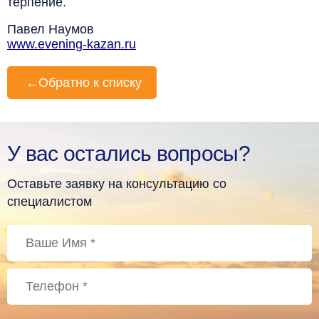
терпение.
Павел Наумов
www.evening-kazan.ru
←
Обратно к списку
У вас остались вопросы?
Оставьте заявку на консультацию со
специалистом