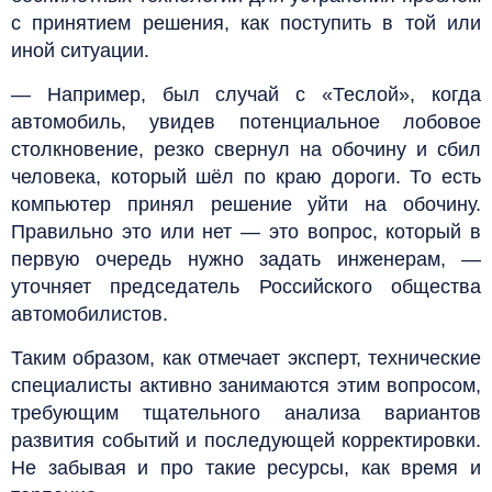
с принятием решения, как поступить в той или
иной ситуации.
— Например, был случай с «Теслой», когда
автомобиль, увидев потенциальное лобовое
столкновение, резко свернул на обочину и сбил
человека, который шёл по краю дороги. То есть
компьютер принял решение уйти на обочину.
Правильно это или нет — это вопрос, который в
первую очередь нужно задать инженерам, —
уточняет председатель Российского общества
автомобилистов.
Таким образом, как отмечает эксперт, технические
специалисты активно занимаются этим вопросом,
требующим тщательного анализа вариантов
развития событий и последующей корректировки.
Не забывая и про такие ресурсы, как время и