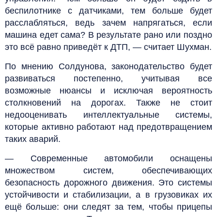
беспилотнике с датчиками, тем больше будет
расслабляться, ведь зачем напрягаться, если
машина едет сама? В результате рано или поздно
это всё равно приведёт к ДТП, — считает Шухман.
По мнению Солдунова, законодательство будет
развиваться постепенно, учитывая все
возможные нюансы и исключая вероятность
столкновений на дорогах. Также не стоит
недооценивать интеллектуальные системы,
которые активно работают над предотвращением
таких аварий.
— Современные автомобили оснащены
множеством систем, обеспечивающих
безопасность дорожного движения. Это системы
устойчивости и стабилизации, а в грузовиках их
ещё больше: они следят за тем, чтобы прицепы