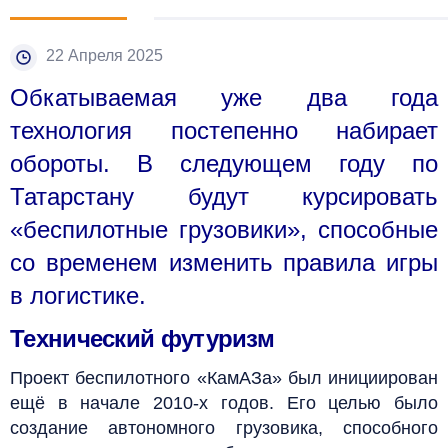
22 Апреля 2025
Обкатываемая уже два года
технология постепенно набирает
обороты. В следующем году по
Татарстану будут курсировать
«беспилотные грузовики», способные
со временем изменить правила игры
в логистике.
Технический футуризм
Проект беспилотного «КамАЗа» был инициирован
ещё в начале 2010-х годов. Его целью было
создание автономного грузовика, способного