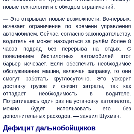
новые технологии и с обходом ограничений.
— Это открывает новые возможности. Во-первых,
исчезает ограничение по времени управления
автомобилем. Сейчас, согласно законодательству,
водитель не может находиться за рулём более 8
часов подряд без перерыва на отдых. С
появлением беспилотных автомобилей этот
барьер исчезает. Если обеспечить необходимое
обслуживание машин, включая заправку, то они
смогут работать круглосуточно. Это ускорит
доставку грузов и снизит затраты, так как
отпадает необходимость в водителе.
Потратившись один раз на установку автопилота,
можно будет использовать его без
дополнительных расходов, — заявил Шухман.
Дефицит дальнобойщиков