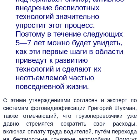
внедрение беспилотных
технологий значительно
упростит этот процесс.
Поэтому в течение следующих
5—7 лет можно будет увидеть,
как эти первые шаги в области
приведут к развитию
технологий и сделают их
неотъемлемой частью
повседневной жизни.
С этими утверждениями согласен и эксперт по
системам фотовидеофиксации Григорий Шухман,
также отмечающий, что грузоперевозчики уже
давно стремятся сократить свои расходы,
включая оплату труда водителей, путём перехода
на беспилотные грузовые автомобили. Помогут