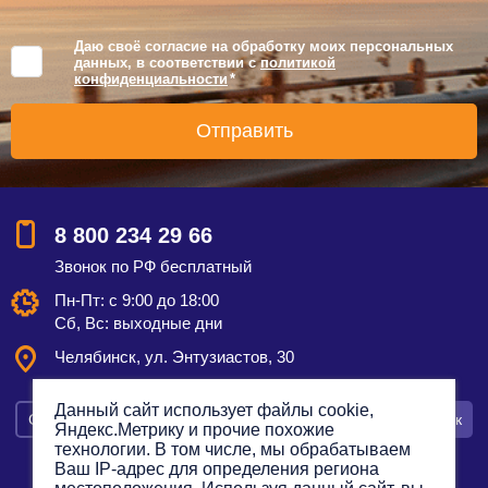
Даю своё согласие на обработку моих персональных
данных, в соответствии с
политикой
конфиденциальности
*
8 800 234 29 66
Звонок по РФ бесплатный
Пн-Пт: с 9:00 до 18:00
Сб, Вс: выходные дни
Челябинск, ул. Энтузиастов, 30
Данный сайт использует файлы cookie,
Смотреть на карте
Оставить заявку
Заказать звонок
Яндекс.Метрику и прочие похожие
технологии. В том числе, мы обрабатываем
Ваш IP-адрес для определения региона