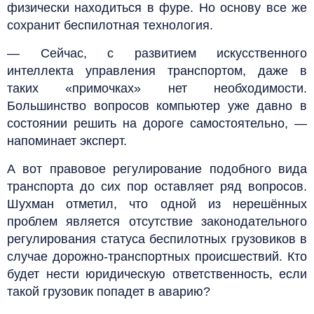
физически находиться в фуре. Но основу все же
сохранит беспилотная технология.
— Сейчас, с развитием искусственного
интеллекта управления транспортом, даже в
таких «примочках» нет необходимости.
Большинство вопросов компьютер уже давно в
состоянии решить на дороге самостоятельно, —
напоминает эксперт.
А вот правовое регулирование подобного вида
транспорта до сих пор оставляет ряд вопросов.
Шухман отметил, что одной из нерешённых
проблем является отсутствие законодательного
регулирования статуса беспилотных грузовиков в
случае дорожно-транспортных происшествий. Кто
будет нести юридическую ответственность, если
такой грузовик попадет в аварию?