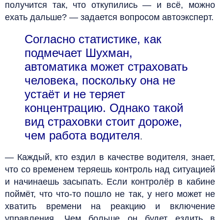
получится так, что откупились — и всё, можно
ехать дальше? — задается вопросом автоэксперт.
Согласно статистике, как
подмечает Шухман,
автоматика может страховать
человека, поскольку она не
устаёт и не теряет
концентрацию. Однако такой
вид страховки стоит дороже,
чем работа водителя
.
— Каждый, кто ездил в качестве водителя, знает,
что со временем теряешь контроль над ситуацией
и начинаешь засыпать. Если контролёр в кабине
поймёт, что что-то пошло не так, у него может не
хватить времени на реакцию и включение
управления. Чем больше он будет ездить в