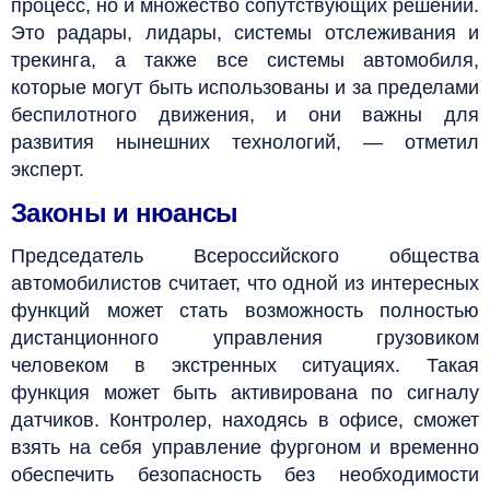
процесс, но и множество сопутствующих решений.
Это радары, лидары, системы отслеживания и
трекинга, а также все системы автомобиля,
которые могут быть использованы и за пределами
беспилотного движения, и они важны для
развития нынешних технологий, — отметил
эксперт.
Законы и нюансы
Председатель Всероссийского общества
автомобилистов считает, что одной из интересных
функций может стать возможность полностью
дистанционного управления грузовиком
человеком в экстренных ситуациях. Такая
функция может быть активирована по сигналу
датчиков. Контролер, находясь в офисе, сможет
взять на себя управление фургоном и временно
обеспечить безопасность без необходимости