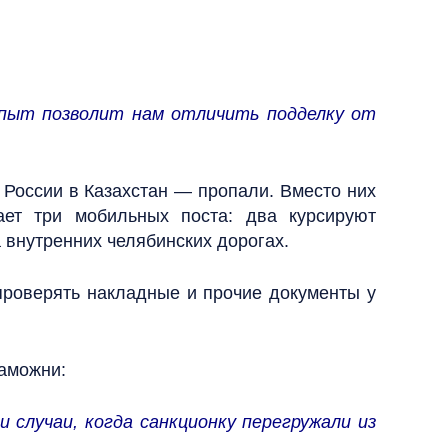
опыт позволит нам отличить подделку от
России в Казахстан — пропали. Вместо них
ет три мобильных поста: два курсируют
 внутренних челябинских дорогах.
проверять накладные и прочие документы у
таможни:
случаи, когда санкционку перегружали из