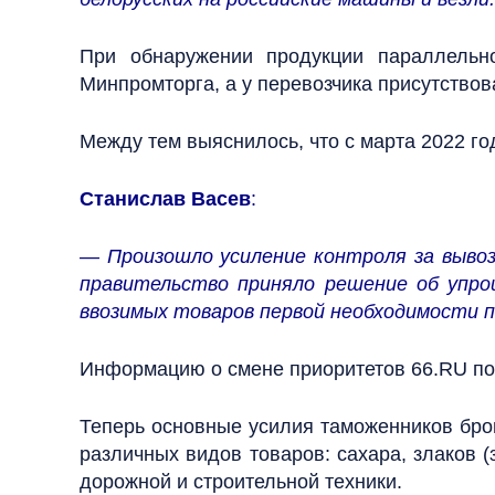
При обнаружении продукции параллельн
Минпромторга, а у перевозчика присутство
Между тем выяснилось, что с марта 2022 го
Станислав Васев
:
— Произошло усиление контроля за вывоз
правительство приняло решение об упро
ввозимых товаров первой необходимости 
Информацию о смене приоритетов 66.RU по
Теперь основные усилия таможенников бро
различных видов товаров: сахара, злаков (
дорожной и строительной техники.