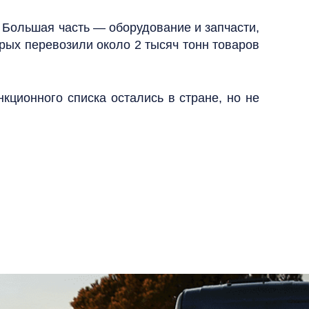
 Большая часть — оборудование и запчасти,
орых перевозили около 2 тысяч тонн товаров
кционного списка остались в стране, но не