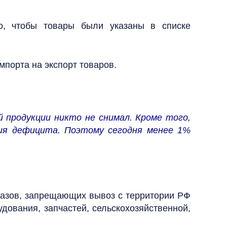
о, чтобы товары были указаны в списке
мпорта на экспорт товаров.
 продукции никто не снимал. Кроме того,
ния дефицита. Поэтому сегодня менее 1%
казов, запрещающих вывоз с территории РФ
удования, запчастей, сельскохозяйственной,