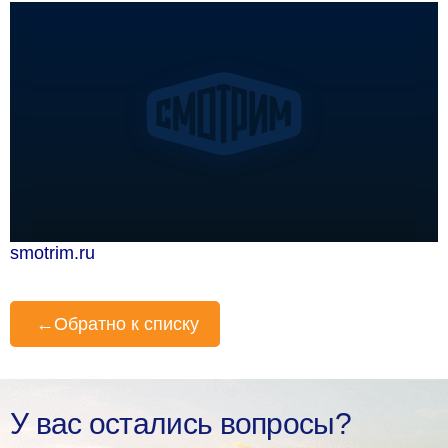
smotrim.ru
←
Обратно к списку
У вас остались вопросы?