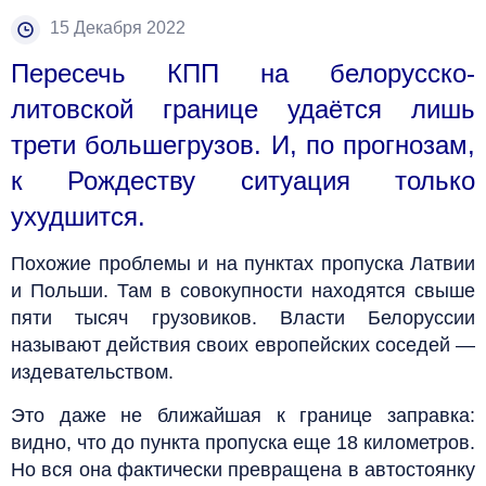
15 Декабря 2022
Пересечь КПП на белорусско-
литовской границе удаётся лишь
трети большегрузов. И, по прогнозам,
к Рождеству ситуация только
ухудшится.
Похожие проблемы и на пунктах пропуска Латвии
и Польши. Там в совокупности находятся свыше
пяти тысяч грузовиков. Власти Белоруссии
называют действия своих европейских соседей —
издевательством.
Это даже не ближайшая к границе заправка:
видно, что до пункта пропуска еще 18 километров.
Но вся она фактически превращена в автостоянку