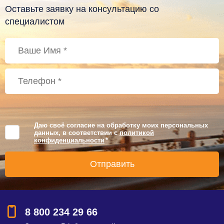
Оставьте заявку на консультацию со
специалистом
Даю своё согласие на обработку моих персональных
данных, в соответствии с
политикой
конфиденциальности
*
8 800 234 29 66