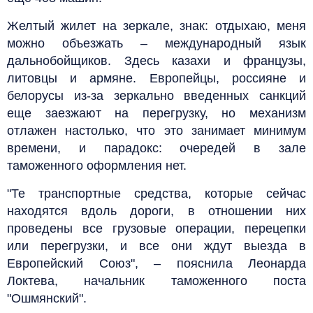
Желтый жилет на зеркале, знак: отдыхаю, меня
можно объезжать – международный язык
дальнобойщиков. Здесь казахи и французы,
литовцы и армяне. Европейцы, россияне и
белорусы из-за зеркально введенных санкций
еще заезжают на перегрузку, но механизм
отлажен настолько, что это занимает минимум
времени, и парадокс: очередей в зале
таможенного оформления нет.
"Те транспортные средства, которые сейчас
находятся вдоль дороги, в отношении них
проведены все грузовые операции, перецепки
или перегрузки, и все они ждут выезда в
Европейский Союз", – пояснила Леонарда
Локтева, начальник таможенного поста
"Ошмянский".