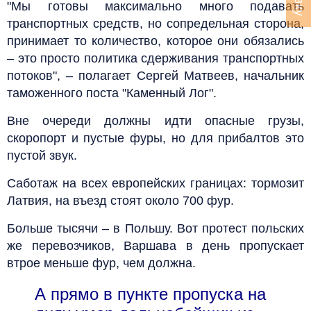
"Мы готовы максимально много подавать
транспортных средств, но сопредельная сторона,
принимает то количество, которое они обязались
– это просто политика сдерживания транспортных
потоков", – полагает Сергей Матвеев, начальник
таможенного поста "Каменный Лог".
Вне очереди должны идти опасные грузы,
скоропорт и пустые фуры, но для прибалтов это
пустой звук.
Саботаж на всех европейских границах: тормозит
Латвия, на въезд стоят около 700 фур.
Больше тысячи – в Польшу. Вот протест польских
же перевозчиков, Варшава в день пропускает
втрое меньше фур, чем должна.
А прямо в пункте пропуска на