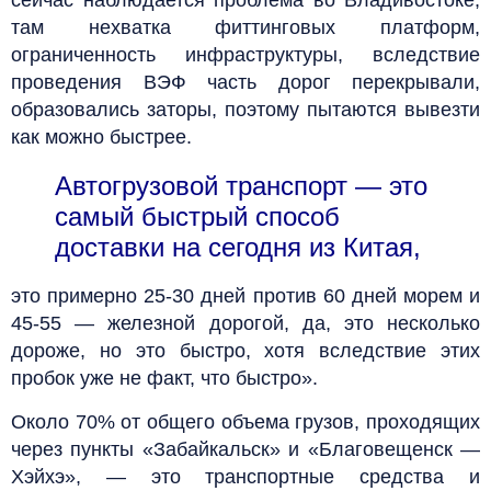
там нехватка фиттинговых платформ,
ограниченность инфраструктуры, вследствие
проведения ВЭФ часть дорог перекрывали,
образовались заторы, поэтому пытаются вывезти
как можно быстрее.
Автогрузовой транспорт — это
самый быстрый способ
доставки на сегодня из Китая,
это примерно 25-30 дней против 60 дней морем и
45-55 — железной дорогой, да, это несколько
дороже, но это быстро, хотя вследствие этих
пробок уже не факт, что быстро».
Около 70% от общего объема грузов, проходящих
через пункты «Забайкальск» и «Благовещенск —
Хэйхэ», — это транспортные средства и