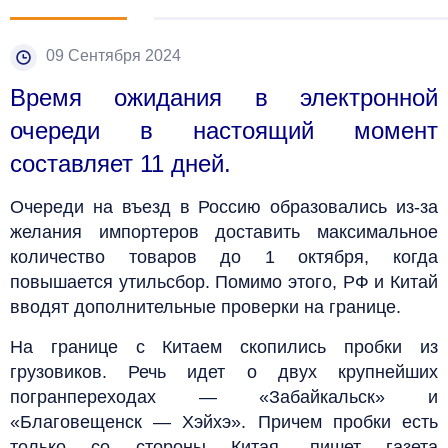
09 Сентября 2024
Время ожидания в электронной
очереди в настоящий момент
составляет 11 дней.
Очереди на въезд в Россию образовались из-за
желания импортеров доставить максимальное
количество товаров до 1 октября, когда
повышается утильсбор. Помимо этого, РФ и Китай
вводят дополнительные проверки на границе.
На границе с Китаем скопились пробки из
грузовиков. Речь идет о двух крупнейших
погранпереходах — «Забайкальск» и
«Благовещенск — Хэйхэ». Причем пробки есть
только со стороны Китая, пишет газета