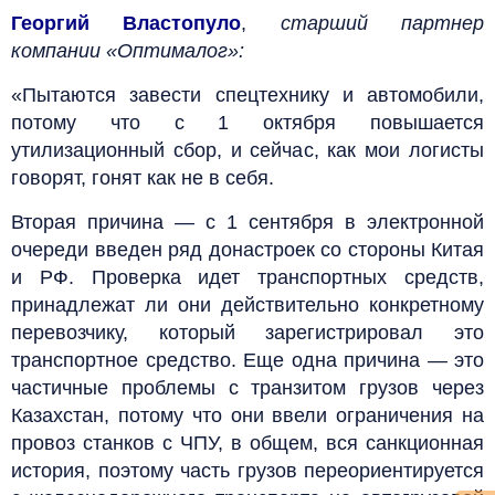
Георгий Властопуло
,
старший партнер
компании «Оптималог»:
«Пытаются завести спецтехнику и автомобили,
потому что с 1 октября повышается
утилизационный сбор, и сейчас, как мои логисты
говорят, гонят как не в себя.
Вторая причина — с 1 сентября в электронной
очереди введен ряд донастроек со стороны Китая
и РФ. Проверка идет транспортных средств,
принадлежат ли они действительно конкретному
перевозчику, который зарегистрировал это
транспортное средство. Еще одна причина — это
частичные проблемы с транзитом грузов через
Казахстан, потому что они ввели ограничения на
провоз станков с ЧПУ, в общем, вся санкционная
история, поэтому часть грузов переориентируется