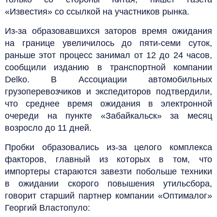
«Известия» со ссылкой на участников рынка.
Из-за образовавшихся заторов время ожидания
на границе увеличилось до пяти-семи суток,
раньше этот процесс занимал от 12 до 24 часов,
сообщили изданию в транспортной компании
Delko. В Ассоциации автомобильных
грузоперевозчиков и экспедиторов подтвердили,
что среднее время ожидания в электронной
очереди на пункте «Забайкальск» за месяц
возросло до 11 дней.
Пробки образовались из-за целого комплекса
факторов, главный из которых в том, что
импортеры стараются завезти побольше техники
в ожидании скорого повышения утильсбора,
говорит старший партнер компании «Оптималог»
Георгий Властопуло: