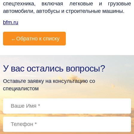
спецтехника, включая легковые и грузовые
автомобили, автобусы и строительные машины.
bfm.ru
←
Обратно к списку
У вас остались вопросы?
Оставьте заявку на консультацию со
специалистом