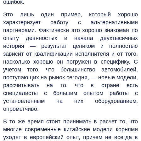
ошибок.
Это лишь один пример, который хорошо
характеризует работу с альтернативными
партнерами. Фактически это хорошо знакомая по
опыту девяностых и начала двухтысячных
история — результат целиком и полностью
зависит от квалификации исполнителя и от того,
насколько хорошо он погружен в специфику. С
учетом того, что большинство автомобилей,
поступающих на рынок сегодня, — новые модели,
рассчитывать на то, что в стране есть
специалисты с большим опытом работы с
установленным на них оборудованием,
опрометчиво.
В то же время стоит принимать в расчет то, что
многие современные китайские модели корнями
уходят в европейский опыт, причем не всегда в