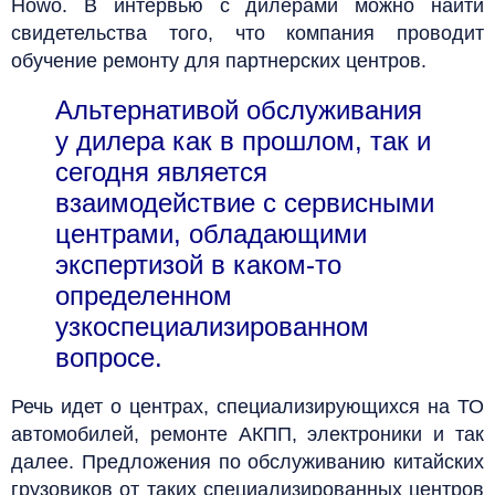
Howo. В интервью с дилерами можно найти
свидетельства того, что компания проводит
обучение ремонту для партнерских центров.
Альтернативой обслуживания
у дилера как в прошлом, так и
сегодня является
взаимодействие с сервисными
центрами, обладающими
экспертизой в каком-то
определенном
узкоспециализированном
вопросе.
Речь идет о центрах, специализирующихся на ТО
автомобилей, ремонте АКПП, электроники и так
далее. Предложения по обслуживанию китайских
грузовиков от таких специализированных центров