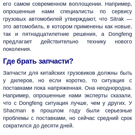
его самом современном воплощении. Например,
опрошенные нами специалисты по сервису
грузовых автомобилей утверждают, что Sitrak —
это автомобиль, в котором применены как новые,
так и пятнадцатилетние решения, а Dongfeng
предлагает действительно технику нового
поколения.
Где брать запчасти?
Запчасти для китайских грузовиков должны быть
у дилеров, но если коротко, то ситуация с
поставками пока напряженная. Она неоднородна.
Например, опрошенные нами эксперты сказали,
что с Dongfeng ситуация лучше, чем у других. У
Shacman в прошлом году были серьезные
проблемы с поставками, но сейчас средний срок
сократился до десяти дней.