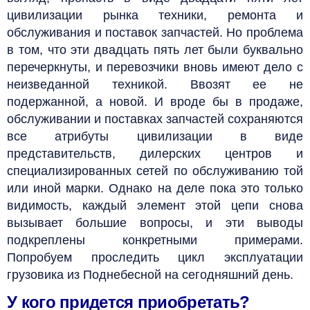
цивилизации рынка техники, ремонта и
обслуживания и поставок запчастей. Но проблема
в том, что эти двадцать пять лет были буквально
перечеркнуты, и перевозчики вновь имеют дело с
неизведанной техникой. Ввозят ее не
подержанной, а новой. И вроде бы в продаже,
обслуживании и поставках запчастей сохраняются
все атрибуты цивилизации в виде
представительств, дилерских центров и
специализированных сетей по обслуживанию той
или иной марки. Однако на деле пока это только
видимость, каждый элемент этой цепи снова
вызывает большие вопросы, и эти выводы
подкреплены конкретными примерами.
Попробуем проследить цикл эксплуатации
грузовика из Поднебесной на сегодняшний день.
У кого придется приобретать?