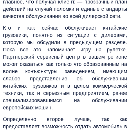
главное, что получал клиент, — прозрачный план
действий на случай поломки и единые стандарты
качества обслуживания во всей дилерской сети.
Кто и как сейчас обслуживает китайские
грузовики, понятно из ситуации с дилерами,
которую мы обсудили в предыдущем разделе.
Пока все это напоминает игру на рулетке.
Партнерский сервисный центр в вашем регионе
может оказаться как только что образованным на
волне конъюнктуры заведением, имеющим
слабое представление об обслуживании
китайских грузовиков и в целом коммерческой
техники, так и серьезным предприятием, ранее
специализировавшимся на обслуживании
европейских машин.
Определенно второе лучше, так как
предоставляет возможность отдать автомобиль в