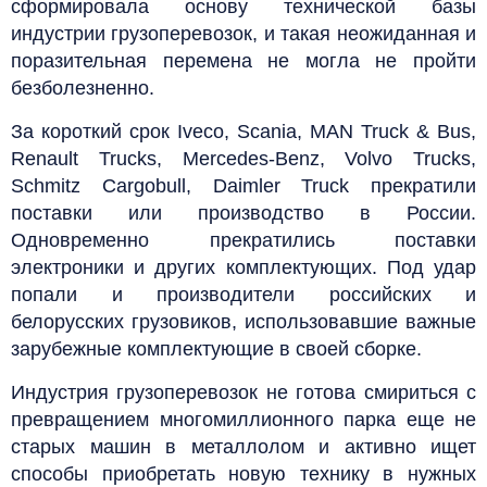
сформировала основу технической базы
индустрии грузоперевозок, и такая неожиданная и
поразительная перемена не могла не пройти
безболезненно.
За короткий срок Iveco, Scania, MAN Truck & Bus,
Renault Trucks, Mercedes-Benz, Volvo Trucks,
Schmitz Cargobull, Daimler Truck прекратили
поставки или производство в России.
Одновременно прекратились поставки
электроники и других комплектующих. Под удар
попали и производители российских и
белорусских грузовиков, использовавшие важные
зарубежные комплектующие в своей сборке.
Индустрия грузоперевозок не готова смириться с
превращением многомиллионного парка еще не
старых машин в металлолом и активно ищет
способы приобретать новую технику в нужных