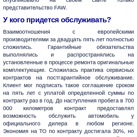
представительство FAW.
У кого придется обслуживать?
Взаимоотношения с европейскими
производителями за двадцать пять лет полностью
сложились. Гарантийные обязательства
выполнялись и распространялись на
установленные в процессе ремонта оригинальные
комплектующие. Сложилась практика сервисных
контрактов на постгарантийное обслуживание.
Клиент мог подписать такое соглашение сроком
на пять лет с уплатой определенной суммы по
контракту раз в год. До наступления пробега в 700
000 километров контракт предоставлял
возможность обслужить автомобиль у
официального дилера в любом регионе.
Экономия на ТО по контракту достигала 30%, но