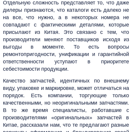
Отдельную сложность представляет то, что даже
дилеры признаются, что каталоги есть далеко не
на все, что нужно, а в некоторых номера не
совпадают с фактическими деталями, которые
присылают из Китая. Это связано с тем, что
производители меняют поставщиков исходя из
выгоды в моменте. То есть вопросы
ремонтопригодности, унификации и гарантийной
ответственности уступают в приоритете
себестоимости продукции.
Качество запчастей, идентичных по внешнему
виду, упаковке и маркировке, может отличаться на
порядок. Есть компании, торгующие только
качественными, но неоригинальными запчастями.
В то же время специалисты, работавшие с
производителями «оригинальных» запчастей в
Китае, рассказали нам, что те предлагают разные