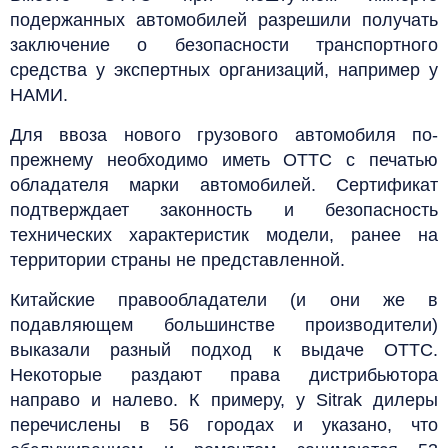
подержанных автомобилей разрешили получать
заключение о безопасности транспортного
средства у экспертных организаций, например у
НАМИ.
Для ввоза нового грузового автомобиля по-
прежнему необходимо иметь ОТТС с печатью
обладателя марки автомобилей. Сертификат
подтверждает законность и безопасность
технических характеристик модели, ранее на
территории страны не представленной.
Китайские правообладатели (и они же в
подавляющем большинстве производители)
выказали разный подход к выдаче ОТТС.
Некоторые раздают права дистрибьютора
направо и налево. К примеру, у Sitrak дилеры
перечислены в 56 городах и указано, что