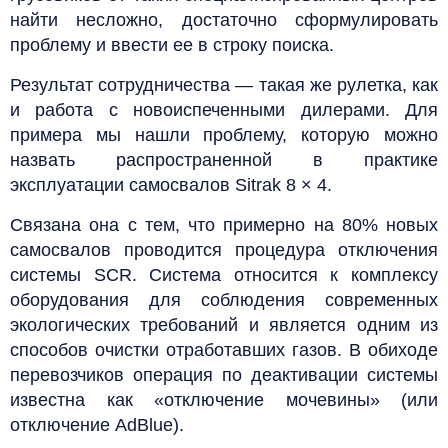
найти несложно, достаточно сформулировать
проблему и ввести ее в строку поиска.
Результат сотрудничества — такая же рулетка, как
и работа с новоиспеченными дилерами. Для
примера мы нашли проблему, которую можно
назвать распространенной в практике
эксплуатации самосвалов Sitrak 8 × 4.
Связана она с тем, что примерно на 80% новых
самосвалов проводится процедура отключения
системы SCR. Система относится к комплексу
оборудования для соблюдения современных
экологических требований и является одним из
способов очистки отработавших газов. В обиходе
перевозчиков операция по деактивации системы
известна как «отключение мочевины» (или
отключение AdBlue).