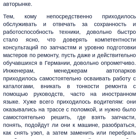
авторынке.
Тем, кому непосредственно приходилось
обслуживать и отвечать за сохранность и
работоспособность техники, довольно быстро
стало ясно, что доверять компетентности
консультаций по запчастям и уровню подготовки
мастеров по ремонту, пусть даже и действительно
обучавшихся в Германии, довольно опрометчиво.
Инженерам, менеджерам автопарков
приходилось самостоятельно осваивать работу с
каталогами, вникать в тонкости ремонта с
помощью руководств, часто на иностранном
языке. Хуже всего приходилось водителям: они
оказывались на трассе с поломкой, и нужно было
самостоятельно решить, где взять запчасти,
понять, подойдут ли они к машине, разобраться,
как снять узел, а затем заменить или перебрать