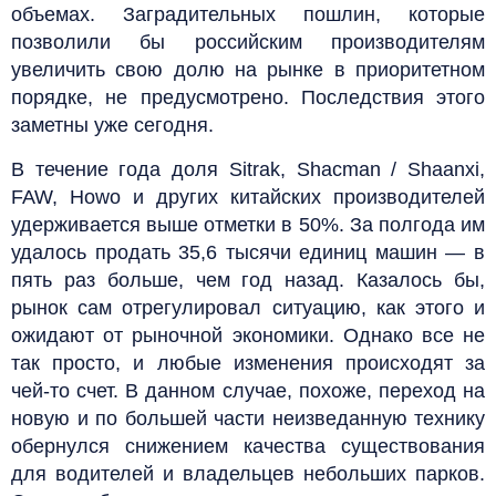
объемах. Заградительных пошлин, которые
позволили бы российским производителям
увеличить свою долю на рынке в приоритетном
порядке, не предусмотрено. Последствия этого
заметны уже сегодня.
В течение года доля Sitrak, Shacman / Shaanxi,
FAW, Howo и других китайских производителей
удерживается выше отметки в 50%. За полгода им
удалось продать 35,6 тысячи единиц машин — в
пять раз больше, чем год назад. Казалось бы,
рынок сам отрегулировал ситуацию, как этого и
ожидают от рыночной экономики. Однако все не
так просто, и любые изменения происходят за
чей-то счет. В данном случае, похоже, переход на
новую и по большей части неизведанную технику
обернулся снижением качества существования
для водителей и владельцев небольших парков.