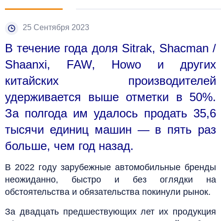
25 Сентября 2023
В течение года доля Sitrak, Shacman /
Shaanxi, FAW, Howo и других
китайских производителей
удерживается выше отметки в 50%.
За полгода им удалось продать 35,6
тысячи единиц машин — в пять раз
больше, чем год назад.
В 2022 году зарубежные автомобильные бренды
неожиданно, быстро и без оглядки на
обстоятельства и обязательства покинули рынок.
За двадцать предшествующих лет их продукция