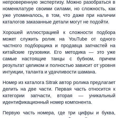
непроверенную экспертизу. Можно разобраться в
номенклатуре своими силами, но сложность, как
уже упоминалось, в том, что даже при наличии
каталогов заказанные детали могут не подойти.
Хорошей иллюстрацией к сложности подбора
может служить ролик на YouTube от одного
частного подборщика и продавца запчастей на
китайские грузовики. Его методика — это уже
самые настоящие танцы с бубном, причем
результат целиком и полностью зависит от уровня
интуиции, таланта и удачливости шамана.
Номер из каталога Sitrak автор ролика предлагает
делить на две части. Первая часть относится к
категории запчасти, вторая — уникальный
идентификационный номер компонента.
Первую часть номера, где три цифры и буква,