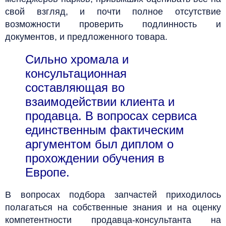
свой взгляд, и почти полное отсутствие
возможности проверить подлинность и
документов, и предложенного товара.
Сильно хромала и
консультационная
составляющая во
взаимодействии клиента и
продавца. В вопросах сервиса
единственным фактическим
аргументом был диплом о
прохождении обучения в
Европе.
В вопросах подбора запчастей приходилось
полагаться на собственные знания и на оценку
компетентности продавца-консультанта на