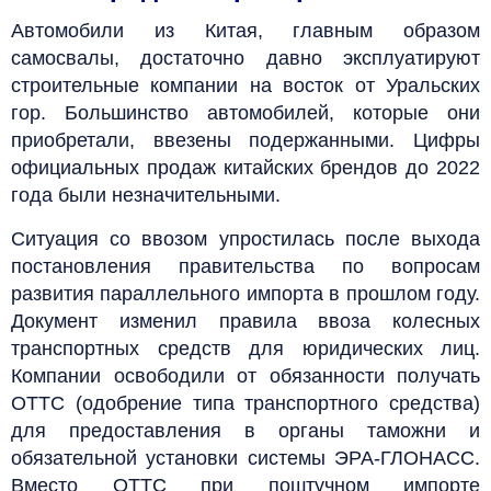
Автомобили из Китая, главным образом
самосвалы, достаточно давно эксплуатируют
строительные компании на восток от Уральских
гор. Большинство автомобилей, которые они
приобретали, ввезены подержанными. Цифры
официальных продаж китайских брендов до 2022
года были незначительными.
Ситуация со ввозом упростилась после выхода
постановления правительства по вопросам
развития параллельного импорта в прошлом году.
Документ изменил правила ввоза колесных
транспортных средств для юридических лиц.
Компании освободили от обязанности получать
ОТТС (одобрение типа транспортного средства)
для предоставления в органы таможни и
обязательной установки системы ЭРА-ГЛОНАСС.
Вместо ОТТС при поштучном импорте