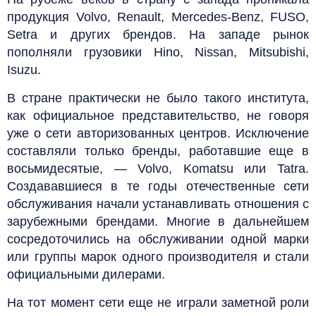
продукция Volvo, Renault, Mercedes-Benz, FUSO,
Setra и других брендов. На западе рынок
пополняли грузовики Hino, Nissan, Mitsubishi,
Isuzu.
В стране практически не было такого института,
как официальное представительство, не говоря
уже о сети авторизованных центров. Исключение
составляли только бренды, работавшие еще в
восьмидесятые, — Volvo, Komatsu или Tatra.
Создававшиеся в те годы отечественные сети
обслуживания начали устанавливать отношения с
зарубежными брендами. Многие в дальнейшем
сосредоточились на обслуживании одной марки
или группы марок одного производителя и стали
официальными дилерами.
На тот момент сети еще не играли заметной роли