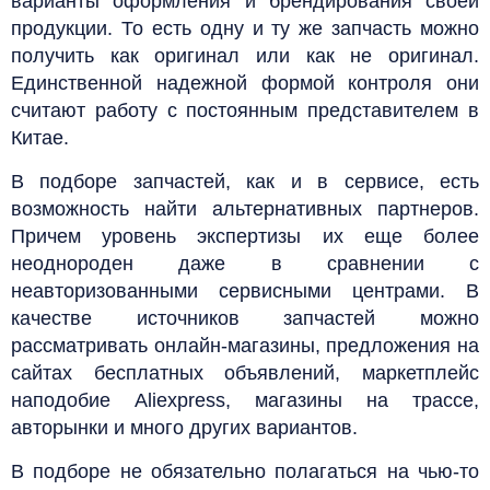
варианты оформления и брендирования своей
продукции. То есть одну и ту же запчасть можно
получить как оригинал или как не оригинал.
Единственной надежной формой контроля они
считают работу с постоянным представителем в
Китае.
В подборе запчастей, как и в сервисе, есть
возможность найти альтернативных партнеров.
Причем уровень экспертизы их еще более
неоднороден даже в сравнении с
неавторизованными сервисными центрами. В
качестве источников запчастей можно
рассматривать онлайн-магазины, предложения на
сайтах бесплатных объявлений, маркетплейс
наподобие Aliexpress, магазины на трассе,
авторынки и много других вариантов.
В подборе не обязательно полагаться на чью-то