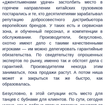
«джентльменами удачи» застолбить место в
горячем направлении китайских грузовиков
постарались и те, кто десятилетиями зарабатывал
репутацию добросовестного дистрибьютора
европейских брендов. У таких есть и сервисная
зона, и обученный персонал, и компетенции в
обслуживании. Производители, безусловно,
охотно имеют дело с такими качественными
игроками — им можно делегировать гарантийные
обязательства. По свидетельству опрошенных
экспертов по рынку, именно так и обстоят дела с
гарантией. Производителям некогда этим
заниматься, пока продажи растут. А потом ниша
может и закрыться так же быстро, как
образовалась.
Безусловно, в этой ситуации есть место для
танцев с бубнами для клиентов. По сути, сегодня