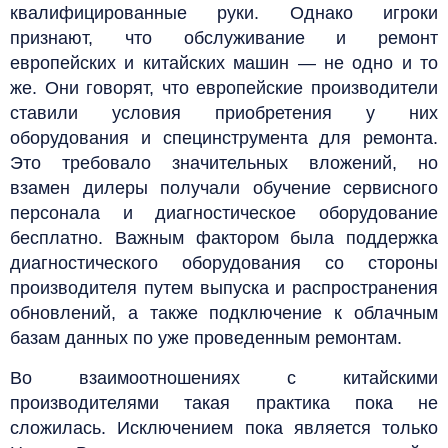
квалифицированные руки. Однако игроки
признают, что обслуживание и ремонт
европейских и китайских машин — не одно и то
же. Они говорят, что европейские производители
ставили условия приобретения у них
оборудования и специнструмента для ремонта.
Это требовало значительных вложений, но
взамен дилеры получали обучение сервисного
персонала и диагностическое оборудование
бесплатно. Важным фактором была поддержка
диагностического оборудования со стороны
производителя путем выпуска и распространения
обновлений, а также подключение к облачным
базам данных по уже проведенным ремонтам.
Во взаимоотношениях с китайскими
производителями такая практика пока не
сложилась. Исключением пока является только