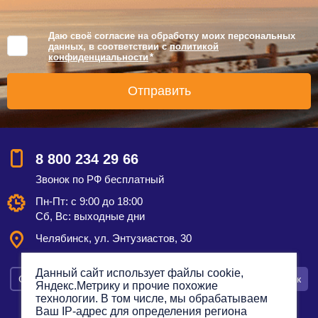
Даю своё согласие на обработку моих персональных
данных, в соответствии с
политикой
конфиденциальности
*
8 800 234 29 66
Звонок по РФ бесплатный
Пн-Пт: с 9:00 до 18:00
Сб, Вс: выходные дни
Челябинск, ул. Энтузиастов, 30
Данный сайт использует файлы cookie,
Смотреть на карте
Оставить заявку
Заказать звонок
Яндекс.Метрику и прочие похожие
технологии. В том числе, мы обрабатываем
Ваш IP-адрес для определения региона