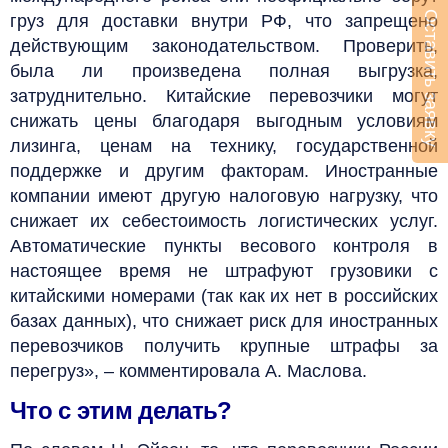
Оставить заявку
груз для доставки внутри РФ, что запрещено
действующим законодательством. Проверить,
была ли произведена полная выгрузка,
затруднительно. Китайские перевозчики могут
снижать цены благодаря выгодным условиям
лизинга, ценам на технику, государственной
поддержке и другим факторам. Иностранные
компании имеют другую налоговую нагрузку, что
снижает их себестоимость логистических услуг.
Автоматические пункты весового контроля в
настоящее время не штрафуют грузовики с
китайскими номерами (так как их нет в российских
базах данных), что снижает риск для иностранных
перевозчиков получить крупные штрафы за
перегруз», – комментировала А. Маслова.
Что с этим делать?