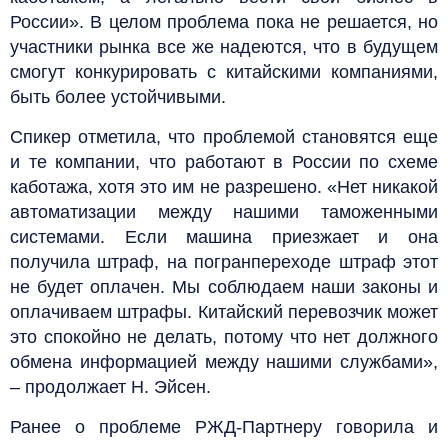
России». В целом проблема пока не решается, но
участники рынка все же надеются, что в будущем
смогут конкурировать с китайскими компаниями,
быть более устойчивыми.
Спикер отметила, что проблемой становятся еще
и те компании, что работают в России по схеме
каботажа, хотя это им не разрешено. «Нет никакой
автоматизации между нашими таможенными
системами. Если машина приезжает и она
получила штраф, на погранпереходе штраф этот
не будет оплачен. Мы соблюдаем наши законы и
оплачиваем штрафы. Китайский перевозчик может
это спокойно не делать, потому что нет должного
обмена информацией между нашими службами»,
– продолжает Н. Эйсен.
Ранее о проблеме РЖД-Партнеру говорила и