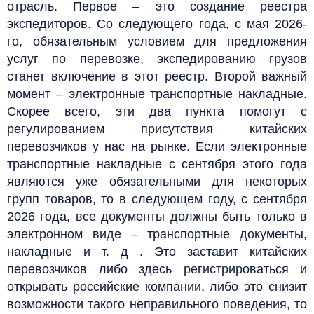
отрасль. Первое – это создание реестра
экспедиторов. Со следующего года, с мая 2026-
го, обязательным условием для предложения
услуг по перевозке, экспедированию грузов
станет включение в этот реестр. Второй важный
момент – электронные транспортные накладные.
Скорее всего, эти два пункта помогут с
регулированием присутствия китайских
перевозчиков у нас на рынке. Если электронные
транспортные накладные с сентября этого года
являются уже обязательными для некоторых
групп товаров, то в следующем году, с сентября
2026 года, все документы должны быть только в
электронном виде – транспортные документы,
накладные и т. д . Это заставит китайских
перевозчиков либо здесь регистрироваться и
открывать российские компании, либо это снизит
возможности такого неправильного поведения, то