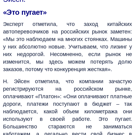
«Это пугает»
Эксперт отметила, что заход китайских
автоперевозчиков на российских рынок заметен:
«Мы это наблюдаем на многих стоянках. Машины
у них абсолютно новые. Учитываем, что лизинг у
них недорогой. Несомненно, если рынок не
изменится, мы здесь можем потерять долю
заказов, потому что конкуренция жесткая».
Н. Эйсен отметила, что компании зачастую
регистрируются на российском рынке,
оплачивают «Платон»: «Они оплачивают платные
дороги, платежи поступают в бюджет – так
наблюдается, какой объем километража они
используют в своей работе. Это пугает.
Большинство стараются не заниматься
каботажем, а легально вести свой бизнес в