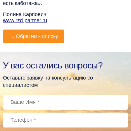
есть каботажа».
Полина Карпович
www.rzd-partner.ru
←
Обратно к списку
У вас остались вопросы?
Оставьте заявку на консультацию со
специалистом