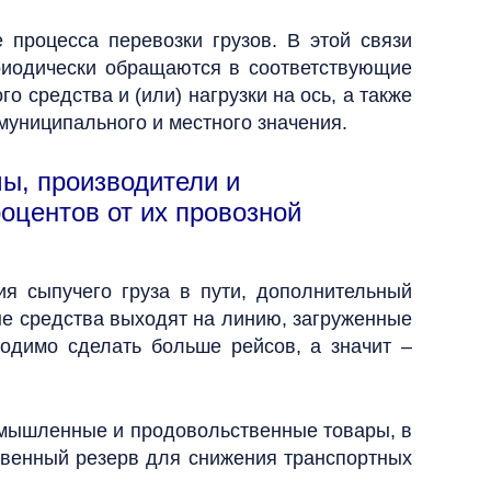
процесса перевозки грузов. В этой связи
риодически обращаются в соответствующие
 средства и (или) нагрузки на ось, а также
униципального и местного значения.
ы, производители и
оцентов от их провозной
ия сыпучего груза в пути, дополнительный
ые средства выходят на линию, загруженные
ходимо сделать больше рейсов, а значит –
ромышленные и продовольственные товары, в
твенный резерв для снижения транспортных