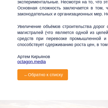
экспериментальные. Несмотря на то, что э
Основная сложность заключается в том, 
законодательных и организационных мер. Но
Увеличение объёмов строительства дорог
магистралей (что является одной из целей
средств при перевозке промышленной и 
способствует сдерживанию роста цен, в т
Артем Кирьянов
octagon.media
←
Обратно к списку