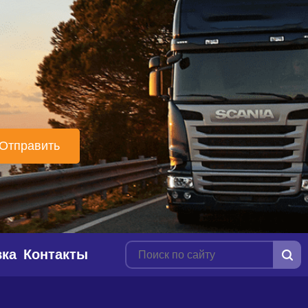
вка
Контакты