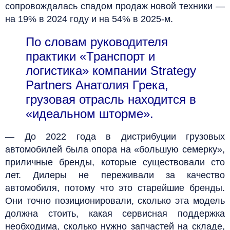
сопровождалась спадом продаж новой техники —
на 19% в 2024 году и на 54% в 2025-м.
По словам руководителя
практики «Транспорт и
логистика» компании Strategy
Partners Анатолия Грека,
грузовая отрасль находится в
«идеальном шторме».
— До 2022 года в дистрибуции грузовых
автомобилей была опора на «большую семерку»,
приличные бренды, которые существовали сто
лет. Дилеры не переживали за качество
автомобиля, потому что это старейшие бренды.
Они точно позиционировали, сколько эта модель
должна стоить, какая сервисная поддержка
необходима, сколько нужно запчастей на складе,