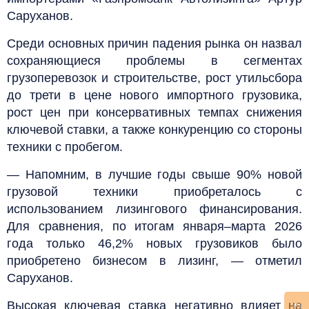
Саруханов.
Среди основных причин падения рынка он назвал
сохраняющиеся проблемы в сегментах
грузоперевозок и строительстве, рост утильсбора
до трети в цене нового импортного грузовика,
рост цен при консервативных темпах снижения
ключевой ставки, а также конкуренцию со стороны
техники с пробегом.
— Напомним, в лучшие годы свыше 90% новой
грузовой техники приобреталось с
использованием лизингового финансирования.
Для сравнения, по итогам января–марта 2026
года только 46,2% новых грузовиков было
приобретено бизнесом в лизинг, — отметил
Саруханов.
Высокая ключевая ставка негативно влияет на