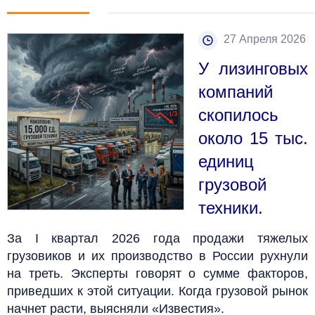
27 Апреля 2026
У лизинговых
компаний
скопилось
около 15 тыс.
единиц
грузовой
техники.
За I квартал 2026 года продажи тяжелых
грузовиков и их производство в России рухнули
на треть.
Эксперты говорят о сумме факторов,
приведших к этой ситуации.
Когда грузовой рынок
начнет расти, выясняли «Известия».