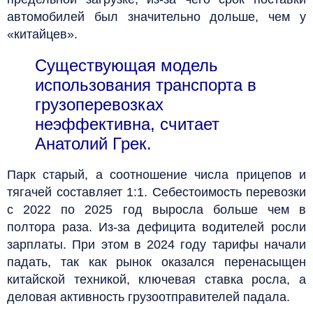
автомобилей был значительно дольше, чем у
«китайцев».
Существующая модель
использования транспорта в
грузоперевозках
неэффективна, считает
Анатолий Грек.
Парк старый, а соотношение числа прицепов и
тягачей составляет 1:1. Себестоимость перевозки
с 2022 по 2025 год выросла больше чем в
полтора раза. Из-за дефицита водителей росли
зарплаты. При этом в 2024 году тарифы начали
падать, так как рынок оказался перенасыщен
китайской техникой, ключевая ставка росла, а
деловая активность грузоотправителей падала.