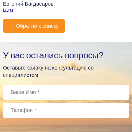
Евгений Багдасаров
iz.ru
←
Обратно к списку
У вас остались вопросы?
Оставьте заявку на консультацию со
специалистом