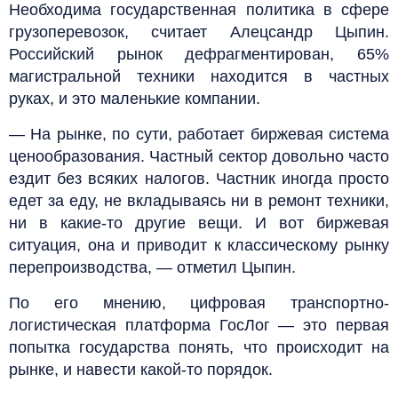
Необходима государственная политика в сфере
грузоперевозок, считает Алецсандр Цыпин.
Российский рынок дефрагментирован, 65%
магистральной техники находится в частных
руках, и это маленькие компании.
— На рынке, по сути, работает биржевая система
ценообразования. Частный сектор довольно часто
ездит без всяких налогов. Частник иногда просто
едет за еду, не вкладываясь ни в ремонт техники,
ни в какие-то другие вещи. И вот биржевая
ситуация, она и приводит к классическому рынку
перепроизводства, — отметил Цыпин.
По его мнению, цифровая транспортно-
логистическая платформа ГосЛог — это первая
попытка государства понять, что происходит на
рынке, и навести какой-то порядок.