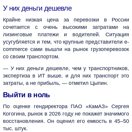
У них деньги дешевле
Крайне низкая цена за перевозки в России
сочетается с очень высокими затратами на
лизинговые платежи и водителей. Ситуация
усугубляется и тем, что крупные представители e-
commerce сами вышли на рынок грузоперевозок
со своим транспортом.
— У них деньги дешевле, чем у транспортников,
экспертиза в ИT выше, и для них транспорт это
затраты, а не прибыль, — отметил Цыпин.
Выйти в ноль
По оценке гендиректора ПАО «КамАЗ» Сергея
Когогина, рынок в 2026 году не покажет значимого
восстановления. Он оценил его емкость в 45–50
тыс. штук.