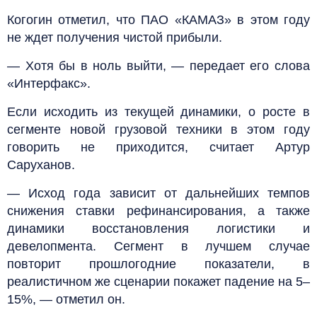
Когогин отметил, что ПАО «КАМАЗ» в этом году
не ждет получения чистой прибыли.
— Хотя бы в ноль выйти, — передает его слова
«Интерфакс».
Если исходить из текущей динамики, о росте в
сегменте новой грузовой техники в этом году
говорить не приходится, считает Артур
Саруханов.
— Исход года зависит от дальнейших темпов
снижения ставки рефинансирования, а также
динамики восстановления логистики и
девелопмента. Сегмент в лучшем случае
повторит прошлогодние показатели, в
реалистичном же сценарии покажет падение на 5–
15%, — отметил он.