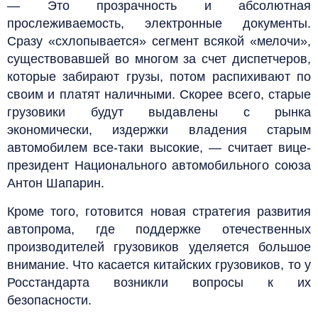
— Это прозрачность и абсолютная
прослеживаемость, электронные документы.
Сразу «схлопывается» сегмент всякой «мелочи»,
существовавшей во многом за счет диспетчеров,
которые забирают грузы, потом распихивают по
своим и платят наличными. Скорее всего, старые
грузовики будут выдавлены с рынка
экономически, издержки владения старым
автомобилем все-таки высокие, — считает вице-
президент Национального автомобильного союза
Антон Шапарин.
Кроме того, готовится новая стратегия развития
автопрома, где поддержке отечественных
производителей грузовиков уделяется большое
внимание. Что касается китайских грузовиков, то у
Росстандарта возникли вопросы к их
безопасности.