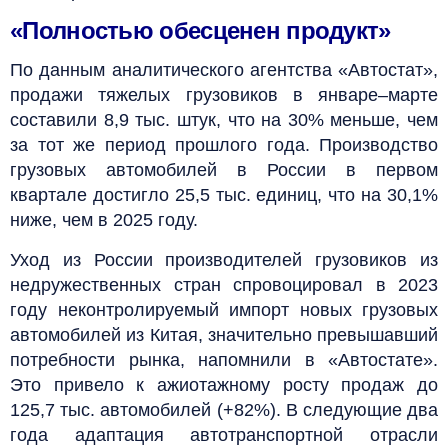
«Полностью обесценен продукт»
По данным аналитического агентства «Автостат»,
продажи тяжелых грузовиков в январе–марте
составили 8,9 тыс. штук, что на 30% меньше, чем
за тот же период прошлого года. Производство
грузовых автомобилей в России в первом
квартале достигло 25,5 тыс. единиц, что на 30,1%
ниже, чем в 2025 году.
Уход из России производителей грузовиков из
недружественных стран спровоцировал в 2023
году неконтролируемый импорт новых грузовых
автомобилей из Китая, значительно превышавший
потребности рынка, напомнили в «Автостате».
Это привело к ажиотажному росту продаж до
125,7 тыс. автомобилей (+82%). В следующие два
года адаптация автотранспортной отрасли