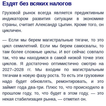
Ездят без всяких налогов
Грузовой рынок всегда является предиктивным
индикатором развития ситуации в экономике
страны, считает Александр Цыпин. Кроме того, он
цикличен.
— Если мы берем магистральные тягачи, то это
цикл семилетний. Если мы берем самосвалы, то
там более сложные циклы. И вот сейчас совпало
так, что мы находимся в самой низкой точке этих
циклов. Я достаточно оптимистично смотрю на
2027–2028 гг. Мы входим по магистральным
тягачам в новую фазу роста. То есть эти грузовики
надо будет обновлять, ремонтировать, и это
займет года два-три. Плюс то, что происходило в
прошлом году, то, что будет в этом году, — это
некая стабилизация рынка, — отметил он.