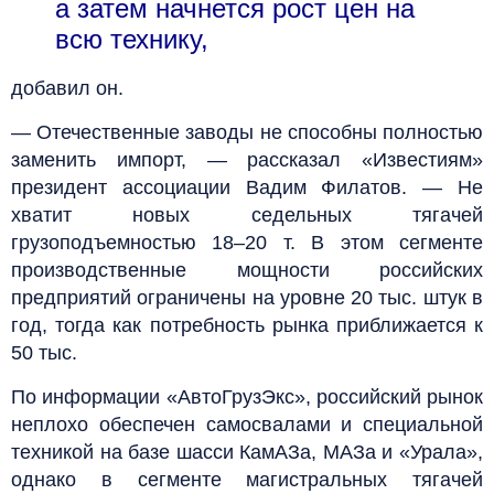
а затем начнется рост цен на
всю технику,
добавил он.
— Отечественные заводы не способны полностью
заменить импорт, — рассказал «Известиям»
президент ассоциации Вадим Филатов. — Не
хватит новых седельных тягачей
грузоподъемностью 18–20 т. В этом сегменте
производственные мощности российских
предприятий ограничены на уровне 20 тыс. штук в
год, тогда как потребность рынка приближается к
50 тыс.
По информации «АвтоГрузЭкс», российский рынок
неплохо обеспечен самосвалами и специальной
техникой на базе шасси КамАЗа, МАЗа и «Урала»,
однако в сегменте магистральных тягачей