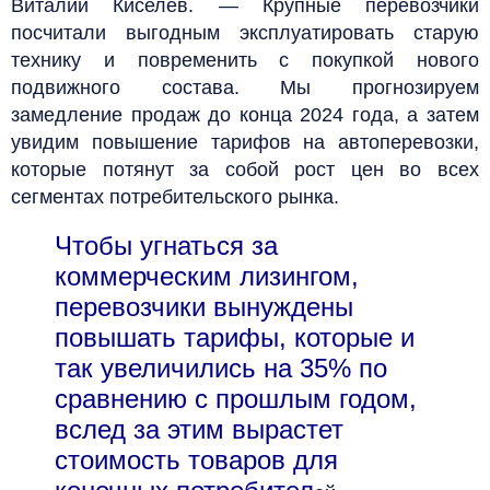
Виталий Киселев. — Крупные перевозчики
посчитали выгодным эксплуатировать старую
технику и повременить с покупкой нового
подвижного состава. Мы прогнозируем
замедление продаж до конца 2024 года, а затем
увидим повышение тарифов на автоперевозки,
которые потянут за собой рост цен во всех
сегментах потребительского рынка.
Чтобы угнаться за
коммерческим лизингом,
перевозчики вынуждены
повышать тарифы, которые и
так увеличились на 35% по
сравнению с прошлым годом,
вслед за этим вырастет
стоимость товаров для