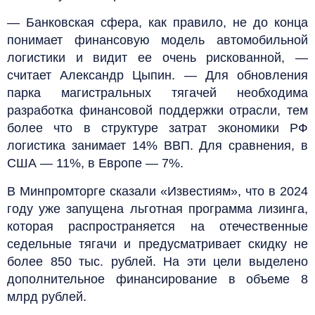
— Банковская сфера, как правило, не до конца
понимает финансовую модель автомобильной
логистики и видит ее очень рискованной, —
считает Александр Цыпин. — Для обновления
парка магистральных тягачей необходима
разработка финансовой поддержки отрасли, тем
более что в структуре затрат экономики РФ
логистика занимает 14% ВВП. Для сравнения, в
США — 11%, в Европе — 7%.
В Минпромторге сказали «Известиям», что в 2024
году уже запущена льготная программа лизинга,
которая распространяется на отечественные
седельные тягачи и предусматривает скидку не
более 850 тыс. рублей. На эти цели выделено
дополнительное финансирование в объеме 8
млрд рублей.