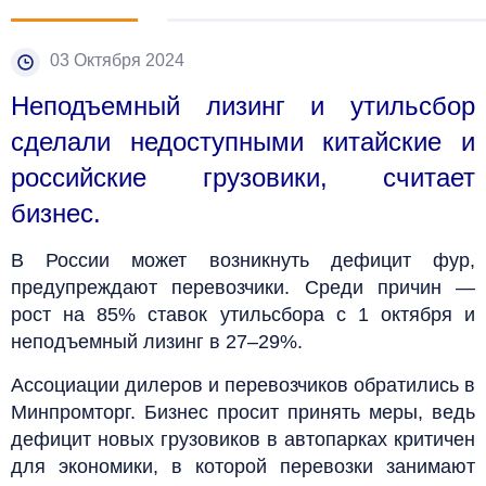
03 Октября 2024
Неподъемный лизинг и утильсбор
сделали недоступными китайские и
российские грузовики, считает
бизнес.
В России может возникнуть дефицит фур,
предупреждают перевозчики. Среди причин —
рост на 85% ставок утильсбора с 1 октября и
неподъемный лизинг в 27–29%.
Ассоциации дилеров и перевозчиков обратились в
Минпромторг. Бизнес просит принять меры, ведь
дефицит новых грузовиков в автопарках критичен
для экономики, в которой перевозки занимают