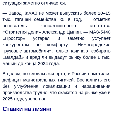
ситуация заметно отличается.
— Завод КамАЗ не может выпускать более 10–15
тыс. тягачей семейства К5 в год, — отметил
основатель консалтингового агентства
«Стратегия дела» Александр Цыпин. — МАЗ-5440
«Простор» устарел и заметно уступает
конкурентам по комфорту. «Нижегородские
грузовые автомобили», только начинают собирать
«Валдай» и вряд ли выдадут рынку более 1 тыс.
машин до конца 2024 года.
В целом, по словам эксперта, в России наметился
дефицит магистральных тягачей. Восполнить его
без углубления локализации и наращивания
производства трудно, что скажется на рынке уже в
2025 году, уверен он.
Ставки на лизинг