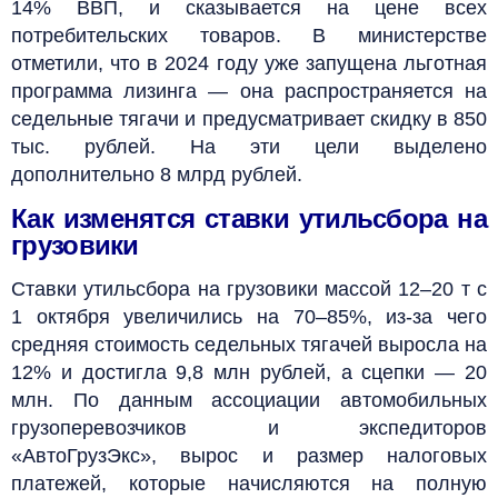
14% ВВП, и сказывается на цене всех
потребительских товаров. В министерстве
отметили, что в 2024 году уже запущена льготная
программа лизинга — она распространяется на
седельные тягачи и предусматривает скидку в 850
тыс. рублей. На эти цели выделено
дополнительно 8 млрд рублей.
Как изменятся ставки утильсбора на
грузовики
Ставки утильсбора на грузовики массой 12–20 т с
1 октября увеличились на 70–85%, из-за чего
средняя стоимость седельных тягачей выросла на
12% и достигла 9,8 млн рублей, а сцепки — 20
млн. По данным ассоциации автомобильных
грузоперевозчиков и экспедиторов
«АвтоГрузЭкс», вырос и размер налоговых
платежей, которые начисляются на полную