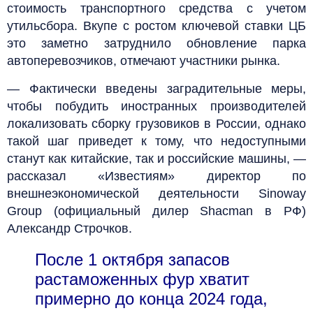
стоимость транспортного средства с учетом
утильсбора. Вкупе с ростом ключевой ставки ЦБ
это заметно затруднило обновление парка
автоперевозчиков, отмечают участники рынка.
— Фактически введены заградительные меры,
чтобы побудить иностранных производителей
локализовать сборку грузовиков в России, однако
такой шаг приведет к тому, что недоступными
станут как китайские, так и российские машины, —
рассказал «Известиям» директор по
внешнеэкономической деятельности Sinoway
Group (официальный дилер Shacman в РФ)
Александр Строчков.
После 1 октября запасов
растаможенных фур хватит
примерно до конца 2024 года,