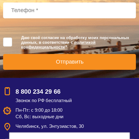
Даю своё согласие на обработку моих персональных
данных, в соответствии с
политикой
конфиденциальности
*
8 800 234 29 66
Звонок по РФ бесплатный
Пн-Пт: с 9:00 до 18:00
Сб, Вс: выходные дни
Челябинск, ул. Энтузиастов, 30