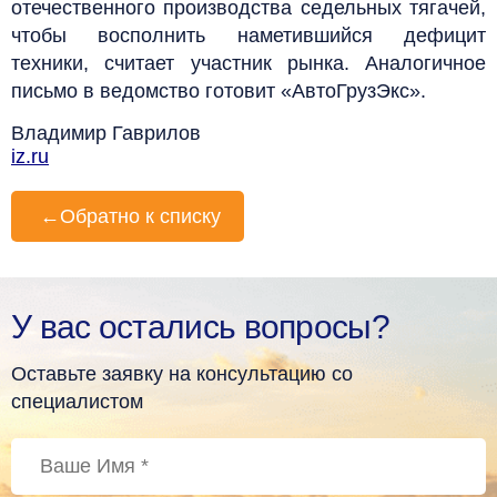
отечественного производства седельных тягачей,
чтобы восполнить наметившийся дефицит
техники, считает участник рынка. Аналогичное
письмо в ведомство готовит «АвтоГрузЭкс».
Владимир Гаврилов
iz.ru
←
Обратно к списку
У вас остались вопросы?
Оставьте заявку на консультацию со
специалистом