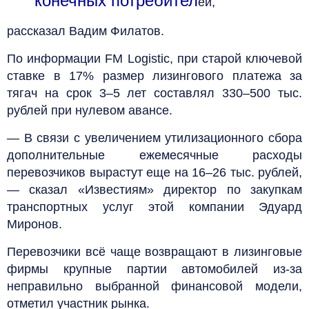
конечных потребител
ей,
рассказал Вадим Филатов.
По информации FM Logistic, при старой ключевой
ставке в 17% размер лизингового платежа за
тягач на срок 3–5 лет составлял 330–500 тыс.
рублей при нулевом авансе.
— В связи с увеличением утилизационного сбора
дополнительные ежемесячные расходы
перевозчиков вырастут еще на 16–26 тыс. рублей,
— сказал «Известиям» директор по закупкам
транспортных услуг этой компании Эдуард
Миронов.
Перевозчики всё чаще возвращают в лизинговые
фирмы крупные партии автомобилей из-за
неправильно выбранной финансовой модели,
отметил участник рынка.