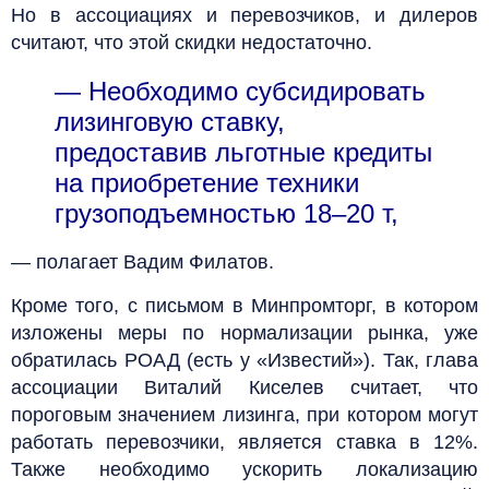
Но в ассоциациях и перевозчиков, и дилеров
считают, что этой скидки недостаточно.
— Необходимо субсидировать
лизинговую ставку,
предоставив льготные кредиты
на приобретение техники
грузоподъемностью 18–20 т,
— полагает Вадим Филатов.
Кроме того, с письмом в Минпромторг, в котором
изложены меры по нормализации рынка, уже
обратилась РОАД (есть у «Известий»). Так, глава
ассоциации Виталий Киселев считает, что
пороговым значением лизинга, при котором могут
работать перевозчики, является ставка в 12%.
Также необходимо ускорить локализацию