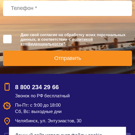
Даю своё согласие на обработку моих персональных
данных, в соответствии с
политикой
конфиденциальности
*
8 800 234 29 66
Звонок по РФ бесплатный
Пн-Пт: с 9:00 до 18:00
Сб, Вс: выходные дни
Челябинск, ул. Энтузиастов, 30